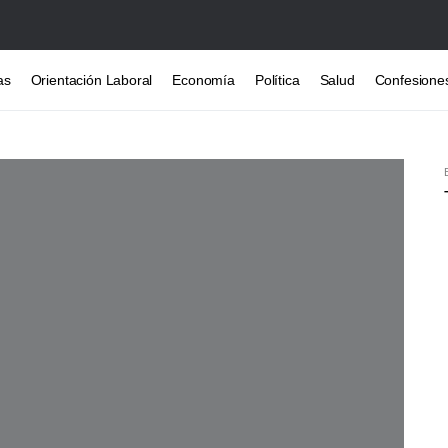
as
Orientación Laboral
Economía
Política
Salud
Confesione