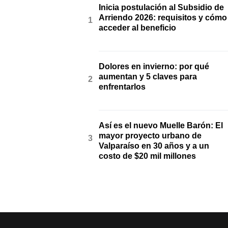
Inicia postulación al Subsidio de
Arriendo 2026: requisitos y cómo
acceder al beneficio
Dolores en invierno: por qué
aumentan y 5 claves para
enfrentarlos
Así es el nuevo Muelle Barón: El
mayor proyecto urbano de
Valparaíso en 30 años y a un
costo de $20 mil millones