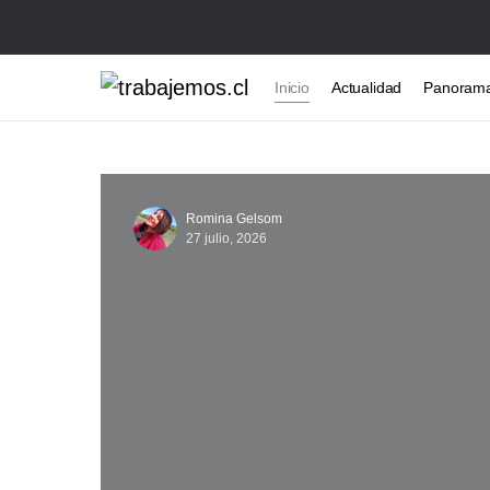
Inicio
Actualidad
Panoram
Romina Gelsom
27 julio, 2026