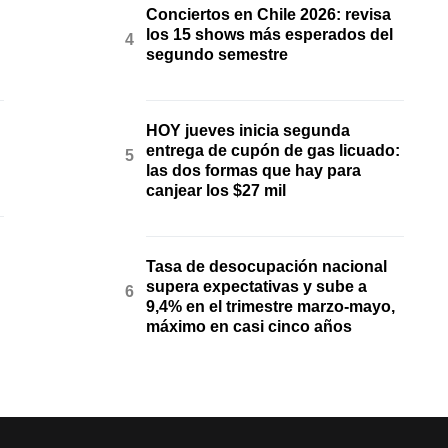
Conciertos en Chile 2026: revisa
los 15 shows más esperados del
segundo semestre
HOY jueves inicia segunda
entrega de cupón de gas licuado:
las dos formas que hay para
canjear los $27 mil
Tasa de desocupación nacional
supera expectativas y sube a
9,4% en el trimestre marzo-mayo,
máximo en casi cinco años