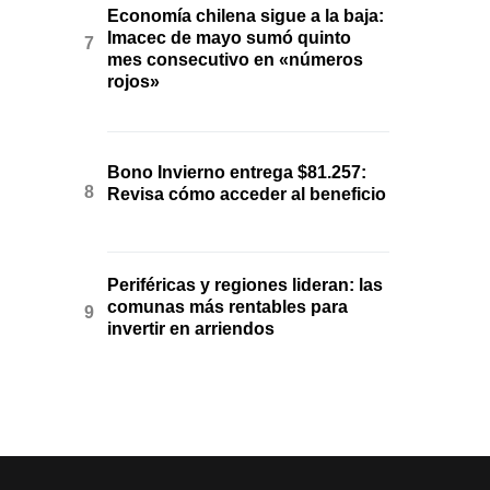
Economía chilena sigue a la baja:
Imacec de mayo sumó quinto
mes consecutivo en «números
rojos»
Bono Invierno entrega $81.257:
Revisa cómo acceder al beneficio
Periféricas y regiones lideran: las
comunas más rentables para
invertir en arriendos