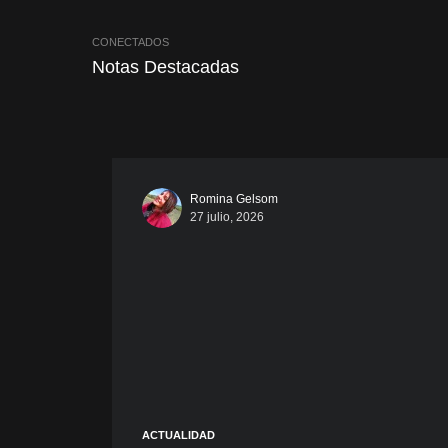
CONECTADOS
Notas Destacadas
Romina Gelsom
27 julio, 2026
ACTUALIDAD