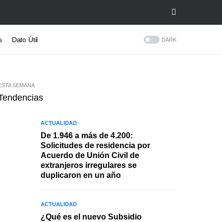
s
Dato Útil
DARK
ESTA SEMANA
Tendencias
ACTUALIDAD
De 1.946 a más de 4.200:
Solicitudes de residencia por
Acuerdo de Unión Civil de
extranjeros irregulares se
duplicaron en un año
ACTUALIDAD
¿Qué es el nuevo Subsidio