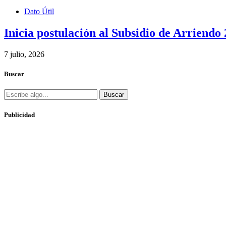
Dato Útil
Inicia postulación al Subsidio de Arriendo 
7 julio, 2026
Buscar
Buscar
Publicidad