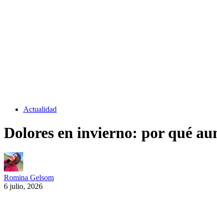
Actualidad
Dolores en invierno: por qué au
Romina Gelsom
6 julio, 2026