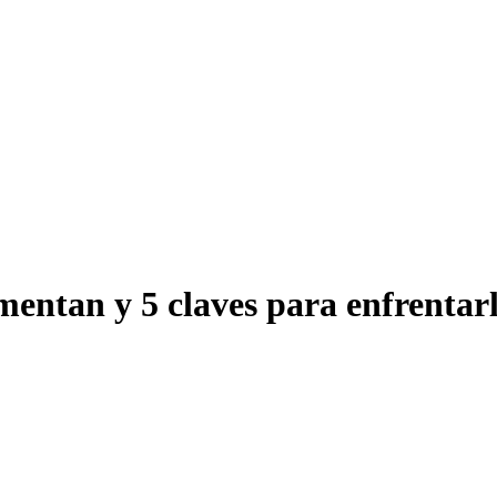
mentan y 5 claves para enfrentar