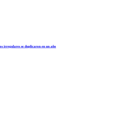
os irregulares se duplicaron en un año