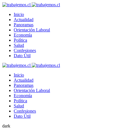
Inicio
Actualidad
Panoramas
Orientación Laboral
Economía
Política
Salud
Confesiones
Dato Útil
Inicio
Actualidad
Panoramas
Orientación Laboral
Economía
Política
Salud
Confesiones
Dato Útil
dark