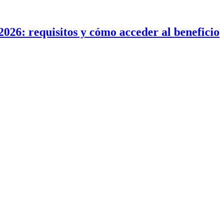
2026: requisitos y cómo acceder al beneficio