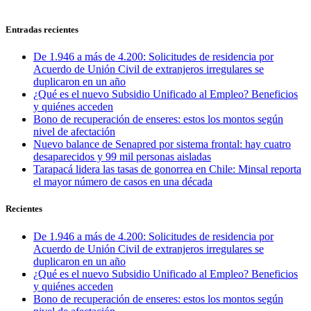
Entradas recientes
De 1.946 a más de 4.200: Solicitudes de residencia por
Acuerdo de Unión Civil de extranjeros irregulares se
duplicaron en un año
¿Qué es el nuevo Subsidio Unificado al Empleo? Beneficios
y quiénes acceden
Bono de recuperación de enseres: estos los montos según
nivel de afectación
Nuevo balance de Senapred por sistema frontal: hay cuatro
desaparecidos y 99 mil personas aisladas
Tarapacá lidera las tasas de gonorrea en Chile: Minsal reporta
el mayor número de casos en una década
Recientes
De 1.946 a más de 4.200: Solicitudes de residencia por
Acuerdo de Unión Civil de extranjeros irregulares se
duplicaron en un año
¿Qué es el nuevo Subsidio Unificado al Empleo? Beneficios
y quiénes acceden
Bono de recuperación de enseres: estos los montos según