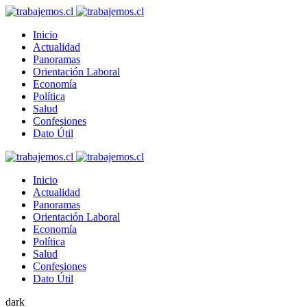
Inicio
Actualidad
Panoramas
Orientación Laboral
Economía
Política
Salud
Confesiones
Dato Útil
Inicio
Actualidad
Panoramas
Orientación Laboral
Economía
Política
Salud
Confesiones
Dato Útil
dark