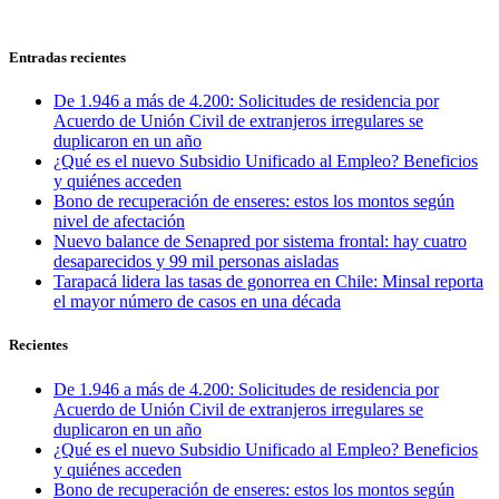
Entradas recientes
De 1.946 a más de 4.200: Solicitudes de residencia por
Acuerdo de Unión Civil de extranjeros irregulares se
duplicaron en un año
¿Qué es el nuevo Subsidio Unificado al Empleo? Beneficios
y quiénes acceden
Bono de recuperación de enseres: estos los montos según
nivel de afectación
Nuevo balance de Senapred por sistema frontal: hay cuatro
desaparecidos y 99 mil personas aisladas
Tarapacá lidera las tasas de gonorrea en Chile: Minsal reporta
el mayor número de casos en una década
Recientes
De 1.946 a más de 4.200: Solicitudes de residencia por
Acuerdo de Unión Civil de extranjeros irregulares se
duplicaron en un año
¿Qué es el nuevo Subsidio Unificado al Empleo? Beneficios
y quiénes acceden
Bono de recuperación de enseres: estos los montos según