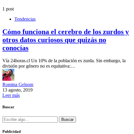
1 post
Tendencias
Cómo funciona el cerebro de los zurdos y
otros datos curiosos que quizás no
conocías
Vía 24horas.cl Un 10% de la población es zurda. Sin embargo, la
división por género no es equitativa:…
Romina Gelsom
13 agosto, 2019
Leer más
Buscar
Buscar
Publicidad