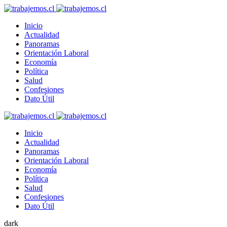
Inicio
Actualidad
Panoramas
Orientación Laboral
Economía
Política
Salud
Confesiones
Dato Útil
Inicio
Actualidad
Panoramas
Orientación Laboral
Economía
Política
Salud
Confesiones
Dato Útil
dark