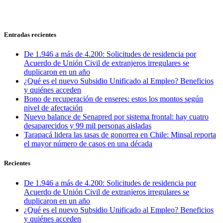
Entradas recientes
De 1.946 a más de 4.200: Solicitudes de residencia por
Acuerdo de Unión Civil de extranjeros irregulares se
duplicaron en un año
¿Qué es el nuevo Subsidio Unificado al Empleo? Beneficios
y quiénes acceden
Bono de recuperación de enseres: estos los montos según
nivel de afectación
Nuevo balance de Senapred por sistema frontal: hay cuatro
desaparecidos y 99 mil personas aisladas
Tarapacá lidera las tasas de gonorrea en Chile: Minsal reporta
el mayor número de casos en una década
Recientes
De 1.946 a más de 4.200: Solicitudes de residencia por
Acuerdo de Unión Civil de extranjeros irregulares se
duplicaron en un año
¿Qué es el nuevo Subsidio Unificado al Empleo? Beneficios
y quiénes acceden