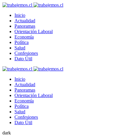
Inicio
Actualidad
Panoramas
Orientación Laboral
Economía
Política
Salud
Confesiones
Dato Útil
Inicio
Actualidad
Panoramas
Orientación Laboral
Economía
Política
Salud
Confesiones
Dato Útil
dark