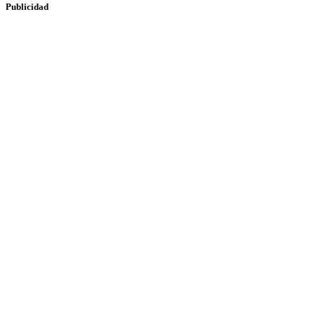
Publicidad