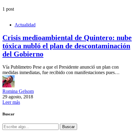
1 post
Actualidad
Crisis medioambiental de Quintero: nube
tóxica nubló el plan de descontaminación
del Gobierno
Vía Publimetro Pese a que el Presidente anunció un plan con
medidas inmediatas, fue recibido con manifestaciones pues…
Romina Gelsom
29 agosto, 2018
Leer más
Buscar
Buscar