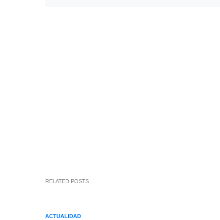
RELATED POSTS
ACTUALIDAD