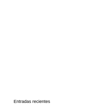
Entradas recientes