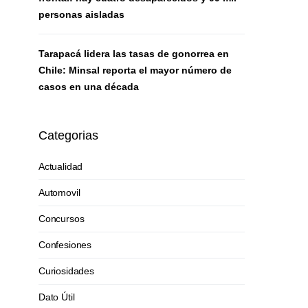
personas aisladas
Tarapacá lidera las tasas de gonorrea en
Chile: Minsal reporta el mayor número de
casos en una década
Categorias
Actualidad
Automovil
Concursos
Confesiones
Curiosidades
Dato Útil