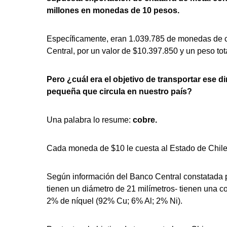
millones en monedas de 10 pesos.
Específicamente, eran 1.039.785 de monedas de ci
Central, por un valor de $10.397.850 y un peso tot
Pero ¿cuál era el objetivo de transportar ese
pequeña que circula en nuestro país?
Una palabra lo resume:
cobre.
Cada moneda de $10 le cuesta al Estado de Chile
Según información del Banco Central constatada
tienen un diámetro de 21 milímetros- tienen una 
2% de níquel (92% Cu; 6% Al; 2% Ni).