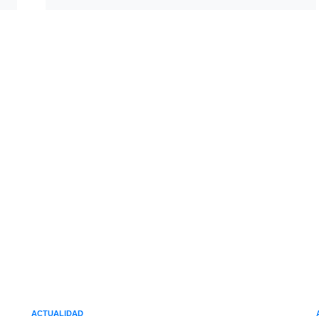
ACTUALIDAD