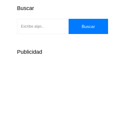
Buscar
Buscar
Publicidad