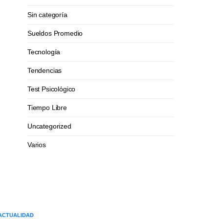
Sin categoría
Sueldos Promedio
Tecnología
Tendencias
Test Psicológico
Tiempo Libre
Uncategorized
Varios
ACTUALIDAD