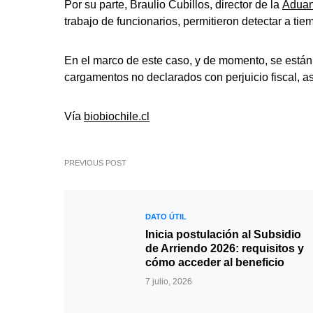
Por su parte, Braulio Cubillos, director de la
Adua
trabajo de funcionarios, permitieron detectar a t
En el marco de este caso, y de momento, se están 
cargamentos no declarados con perjuicio fiscal, as
Vía
biobiochile.cl
PREVIOUS POST
DATO ÚTIL
Inicia postulación al Subsidio
de Arriendo 2026: requisitos y
cómo acceder al beneficio
7 julio, 2026