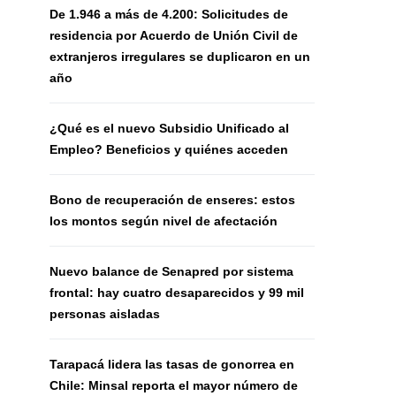
De 1.946 a más de 4.200: Solicitudes de
residencia por Acuerdo de Unión Civil de
extranjeros irregulares se duplicaron en un
año
¿Qué es el nuevo Subsidio Unificado al
Empleo? Beneficios y quiénes acceden
Bono de recuperación de enseres: estos
los montos según nivel de afectación
Nuevo balance de Senapred por sistema
frontal: hay cuatro desaparecidos y 99 mil
personas aisladas
Tarapacá lidera las tasas de gonorrea en
Chile: Minsal reporta el mayor número de