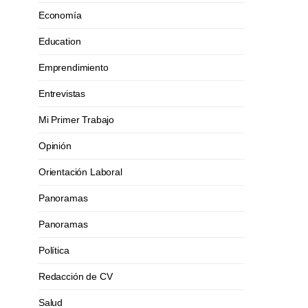
Economía
Education
Emprendimiento
Entrevistas
Mi Primer Trabajo
Opinión
Orientación Laboral
Panoramas
Panoramas
Política
Redacción de CV
Salud