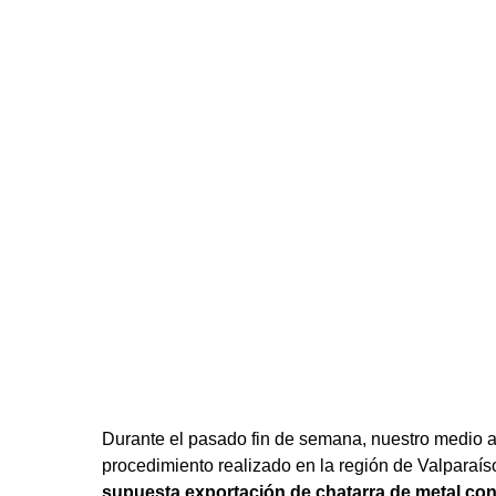
Durante el pasado fin de semana, nuestro medio 
procedimiento realizado en la región de Valparaís
supuesta exportación de chatarra de metal co