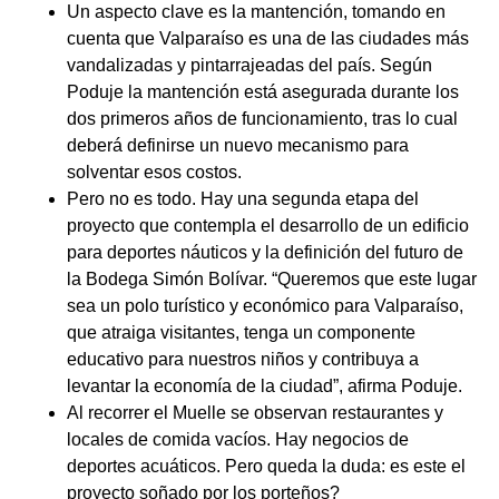
Un aspecto clave es la mantención, tomando en
cuenta que Valparaíso es una de las ciudades más
vandalizadas y pintarrajeadas del país. Según
Poduje la mantención está asegurada durante los
dos primeros años de funcionamiento, tras lo cual
deberá definirse un nuevo mecanismo para
solventar esos costos.
Pero no es todo. Hay una segunda etapa del
proyecto que contempla el desarrollo de un edificio
para deportes náuticos y la definición del futuro de
la Bodega Simón Bolívar. “Queremos que este lugar
sea un polo turístico y económico para Valparaíso,
que atraiga visitantes, tenga un componente
educativo para nuestros niños y contribuya a
levantar la economía de la ciudad”, afirma Poduje.
Al recorrer el Muelle se observan restaurantes y
locales de comida vacíos. Hay negocios de
deportes acuáticos. Pero queda la duda: es este el
proyecto soñado por los porteños?