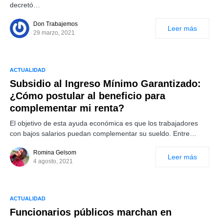
decretó…
Don Trabajemos
Leer más
29 marzo, 2021
ACTUALIDAD
Subsidio al Ingreso Mínimo Garantizado:
¿Cómo postular al beneficio para
complementar mi renta?
El objetivo de esta ayuda económica es que los trabajadores
con bajos salarios puedan complementar su sueldo. Entre…
Romina Gelsom
Leer más
4 agosto, 2021
ACTUALIDAD
Funcionarios públicos marchan en