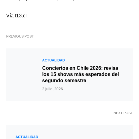
Vía
t13.cl
PREVIOUS POST
ACTUALIDAD
Conciertos en Chile 2026: revisa
los 15 shows más esperados del
segundo semestre
2 julio, 2026
NEXT POST
ACTUALIDAD