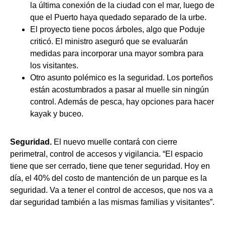
la última conexión de la ciudad con el mar, luego de
que el Puerto haya quedado separado de la urbe.
El proyecto tiene pocos árboles, algo que Poduje
criticó. El ministro aseguró que se evaluarán
medidas para incorporar una mayor sombra para
los visitantes.
Otro asunto polémico es la seguridad. Los porteños
están acostumbrados a pasar al muelle sin ningún
control. Además de pesca, hay opciones para hacer
kayak y buceo.
Seguridad.
El nuevo muelle contará con cierre
perimetral, control de accesos y vigilancia. “El espacio
tiene que ser cerrado, tiene que tener seguridad. Hoy en
día, el 40% del costo de mantención de un parque es la
seguridad. Va a tener el control de accesos, que nos va a
dar seguridad también a las mismas familias y visitantes”.