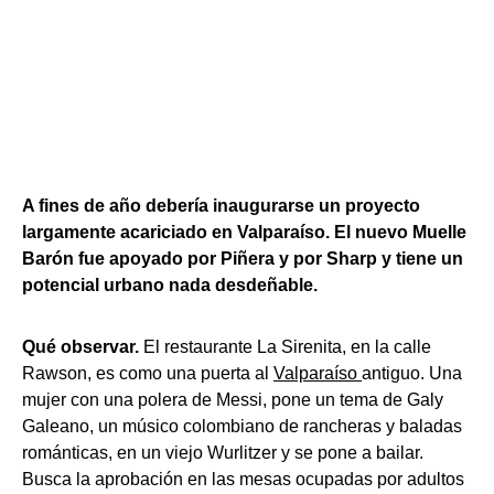
A fines de año debería inaugurarse un proyecto
largamente acariciado en Valparaíso. El nuevo Muelle
Barón fue apoyado por Piñera y por Sharp y tiene un
potencial urbano nada desdeñable.
Qué observar.
El restaurante La Sirenita, en la calle
Rawson, es como una puerta al
Valparaíso
antiguo. Una
mujer con una polera de Messi, pone un tema de Galy
Galeano, un músico colombiano de rancheras y baladas
románticas, en un viejo Wurlitzer y se pone a bailar.
Busca la aprobación en las mesas ocupadas por adultos