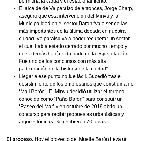
permitiría la carga y el estacionamiento.
El alcalde de Valparaíso de entonces, Jorge Sharp,
aseguró que esta intervención del Minvu y la
Municipalidad en el sector Barón “va a ser de las
más importantes de la última década en nuestra
ciudad. Valparaíso va a poder recuperar un sector
el cual había estado cerrado por mucho tiempo y
que además había sido parte de la especulación…
Fue uno de los concursos con más alta
participación en la historia de la ciudad”.
Llegar a ese punto no fue fácil. Sucedió tras el
desistimiento de los empresarios que construirían el
“Mall Barón”. El Minvu decidió utilizar el terreno
conocido como “Paño Barón” para construir un
“Paseo del Mar” y en octubre de 2018 abrió un
concurso para recibir propuestas urbanísticas y
arquitectónicas. Se recibieron 70 ideas.
El proceso.
Hoy el proyecto del Muelle Barón lleva un