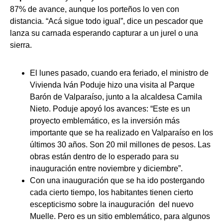
87% de avance, aunque los porteños lo ven con
distancia. “Acá sigue todo igual”, dice un pescador que
lanza su carnada esperando capturar a un jurel o una
sierra.
El lunes pasado, cuando era feriado, el ministro de
Vivienda Iván Poduje hizo una visita al Parque
Barón de Valparaíso, junto a la alcaldesa Camila
Nieto. Poduje apoyó los avances: “Este es un
proyecto emblemático, es la inversión más
importante que se ha realizado en Valparaíso en los
últimos 30 años. Son 20 mil millones de pesos. Las
obras están dentro de lo esperado para su
inauguración entre noviembre y diciembre”.
Con una inauguración que se ha ido postergando
cada cierto tiempo, los habitantes tienen cierto
escepticismo sobre la inauguración del nuevo
Muelle. Pero es un sitio emblemático, para algunos