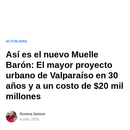
ACTUALIDAD
Así es el nuevo Muelle
Barón: El mayor proyecto
urbano de Valparaíso en 30
años y a un costo de $20 mil
millones
Romina Gelsom
6 julio, 2026