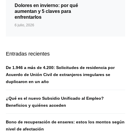
Dolores en invierno: por qué
aumentan y 5 claves para
enfrentarlos
6 julio, 2026
Entradas recientes
De 1.946 a más de 4.200: Solicitudes de residencia por
Acuerdo de Unión Civil de extranjeros irregulares se
duplicaron en un año
¿Qué es el nuevo Subsidio Unificado al Empleo?
Beneficios y quiénes acceden
Bono de recuperación de enseres: estos los montos según
nivel de afectación