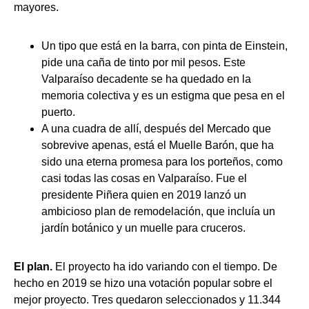
mayores.
Un tipo que está en la barra, con pinta de Einstein,
pide una caña de tinto por mil pesos. Este
Valparaíso decadente se ha quedado en la
memoria colectiva y es un estigma que pesa en el
puerto.
A una cuadra de allí, después del Mercado que
sobrevive apenas, está el Muelle Barón, que ha
sido una eterna promesa para los porteños, como
casi todas las cosas en Valparaíso. Fue el
presidente Piñera quien en 2019 lanzó un
ambicioso plan de remodelación, que incluía un
jardín botánico y un muelle para cruceros.
El plan.
El proyecto ha ido variando con el tiempo. De
hecho en 2019 se hizo una votación popular sobre el
mejor proyecto. Tres quedaron seleccionados y 11.344