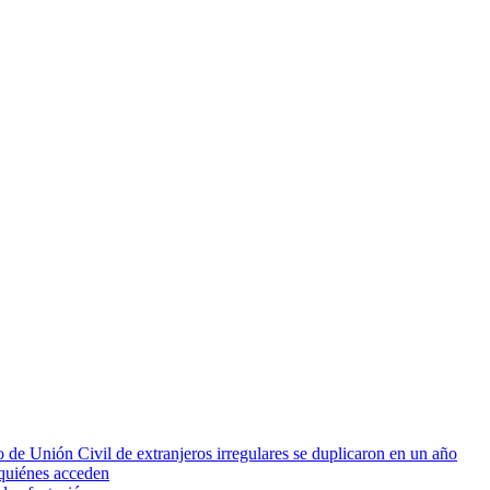
 de Unión Civil de extranjeros irregulares se duplicaron en un año
quiénes acceden