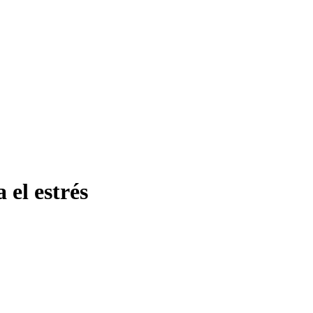
 el estrés