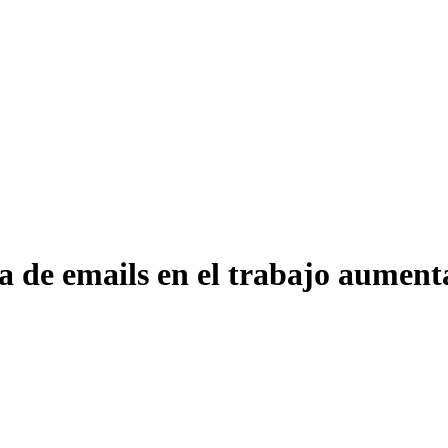
 de emails en el trabajo aumenta