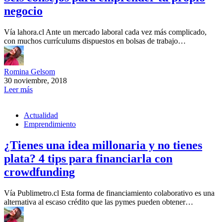
negocio
Vía lahora.cl Ante un mercado laboral cada vez más complicado,
con muchos currículums dispuestos en bolsas de trabajo…
Romina Gelsom
30 noviembre, 2018
Leer más
Actualidad
Emprendimiento
¿Tienes una idea millonaria y no tienes
plata? 4 tips para financiarla con
crowdfunding
Vía Publimetro.cl Esta forma de financiamiento colaborativo es una
alternativa al escaso crédito que las pymes pueden obtener…