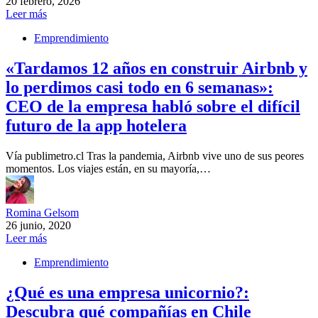
20 febrero, 2026
Leer más
Emprendimiento
«Tardamos 12 años en construir Airbnb y
lo perdimos casi todo en 6 semanas»:
CEO de la empresa habló sobre el difícil
futuro de la app hotelera
Vía publimetro.cl Tras la pandemia, Airbnb vive uno de sus peores
momentos. Los viajes están, en su mayoría,…
Romina Gelsom
26 junio, 2020
Leer más
Emprendimiento
¿Qué es una empresa unicornio?:
Descubra qué compañías en Chile