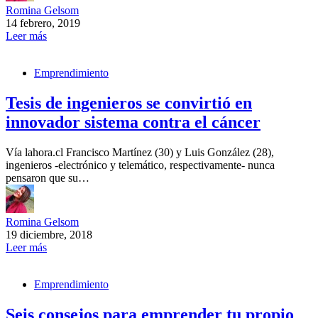
Romina Gelsom
14 febrero, 2019
Leer más
Emprendimiento
Tesis de ingenieros se convirtió en
innovador sistema contra el cáncer
Vía lahora.cl Francisco Martínez (30) y Luis González (28),
ingenieros -electrónico y telemático, respectivamente- nunca
pensaron que su…
Romina Gelsom
19 diciembre, 2018
Leer más
Emprendimiento
Seis consejos para emprender tu propio