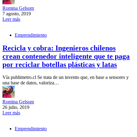
Romina Gelsom
7 agosto, 2019
Leer más
Emprendimiento
Recicla y cobra: Ingenieros chilenos
crean contenedor inteligente que te paga
por reciclar botellas plásticas y latas
Vía publimetro.cl Se trata de un invento que, en base a sensores y
una base de datos, valoriza…
Romina Gelsom
26 julio, 2019
Leer más
Emprendimiento