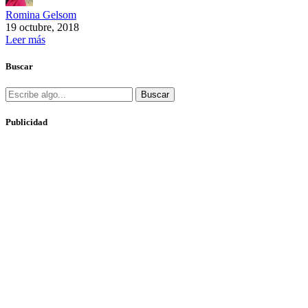
Romina Gelsom
19 octubre, 2018
Leer más
Buscar
Buscar
Publicidad