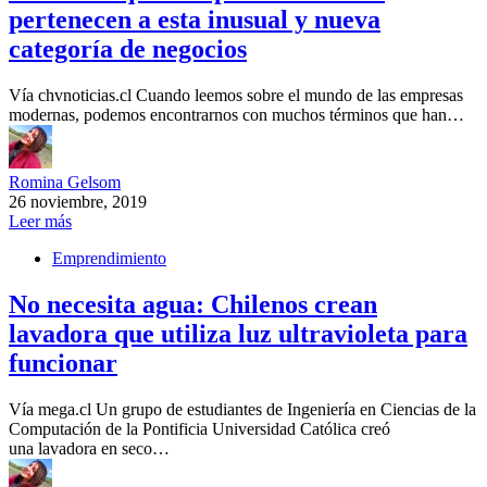
pertenecen a esta inusual y nueva
categoría de negocios
Vía chvnoticias.cl Cuando leemos sobre el mundo de las empresas
modernas, podemos encontrarnos con muchos términos que han…
Romina Gelsom
26 noviembre, 2019
Leer más
Emprendimiento
No necesita agua: Chilenos crean
lavadora que utiliza luz ultravioleta para
funcionar
Vía mega.cl Un grupo de estudiantes de Ingeniería en Ciencias de la
Computación de la Pontificia Universidad Católica creó
una lavadora en seco…