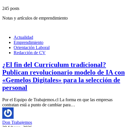
245 posts
Notas y artículos de emprendimiento
Actualidad
Emprendimiento
Orientación Laboral
Redacción de CV
¿El fin del Currículum tradicional?
Publican revolucionario modelo de IA con
«Gemelos Digitales» para la selección de
personal
Por el Equipo de Trabajemos.cl La forma en que las empresas
contratan está a punto de cambiar para…
Don Trabajemos