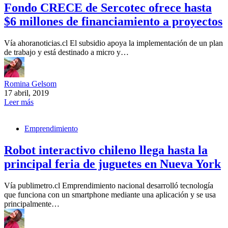
Fondo CRECE de Sercotec ofrece hasta
$6 millones de financiamiento a proyectos
Vía ahoranoticias.cl El subsidio apoya la implementación de un plan
de trabajo y está destinado a micro y…
Romina Gelsom
17 abril, 2019
Leer más
Emprendimiento
Robot interactivo chileno llega hasta la
principal feria de juguetes en Nueva York
Vía publimetro.cl Emprendimiento nacional desarrolló tecnología
que funciona con un smartphone mediante una aplicación y se usa
principalmente…