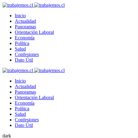
Inicio
Actualidad
Panoramas
Orientación Laboral
Economía
Política
Salud
Confesiones
Dato Útil
Inicio
Actualidad
Panoramas
Orientación Laboral
Economía
Política
Salud
Confesiones
Dato Útil
dark