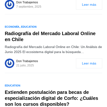
Don Trabajemos
Leer más
7 septiembre, 2025
ECONOMÍA
EDUCATION
Radiografía del Mercado Laboral Online
en Chile
Radiografía del Mercado Laboral Online en Chile: Un Análisis de
Junio 2025 El ecosistema digital para la búsqueda…
Don Trabajemos
Leer más
21 julio, 2025
EDUCATION
Extienden postulación para becas de
especialización digital de Corfo: ¿Cuáles
son los cursos disponibles?