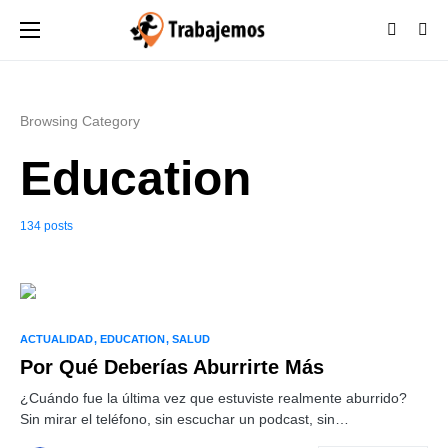
Browsing Category
Education
134 posts
ACTUALIDAD
EDUCATION
SALUD
Por Qué Deberías Aburrirte Más
¿Cuándo fue la última vez que estuviste realmente aburrido?
Sin mirar el teléfono, sin escuchar un podcast, sin…