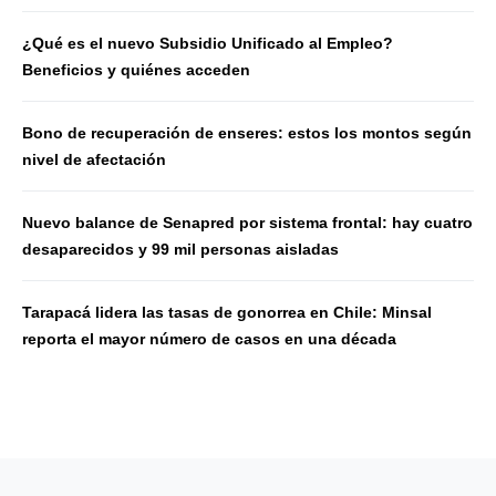
¿Qué es el nuevo Subsidio Unificado al Empleo?
Beneficios y quiénes acceden
Bono de recuperación de enseres: estos los montos según
nivel de afectación
Nuevo balance de Senapred por sistema frontal: hay cuatro
desaparecidos y 99 mil personas aisladas
Tarapacá lidera las tasas de gonorrea en Chile: Minsal
reporta el mayor número de casos en una década