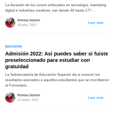
La duración de los cursos enfocados en tecnología, marketing
digital e industrias creativas, van desde 40 hasta 177…
Romina Gelsom
Leer más
29 julio, 2022
EDUCATION
Admisión 2022: Así puedes saber si fuiste
preseleccionado para estudiar con
gratuidad
La Subsecretaría de Educación Superior dio a conocer los
resultados asociados a aquellos estudiantes que se inscribieron
al Formulario…
Romina Gelsom
Leer más
21 enero, 2022