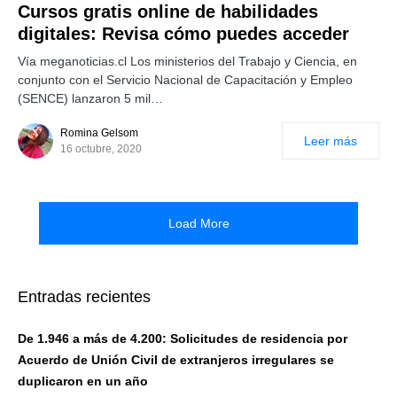
Cursos gratis online de habilidades
digitales: Revisa cómo puedes acceder
Vía meganoticias.cl Los ministerios del Trabajo y Ciencia, en
conjunto con el Servicio Nacional de Capacitación y Empleo
(SENCE) lanzaron 5 mil…
Romina Gelsom
Leer más
16 octubre, 2020
Load More
Entradas recientes
De 1.946 a más de 4.200: Solicitudes de residencia por
Acuerdo de Unión Civil de extranjeros irregulares se
duplicaron en un año