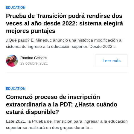
EDUCATION
Prueba de Transición podrá rendirse dos
veces al año desde 2022: sistema elegirá
mejores puntajes
¿Qué pasó? El Mineduc anunció una histótica modificación al
sistema de ingreso a la educación superior. Desde 2022…
Romina Gelsom
Leer más
29 octubre, 2021
EDUCATION
Comenzó proceso de inscripción
extraordinaria a la PDT: ¿Hasta cuándo
estará disponible?
Este 2021, la Prueba de Transición para ingresar a la educación
superior se realizará en dos grupos durante…