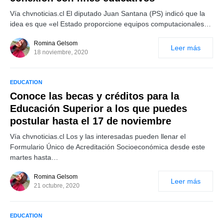
Vía chvnoticias.cl El diputado Juan Santana (PS) indicó que la
idea es que «el Estado proporcione equipos computacionales…
Romina Gelsom
Leer más
18 noviembre, 2020
EDUCATION
Conoce las becas y créditos para la
Educación Superior a los que puedes
postular hasta el 17 de noviembre
Vía chvnoticias.cl Los y las interesadas pueden llenar el
Formulario Único de Acreditación Socioeconómica desde este
martes hasta…
Romina Gelsom
Leer más
21 octubre, 2020
EDUCATION