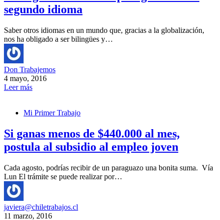
segundo idioma
Saber otros idiomas en un mundo que, gracias a la globalización,
nos ha obligado a ser bilingües y…
Don Trabajemos
4 mayo, 2016
Leer más
Mi Primer Trabajo
Si ganas menos de $440.000 al mes,
postula al subsidio al empleo joven
Cada agosto, podrías recibir de un paraguazo una bonita suma. Vía
Lun El trámite se puede realizar por…
javiera@chiletrabajos.cl
11 marzo, 2016