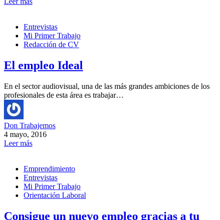
Leer más
Entrevistas
Mi Primer Trabajo
Redacción de CV
El empleo Ideal
En el sector audiovisual, una de las más grandes ambiciones de los
profesionales de esta área es trabajar…
Don Trabajemos
4 mayo, 2016
Leer más
Emprendimiento
Entrevistas
Mi Primer Trabajo
Orientación Laboral
Consigue un nuevo empleo gracias a tu