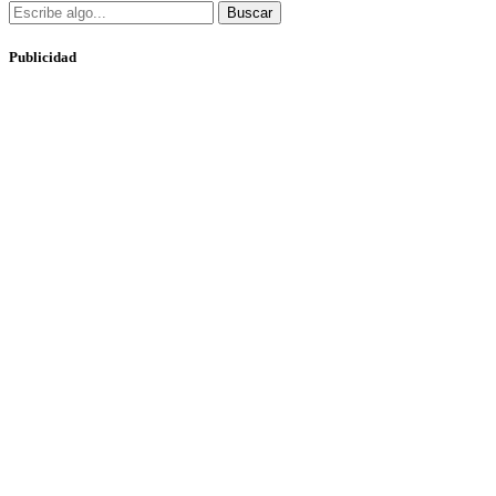
Buscar
Publicidad