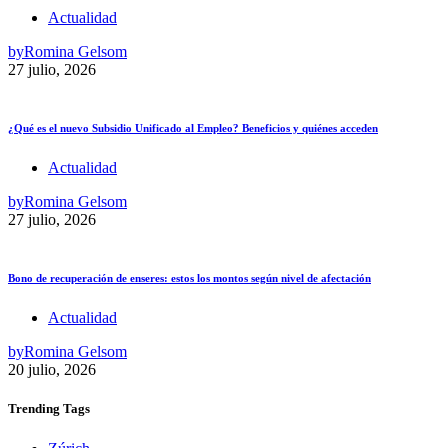
Actualidad
by
Romina Gelsom
27 julio, 2026
¿Qué es el nuevo Subsidio Unificado al Empleo? Beneficios y quiénes acceden
Actualidad
by
Romina Gelsom
27 julio, 2026
Bono de recuperación de enseres: estos los montos según nivel de afectación
Actualidad
by
Romina Gelsom
20 julio, 2026
Trending
Tags