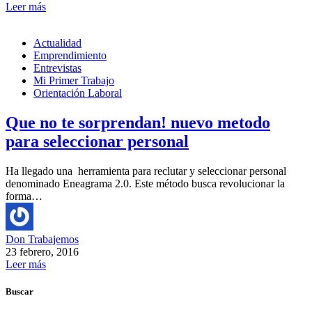
Leer más
Actualidad
Emprendimiento
Entrevistas
Mi Primer Trabajo
Orientación Laboral
Que no te sorprendan! nuevo metodo
para seleccionar personal
Ha llegado una herramienta para reclutar y seleccionar personal
denominado Eneagrama 2.0. Este método busca revolucionar la
forma…
Don Trabajemos
23 febrero, 2016
Leer más
Buscar