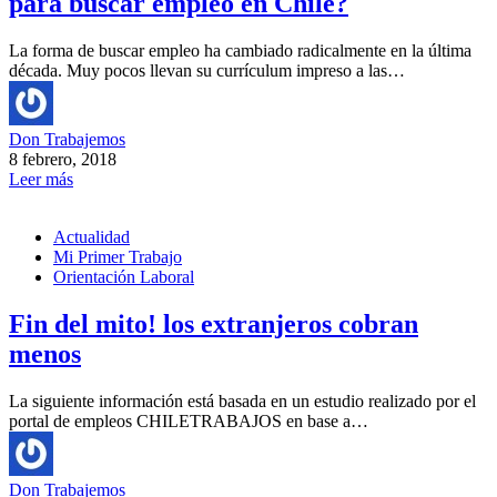
para buscar empleo en Chile?
La forma de buscar empleo ha cambiado radicalmente en la última
década. Muy pocos llevan su currículum impreso a las…
Don Trabajemos
8 febrero, 2018
Leer más
Actualidad
Mi Primer Trabajo
Orientación Laboral
Fin del mito! los extranjeros cobran
menos
La siguiente información está basada en un estudio realizado por el
portal de empleos CHILETRABAJOS en base a…
Don Trabajemos