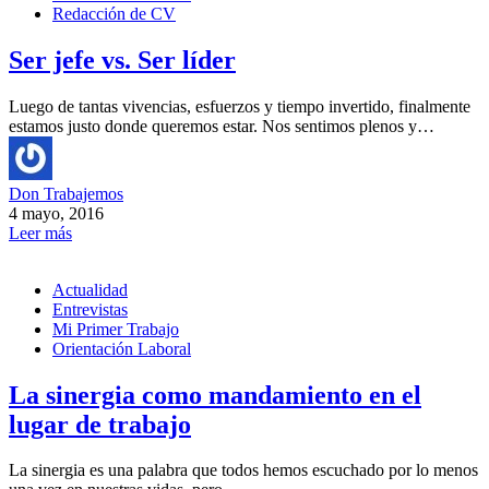
Redacción de CV
Ser jefe vs. Ser líder
Luego de tantas vivencias, esfuerzos y tiempo invertido, finalmente
estamos justo donde queremos estar. Nos sentimos plenos y…
Don Trabajemos
4 mayo, 2016
Leer más
Actualidad
Entrevistas
Mi Primer Trabajo
Orientación Laboral
La sinergia como mandamiento en el
lugar de trabajo
La sinergia es una palabra que todos hemos escuchado por lo menos