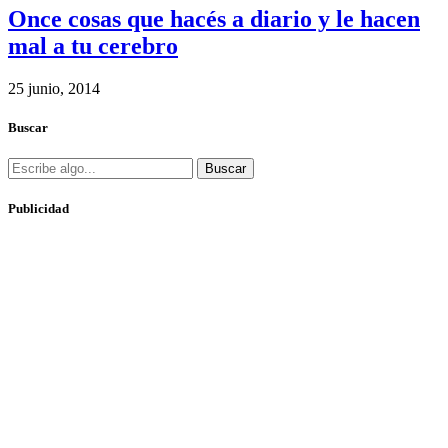
Once cosas que hacés a diario y le hacen
mal a tu cerebro
25 junio, 2014
Buscar
Buscar
Publicidad