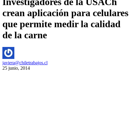
Investigadores de la USACh
crean aplicación para celulares
que permite medir la calidad
de la carne
javiera@chiletrabajos.cl
25 junio, 2014