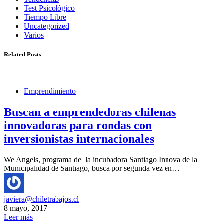
Test Psicológico
Tiempo Libre
Uncategorized
Varios
Related Posts
Emprendimiento
Buscan a emprendedoras chilenas
innovadoras para rondas con
inversionistas internacionales
We Angels, programa de la incubadora Santiago Innova de la
Municipalidad de Santiago, busca por segunda vez en…
javiera@chiletrabajos.cl
8 mayo, 2017
Leer más