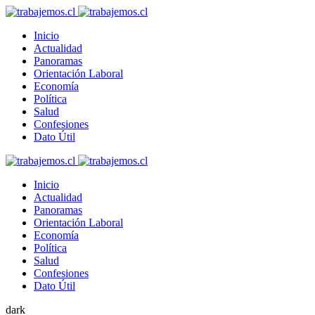
Inicio
Actualidad
Panoramas
Orientación Laboral
Economía
Política
Salud
Confesiones
Dato Útil
Inicio
Actualidad
Panoramas
Orientación Laboral
Economía
Política
Salud
Confesiones
Dato Útil
dark