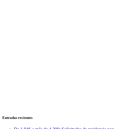
Entradas recientes