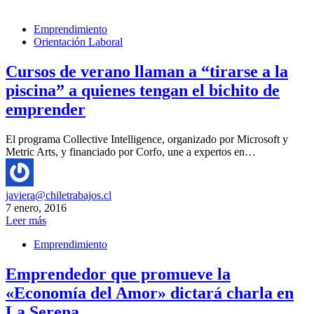
Emprendimiento
Orientación Laboral
Cursos de verano llaman a “tirarse a la
piscina” a quienes tengan el bichito de
emprender
El programa Collective Intelligence, organizado por Microsoft y
Metric Arts, y financiado por Corfo, une a expertos en…
javiera@chiletrabajos.cl
7 enero, 2016
Leer más
Emprendimiento
Emprendedor que promueve la
«Economía del Amor» dictará charla en
La Serena