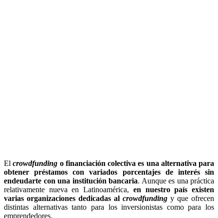
El
crowdfunding
o financiación colectiva es una alternativa para
obtener préstamos con variados porcentajes de interés sin
endeudarte con una institución bancaria
. Aunque es una práctica
relativamente nueva en Latinoamérica,
en nuestro país existen
varias organizaciones dedicadas al
crowdfunding
y que ofrecen
distintas alternativas tanto para los inversionistas como para los
emprendedores.