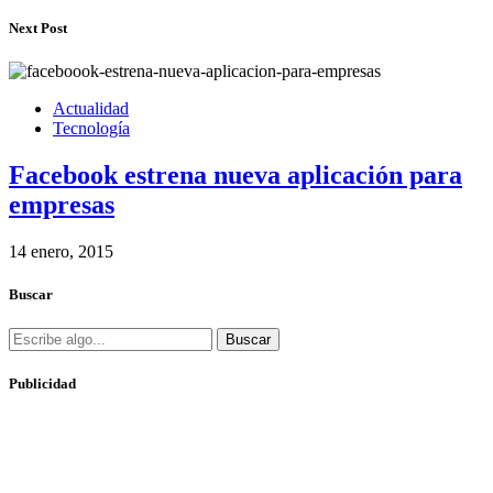
Next Post
Actualidad
Tecnología
Facebook estrena nueva aplicación para
empresas
14 enero, 2015
Buscar
Buscar
Publicidad