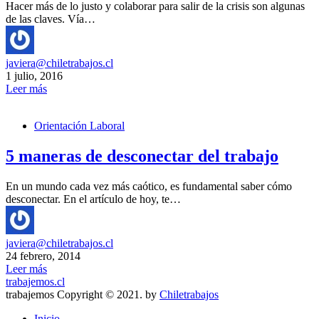
Hacer más de lo justo y colaborar para salir de la crisis son algunas
de las claves. Vía…
javiera@chiletrabajos.cl
1 julio, 2016
Leer más
Orientación Laboral
5 maneras de desconectar del trabajo
En un mundo cada vez más caótico, es fundamental saber cómo
desconectar. En el artículo de hoy, te…
javiera@chiletrabajos.cl
24 febrero, 2014
Leer más
trabajemos.cl
trabajemos Copyright © 2021. by
Chiletrabajos
Inicio