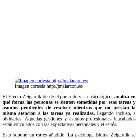
Imagen cortesía http://jmalarcon.es/
El Efecto Zeigarnik desde el punto de vista psicológico,
analiza en
qué forma las personas se sienten sometidas por esas tareas y
asuntos pendientes de resolver mientras que no prestan la
misma atención a las tareas ya realizadas,
llegando incluso, a
olvidarlas. Aquellas gestiones y asuntos profesionales inacabados
están vinculados con las expectativas personales y el estrés.
Esto supone un estrés añadido. La psicóloga Bluma Zeigarnik se