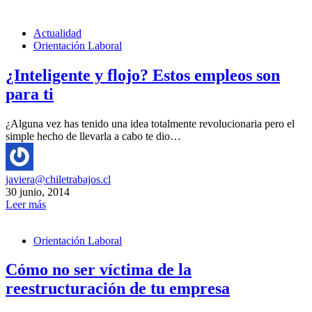
Actualidad
Orientación Laboral
¿Inteligente y flojo? Estos empleos son
para ti
¿Alguna vez has tenido una idea totalmente revolucionaria pero el
simple hecho de llevarla a cabo te dio…
javiera@chiletrabajos.cl
30 junio, 2014
Leer más
Orientación Laboral
Cómo no ser víctima de la
reestructuración de tu empresa