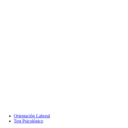
Orientación Laboral
Test Psicológico