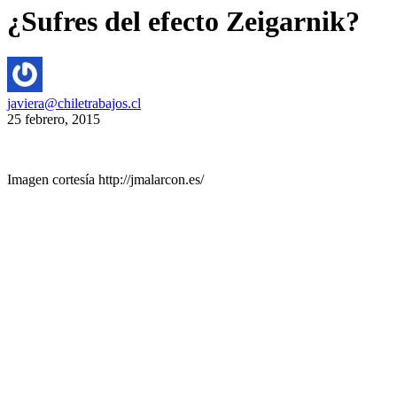
¿Sufres del efecto Zeigarnik?
javiera@chiletrabajos.cl
25 febrero, 2015
Imagen cortesía http://jmalarcon.es/