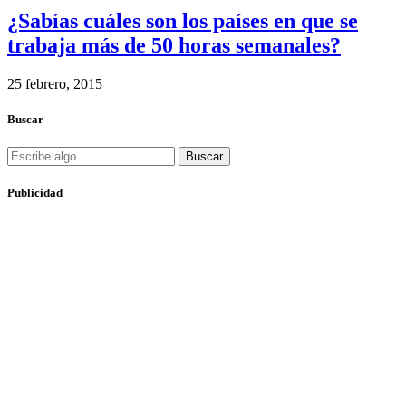
¿Sabías cuáles son los países en que se
trabaja más de 50 horas semanales?
25 febrero, 2015
Buscar
Buscar
Publicidad