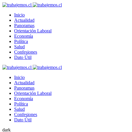
Inicio
Actualidad
Panoramas
Orientación Laboral
Economía
Política
Salud
Confesiones
Dato Útil
Inicio
Actualidad
Panoramas
Orientación Laboral
Economía
Política
Salud
Confesiones
Dato Útil
dark