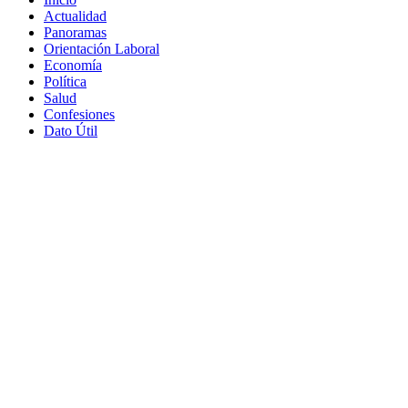
Actualidad
Panoramas
Orientación Laboral
Economía
Política
Salud
Confesiones
Dato Útil