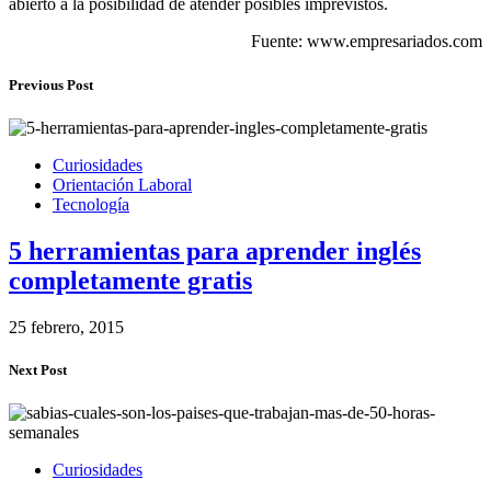
abierto a la posibilidad de atender posibles imprevistos.
Fuente: www.empresariados.com
Previous Post
Curiosidades
Orientación Laboral
Tecnología
5 herramientas para aprender inglés
completamente gratis
25 febrero, 2015
Next Post
Curiosidades