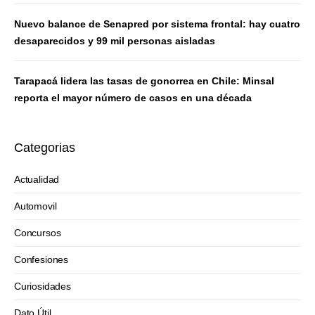
Nuevo balance de Senapred por sistema frontal: hay cuatro
desaparecidos y 99 mil personas aisladas
Tarapacá lidera las tasas de gonorrea en Chile: Minsal
reporta el mayor número de casos en una década
Categorias
Actualidad
Automovil
Concursos
Confesiones
Curiosidades
Dato Útil