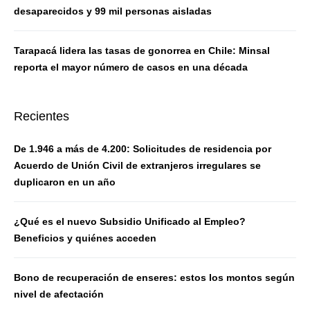
desaparecidos y 99 mil personas aisladas
Tarapacá lidera las tasas de gonorrea en Chile: Minsal
reporta el mayor número de casos en una década
Recientes
De 1.946 a más de 4.200: Solicitudes de residencia por
Acuerdo de Unión Civil de extranjeros irregulares se
duplicaron en un año
¿Qué es el nuevo Subsidio Unificado al Empleo?
Beneficios y quiénes acceden
Bono de recuperación de enseres: estos los montos según
nivel de afectación