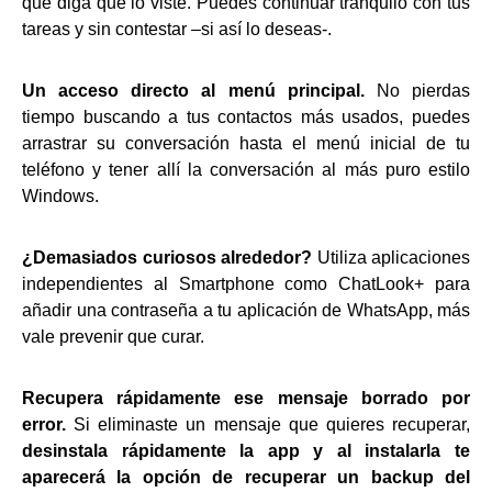
que diga que lo viste. Puedes continuar tranquilo con tus
tareas y sin contestar –si así lo deseas-.
Un acceso directo al menú principal.
No pierdas
tiempo buscando a tus contactos más usados, puedes
arrastrar su conversación hasta el menú inicial de tu
teléfono y tener allí la conversación al más puro estilo
Windows.
¿Demasiados curiosos alrededor?
Utiliza aplicaciones
independientes al Smartphone como ChatLook+ para
añadir una contraseña a tu aplicación de WhatsApp, más
vale prevenir que curar.
Recupera rápidamente ese mensaje borrado por
error.
Si eliminaste un mensaje que quieres recuperar,
desinstala rápidamente la app y al instalarla te
aparecerá la opción de recuperar un backup del