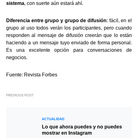
sistema
, con suerte aún estará ahí.
Diferencia entre grupo y grupo de difusión
: fácil, en el
grupo al uso todos verán los participantes, pero cuando
responden al mensaje de difusión creerán que lo están
haciendo a un mensaje tuyo enviado de forma personal.
Es una excelente opción para conversaciones de
negocios.
Fuente: Revista Forbes
PREVIOUS POST
ACTUALIDAD
Lo que ahora puedes y no puedes
mostrar en Instagram