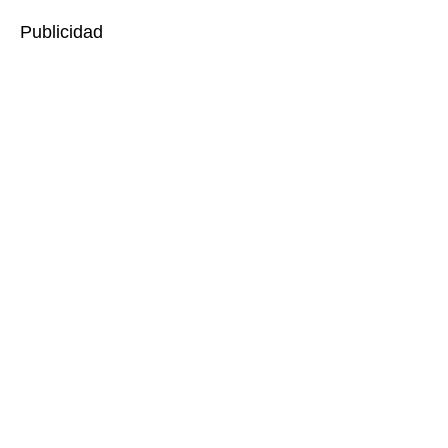
Publicidad