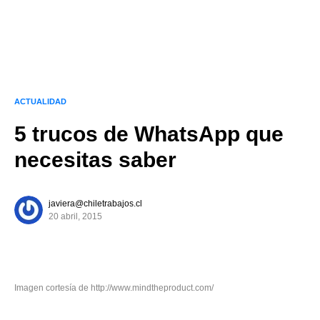
ACTUALIDAD
5 trucos de WhatsApp que
necesitas saber
javiera@chiletrabajos.cl
20 abril, 2015
Imagen cortesía de http://www.mindtheproduct.com/