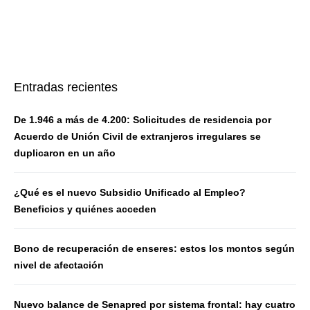
Entradas recientes
De 1.946 a más de 4.200: Solicitudes de residencia por
Acuerdo de Unión Civil de extranjeros irregulares se
duplicaron en un año
¿Qué es el nuevo Subsidio Unificado al Empleo?
Beneficios y quiénes acceden
Bono de recuperación de enseres: estos los montos según
nivel de afectación
Nuevo balance de Senapred por sistema frontal: hay cuatro