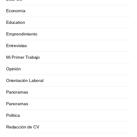
Economía
Education
Emprendimiento
Entrevistas
Mi Primer Trabajo
Opinión
Orientación Laboral
Panoramas
Panoramas
Política
Redacción de CV