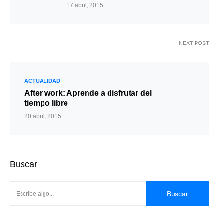
17 abril, 2015
NEXT POST
ACTUALIDAD
After work: Aprende a disfrutar del
tiempo libre
20 abril, 2015
Buscar
Buscar