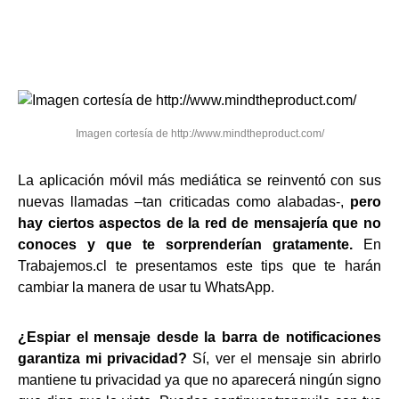
Imagen cortesía de http://www.mindtheproduct.com/
La aplicación móvil más mediática se reinventó con sus
nuevas llamadas –tan criticadas como alabadas-,
pero
hay ciertos aspectos de la red de mensajería que no
conoces y que te sorprenderían gratamente.
En
Trabajemos.cl te presentamos este tips que te harán
cambiar la manera de usar tu WhatsApp.
¿Espiar el mensaje desde la barra de notificaciones
garantiza mi privacidad?
Sí, ver el mensaje sin abrirlo
mantiene tu privacidad ya que no aparecerá ningún signo