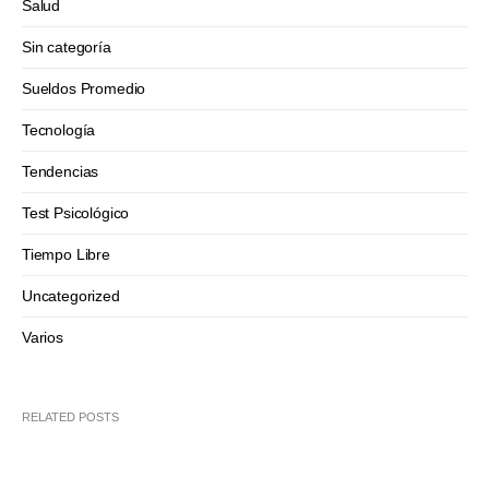
Salud
Sin categoría
Sueldos Promedio
Tecnología
Tendencias
Test Psicológico
Tiempo Libre
Uncategorized
Varios
RELATED POSTS