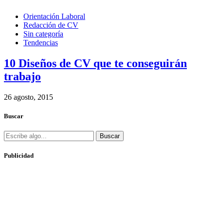
Orientación Laboral
Redacción de CV
Sin categoría
Tendencias
10 Diseños de CV que te conseguirán
trabajo
26 agosto, 2015
Buscar
Buscar
Publicidad