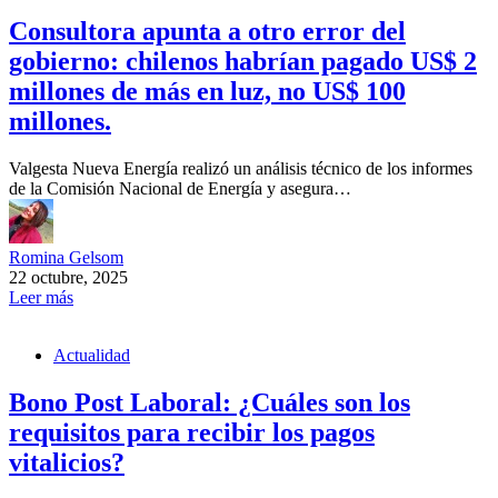
Consultora apunta a otro error del
gobierno: chilenos habrían pagado US$ 2
millones de más en luz, no US$ 100
millones.
Valgesta Nueva Energía realizó un análisis técnico de los informes
de la Comisión Nacional de Energía y asegura…
Romina Gelsom
22 octubre, 2025
Leer más
Actualidad
Bono Post Laboral: ¿Cuáles son los
requisitos para recibir los pagos
vitalicios?