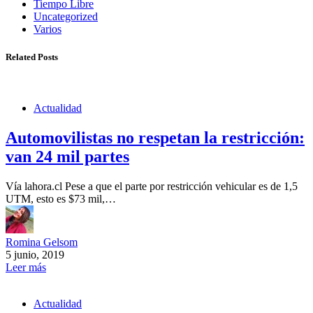
Tiempo Libre
Uncategorized
Varios
Related Posts
Actualidad
Automovilistas no respetan la restricción:
van 24 mil partes
Vía lahora.cl Pese a que el parte por restricción vehicular es de 1,5
UTM, esto es $73 mil,…
Romina Gelsom
5 junio, 2019
Leer más
Actualidad