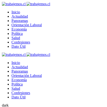
Inicio
Actualidad
Panoramas
Orientación Laboral
Economía
Política
Salud
Confesiones
Dato Útil
Inicio
Actualidad
Panoramas
Orientación Laboral
Economía
Política
Salud
Confesiones
Dato Útil
dark