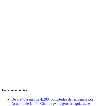
Entradas recientes
De 1.946 a más de 4.200: Solicitudes de residencia por
Acuerdo de Unión Civil de extranjeros irregulares se