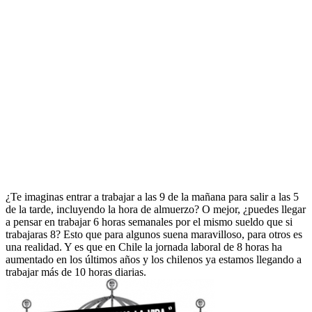
¿Te imaginas entrar a trabajar a las 9 de la mañana para salir a las 5
de la tarde, incluyendo la hora de almuerzo? O mejor, ¿puedes llegar
a pensar en trabajar 6 horas semanales por el mismo sueldo que si
trabajaras 8? Esto que para algunos suena maravilloso, para otros es
una realidad. Y es que en Chile la jornada laboral de 8 horas ha
aumentado en los últimos años y los chilenos ya estamos llegando a
trabajar más de 10 horas diarias.