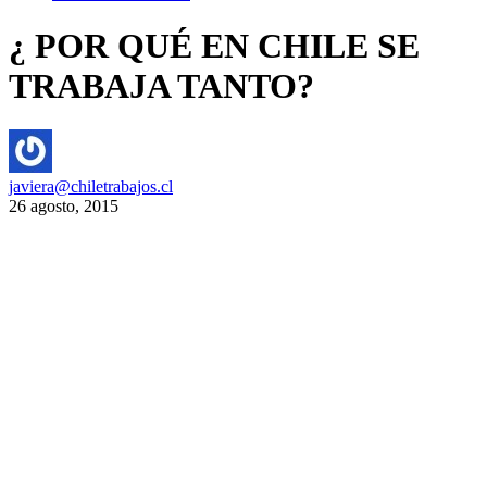
¿ POR QUÉ EN CHILE SE
TRABAJA TANTO?
javiera@chiletrabajos.cl
26 agosto, 2015