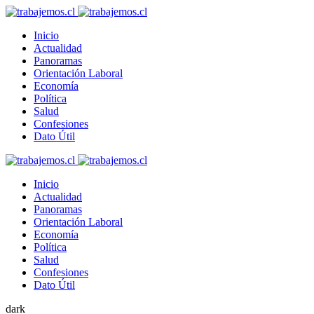
Inicio
Actualidad
Panoramas
Orientación Laboral
Economía
Política
Salud
Confesiones
Dato Útil
Inicio
Actualidad
Panoramas
Orientación Laboral
Economía
Política
Salud
Confesiones
Dato Útil
dark