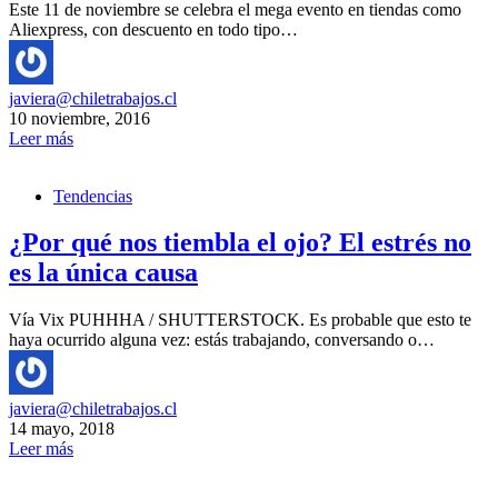
Este 11 de noviembre se celebra el mega evento en tiendas como
Aliexpress, con descuento en todo tipo…
javiera@chiletrabajos.cl
10 noviembre, 2016
Leer más
Tendencias
¿Por qué nos tiembla el ojo? El estrés no
es la única causa
Vía Vix PUHHHA / SHUTTERSTOCK. Es probable que esto te
haya ocurrido alguna vez: estás trabajando, conversando o…
javiera@chiletrabajos.cl
14 mayo, 2018
Leer más