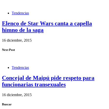
Tendencias
Elenco de Star Wars canta a capella
himno de la saga
16 diciembre, 2015
Next Post
Tendencias
Concejal de Maipú pide respeto para
funcionarias transexuales
16 diciembre, 2015
Buscar