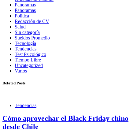
Panoramas
Panoramas
Política
Redacción de CV
Salud
Sin categoría
Sueldos Promedio
Tecnología
Tendencias
Test Psicológico
Tiempo Libre
Uncategorized
Varios
Related Posts
Tendencias
Cómo aprovechar el Black Friday chino
desde Chile