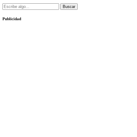
Buscar
Publicidad