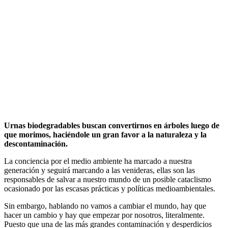
Urnas biodegradables buscan convertirnos en árboles luego de
que morimos, haciéndole un gran favor a la naturaleza y la
descontaminación.
La conciencia por el medio ambiente ha marcado a nuestra
generación y seguirá marcando a las venideras, ellas son las
responsables de salvar a nuestro mundo de un posible cataclismo
ocasionado por las escasas prácticas y políticas medioambientales.
Sin embargo, hablando no vamos a cambiar el mundo, hay que
hacer un cambio y hay que empezar por nosotros, literalmente.
Puesto que una de las más grandes contaminación y desperdicios