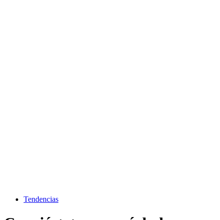
Tendencias