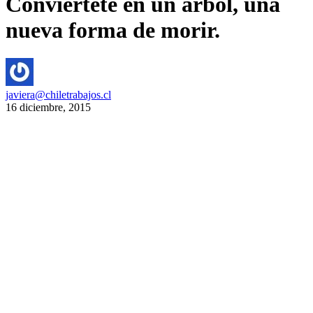
Conviértete en un árbol, una
nueva forma de morir.
javiera@chiletrabajos.cl
16 diciembre, 2015