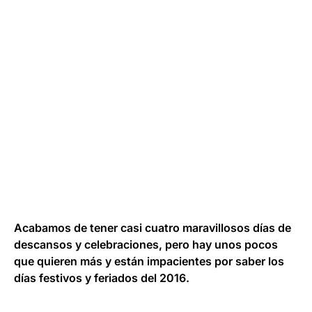
Acabamos de tener casi cuatro maravillosos días de
descansos y celebraciones, pero hay unos pocos
que quieren más y están impacientes por saber los
días festivos y feriados del 2016.