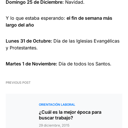
Domingo 25 de Diciembre:
Navidad.
Y lo que estaba esperando:
el fin de semana más
largo del año
Lunes 31 de Octubre:
Día de las Iglesias Evangélicas
y Protestantes.
Martes 1 de Noviembre:
Día de todos los Santos.
PREVIOUS POST
ORIENTACIÓN LABORAL
¿Cuál es la mejor época para
buscar trabajo?
29 diciembre, 2015