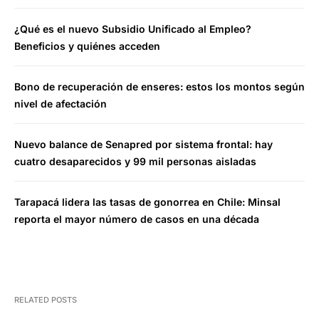
¿Qué es el nuevo Subsidio Unificado al Empleo?
Beneficios y quiénes acceden
Bono de recuperación de enseres: estos los montos según
nivel de afectación
Nuevo balance de Senapred por sistema frontal: hay
cuatro desaparecidos y 99 mil personas aisladas
Tarapacá lidera las tasas de gonorrea en Chile: Minsal
reporta el mayor número de casos en una década
RELATED POSTS