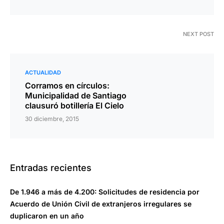
NEXT POST
ACTUALIDAD
Corramos en círculos:
Municipalidad de Santiago
clausuró botillería El Cielo
30 diciembre, 2015
Entradas recientes
De 1.946 a más de 4.200: Solicitudes de residencia por
Acuerdo de Unión Civil de extranjeros irregulares se
duplicaron en un año