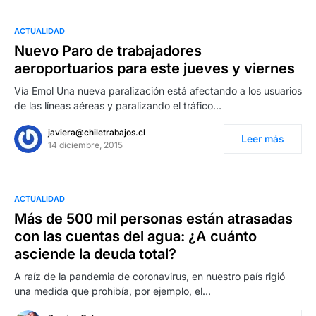
ACTUALIDAD
Nuevo Paro de trabajadores
aeroportuarios para este jueves y viernes
Vía Emol Una nueva paralización está afectando a los usuarios
de las líneas aéreas y paralizando el tráfico…
javiera@chiletrabajos.cl
Leer más
14 diciembre, 2015
ACTUALIDAD
Más de 500 mil personas están atrasadas
con las cuentas del agua: ¿A cuánto
asciende la deuda total?
A raíz de la pandemia de coronavirus, en nuestro país rigió
una medida que prohibía, por ejemplo, el…