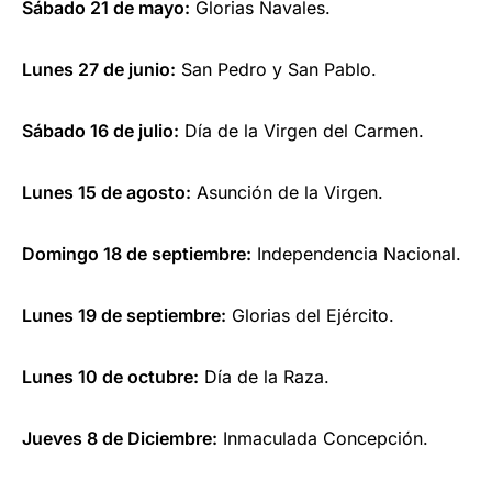
Sábado 21 de mayo:
Glorias Navales.
Lunes 27 de junio:
San Pedro y San Pablo.
Sábado 16 de julio:
Día de la Virgen del Carmen.
Lunes 15 de agosto:
Asunción de la Virgen.
Domingo 18 de septiembre:
Independencia Nacional.
Lunes 19 de septiembre:
Glorias del Ejército.
Lunes 10 de octubre:
Día de la Raza.
Jueves 8 de Diciembre:
Inmaculada Concepción.