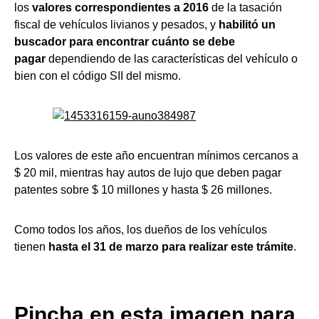
los
valores correspondientes a 2016
de la tasación
fiscal de vehículos livianos y pesados, y
habilitó un
buscador para encontrar cuánto se debe
pagar
dependiendo de las características del vehículo o
bien con el código SII del mismo.
Los valores de este año encuentran mínimos cercanos a
$ 20 mil, mientras hay autos de lujo que deben pagar
patentes sobre $ 10 millones y hasta $ 26 millones.
Como todos los años, los dueños de los vehículos
tienen
hasta el 31 de marzo para realizar este trámite
.
Pincha en esta imagen para