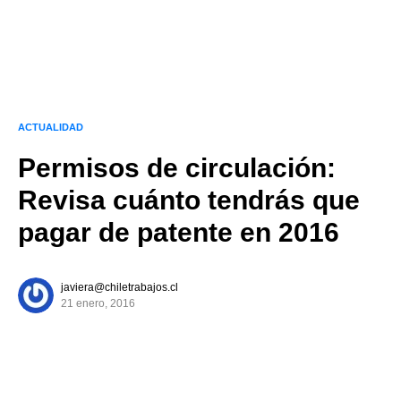
ACTUALIDAD
Permisos de circulación:
Revisa cuánto tendrás que
pagar de patente en 2016
javiera@chiletrabajos.cl
21 enero, 2016