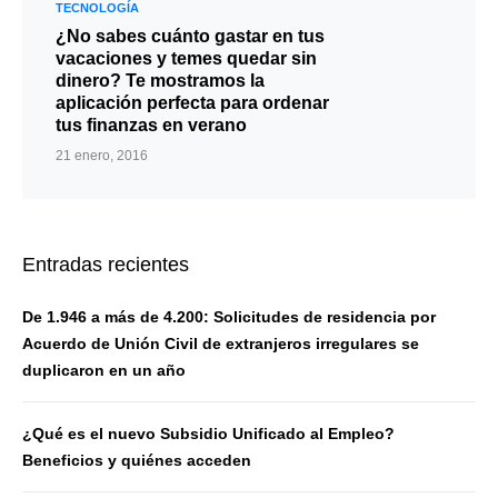
TECNOLOGÍA
¿No sabes cuánto gastar en tus
vacaciones y temes quedar sin
dinero? Te mostramos la
aplicación perfecta para ordenar
tus finanzas en verano
21 enero, 2016
Entradas recientes
De 1.946 a más de 4.200: Solicitudes de residencia por
Acuerdo de Unión Civil de extranjeros irregulares se
duplicaron en un año
¿Qué es el nuevo Subsidio Unificado al Empleo?
Beneficios y quiénes acceden