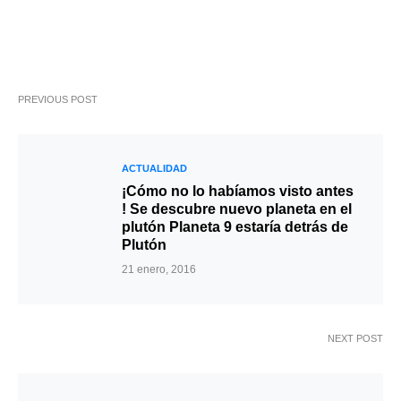
PREVIOUS POST
ACTUALIDAD
¡Cómo no lo habíamos visto antes
! Se descubre nuevo planeta en el
plutón Planeta 9 estaría detrás de
Plutón
21 enero, 2016
NEXT POST