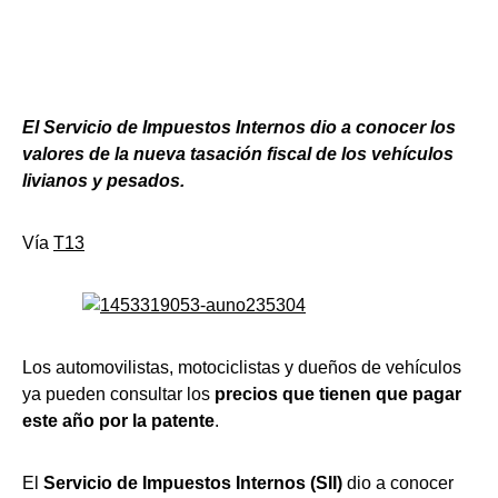
El Servicio de Impuestos Internos dio a conocer los
valores de la nueva tasación fiscal de los vehículos
livianos y pesados.
Vía
T13
Los automovilistas, motociclistas y dueños de vehículos
ya pueden consultar los
precios que tienen que pagar
este año por la patente
.
El
Servicio de Impuestos Internos (SII)
dio a conocer