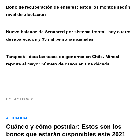
Bono de recuperación de enseres: estos los montos según
nivel de afectación
Nuevo balance de Senapred por sistema frontal: hay cuatro
desaparecidos y 99 mil personas aisladas
Tarapacá lidera las tasas de gonorrea en Chile: Minsal
reporta el mayor número de casos en una década
RELATED POSTS
ACTUALIDAD
Cuándo y cómo postular: Estos son los
bonos que estarán disponibles este 2021