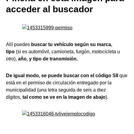
acceder al buscador
Allí puedes
buscar tu vehículo según su marca,
tipo
(si es automóvil, camioneta, furgón, motocicleta u
otro),
año, y tipo de transmisión.
De igual modo, se puede buscar con el código SII
que
está en el permiso de circulación entregado por la
municipalidad (una letra seguida de seis a diez
dígitos,
tal como se ve en la imagen de abajo
).