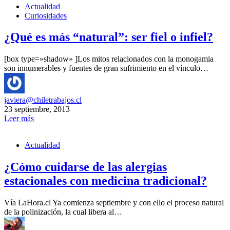
Actualidad
Curiosidades
¿Qué es más “natural”: ser fiel o infiel?
[box type=»shadow» ]Los mitos relacionados con la monogamia
son innumerables y fuentes de gran sufrimiento en el vínculo…
javiera@chiletrabajos.cl
23 septiembre, 2013
Leer más
Actualidad
¿Cómo cuidarse de las alergias
estacionales con medicina tradicional?
Vía LaHora.cl Ya comienza septiembre y con ello el proceso natural
de la polinización, la cual libera al…