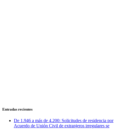
Entradas recientes
De 1.946 a más de 4.200: Solicitudes de residencia por
Acuerdo de Unión Civil de extranjeros irregulares se