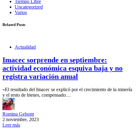
Tiempo Libre
Uncategorized
Varios
Related Posts
Actualidad
Imacec sorprende en septiembre:
actividad económica esquiva baja y no
registra variación anual
«El resultado del Imacec se explicó por el crecimiento de la minería
y el resto de bienes, compensado…
Romina Gelsom
2 noviembre, 2023
Leer más