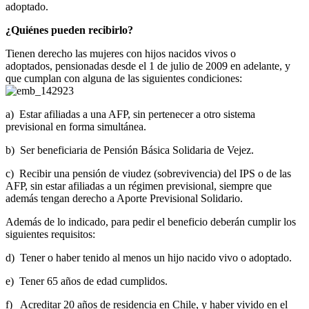
adoptado.
¿Quiénes pueden recibirlo?
Tienen derecho las mujeres con hijos nacidos vivos o
adoptados, pensionadas desde el 1 de julio de 2009 en adelante, y
que cumplan con alguna de las siguientes condiciones:
a) Estar afiliadas a una AFP, sin pertenecer a otro sistema
previsional en forma simultánea.
b) Ser beneficiaria de Pensión Básica Solidaria de Vejez.
c) Recibir una pensión de viudez (sobrevivencia) del IPS o de las
AFP, sin estar afiliadas a un régimen previsional, siempre que
además tengan derecho a Aporte Previsional Solidario.
Además de lo indicado, para pedir el beneficio deberán cumplir los
siguientes requisitos:
d) Tener o haber tenido al menos un hijo nacido vivo o adoptado.
e) Tener 65 años de edad cumplidos.
f) Acreditar 20 años de residencia en Chile, y haber vivido en el