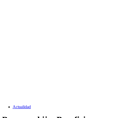
Actualidad