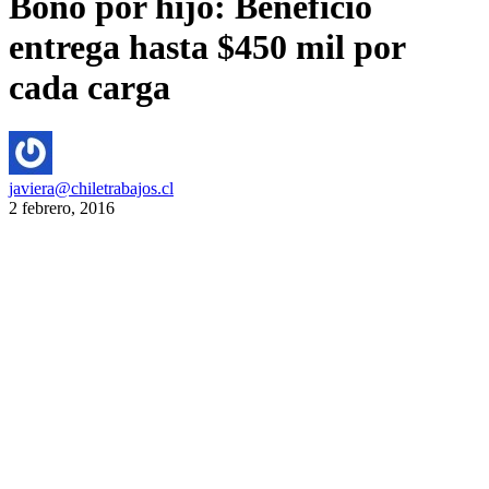
Bono por hijo: Beneficio
entrega hasta $450 mil por
cada carga
javiera@chiletrabajos.cl
2 febrero, 2016