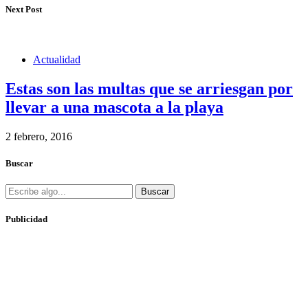
Next Post
Actualidad
Estas son las multas que se arriesgan por
llevar a una mascota a la playa
2 febrero, 2016
Buscar
Buscar
Publicidad