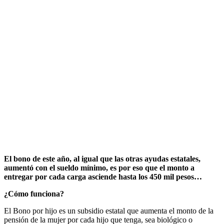
El bono de este año, al igual que las otras ayudas estatales,
aumentó con el sueldo mínimo, es por eso que el monto a
entregar por cada carga asciende hasta los 450 mil pesos…
¿Cómo funciona?
El Bono por hijo es un subsidio estatal que aumenta el monto de la
pensión de la mujer por cada hijo que tenga, sea biológico o