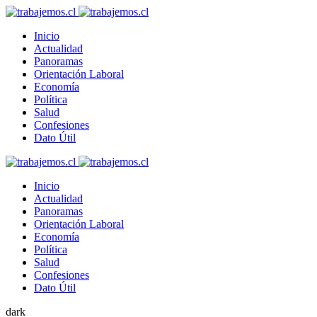
Inicio
Actualidad
Panoramas
Orientación Laboral
Economía
Política
Salud
Confesiones
Dato Útil
Inicio
Actualidad
Panoramas
Orientación Laboral
Economía
Política
Salud
Confesiones
Dato Útil
dark