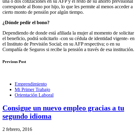
una o dos cotizaciones en su AFP y el resto de su ahorro previsional
corresponde al Bono por hijo, lo que les permite al menos acceder a
cierto monto de pensión por algún tiempo.
¿Dónde pedir el bono?
Dependiendo de donde está afiliada la mujer al momento de solicitar
el beneficio, podrá solicitarlo -con su cédula de identidad vigente- en
el Instituto de Previsión Social; en su AFP respectiva; o en su
Compañía de Seguros si recibe la pensión a través de esa institución.
Previous Post
Emprendimiento
Mi Primer Trabajo
Orientación Laboral
Consigue un nuevo empleo gracias a tu
segundo idioma
2 febrero, 2016