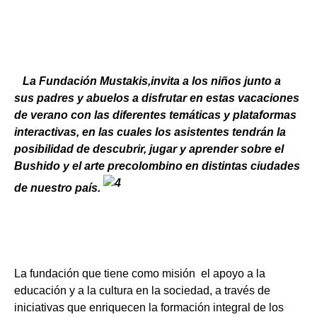
La
Fundación Mustakis
,invita a los niños junto a
sus padres y abuelos a disfrutar en estas vacaciones
de verano con las diferentes temáticas y plataformas
interactivas, en las cuales los asistentes tendrán la
posibilidad de descubrir, jugar y aprender sobre el
Bushido y el arte precolombino en distintas ciudades
de nuestro país.
La fundación que tiene como misión el apoyo a la
educación y a la cultura en la sociedad, a través de
iniciativas que enriquecen la formación integral de los