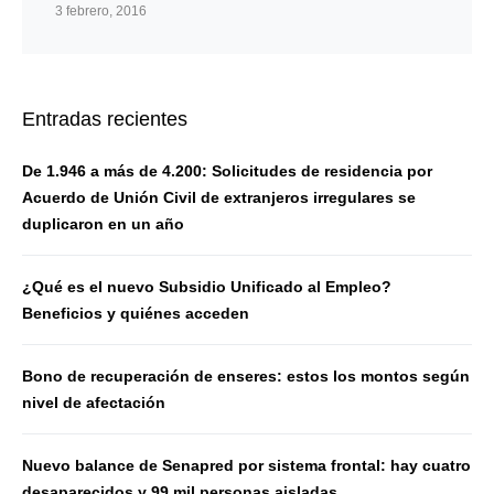
3 febrero, 2016
Entradas recientes
De 1.946 a más de 4.200: Solicitudes de residencia por
Acuerdo de Unión Civil de extranjeros irregulares se
duplicaron en un año
¿Qué es el nuevo Subsidio Unificado al Empleo?
Beneficios y quiénes acceden
Bono de recuperación de enseres: estos los montos según
nivel de afectación
Nuevo balance de Senapred por sistema frontal: hay cuatro
desaparecidos y 99 mil personas aisladas