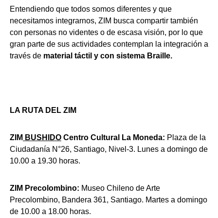
Entendiendo que todos somos diferentes y que
necesitamos integrarnos, ZIM busca compartir también
con personas no videntes o de escasa visión, por lo que
gran parte de sus actividades contemplan la integración a
través de
material táctil y con sistema Braille.
LA RUTA DEL ZIM
ZIM
BUSHIDO
Centro Cultural La Moneda:
Plaza de la
Ciudadanía N°26, Santiago, Nivel-3. Lunes a domingo de
10.00 a 19.30 horas.
ZIM Precolombino:
Museo Chileno de Arte
Precolombino, Bandera 361, Santiago. Martes a domingo
de 10.00 a 18.00 horas.