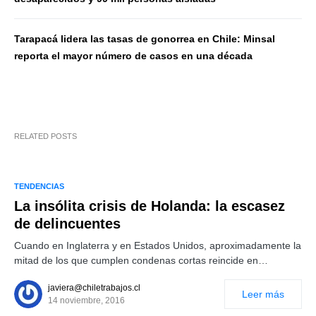
Tarapacá lidera las tasas de gonorrea en Chile: Minsal
reporta el mayor número de casos en una década
RELATED POSTS
TENDENCIAS
La insólita crisis de Holanda: la escasez
de delincuentes
Cuando en Inglaterra y en Estados Unidos, aproximadamente la
mitad de los que cumplen condenas cortas reincide en…
javiera@chiletrabajos.cl
Leer más
14 noviembre, 2016