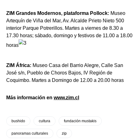
ZIM Grandes Modernos, plataforma Pollock:
Museo
Artequín de Viña del Mar, Av. Alcalde Prieto Nieto 500
interior Parque Potrerillos. Martes a viernes de 8.30 a
17.30 horas; sábado, domingo y festivos de 11.00 a 18.00
horas
ZIM África:
Museo Casa del Barrio Alegre, Calle San
José s/n, Pueblo de Choros Bajos, IV Región de
Coquimbo. Martes a Domingo de 12.00 a 20.00 horas
Más información en
www.zim.cl
bushido
cultura
fundación mustakis
panoramas culturales
zip