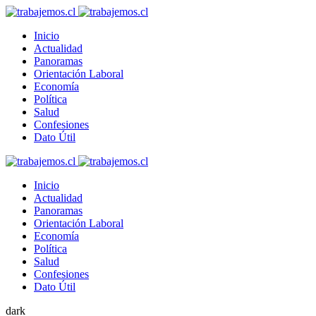
Inicio
Actualidad
Panoramas
Orientación Laboral
Economía
Política
Salud
Confesiones
Dato Útil
Inicio
Actualidad
Panoramas
Orientación Laboral
Economía
Política
Salud
Confesiones
Dato Útil
dark