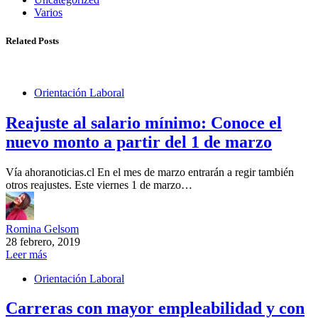
Varios
Related Posts
Orientación Laboral
Reajuste al salario mínimo: Conoce el
nuevo monto a partir del 1 de marzo
Vía ahoranoticias.cl En el mes de marzo entrarán a regir también
otros reajustes. Este viernes 1 de marzo…
Romina Gelsom
28 febrero, 2019
Leer más
Orientación Laboral
Carreras con mayor empleabilidad y con