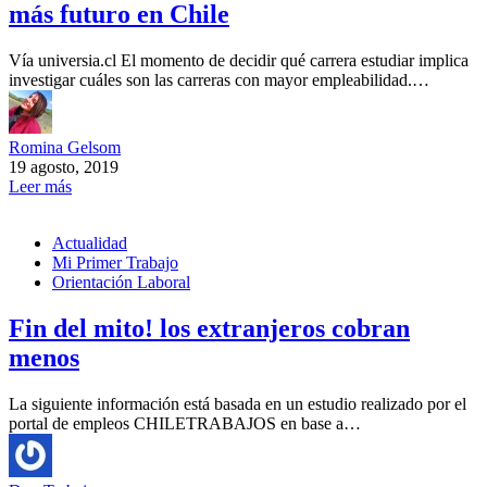
más futuro en Chile
Vía universia.cl El momento de decidir qué carrera estudiar implica
investigar cuáles son las carreras con mayor empleabilidad.…
Romina Gelsom
19 agosto, 2019
Leer más
Actualidad
Mi Primer Trabajo
Orientación Laboral
Fin del mito! los extranjeros cobran
menos
La siguiente información está basada en un estudio realizado por el
portal de empleos CHILETRABAJOS en base a…