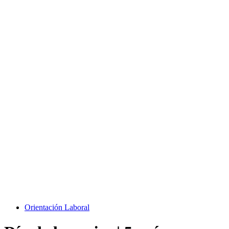
Orientación Laboral