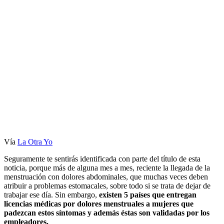
Vía
La Otra Yo
Seguramente te sentirás identificada con parte del título de esta
noticia, porque más de alguna mes a mes, reciente la llegada de la
menstruación con dolores abdominales, que muchas veces deben
atribuir a problemas estomacales, sobre todo si se trata de dejar de
trabajar ese día. Sin embargo,
existen 5 países que entregan
licencias médicas por dolores menstruales a mujeres que
padezcan estos síntomas y además éstas son validadas por los
empleadores.