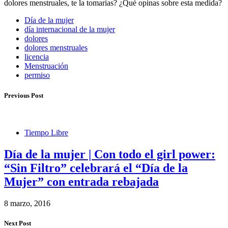
dolores menstruales, te la tomarías? ¿Qué opinas sobre esta medida?
Día de la mujer
día internacional de la mujer
dolores
dolores menstruales
licencia
Menstruación
permiso
Previous Post
Tiempo Libre
Día de la mujer | Con todo el girl power:
“Sin Filtro” celebrará el “Día de la
Mujer” con entrada rebajada
8 marzo, 2016
Next Post