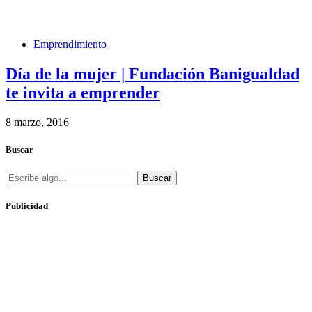
Emprendimiento
Día de la mujer | Fundación Banigualdad
te invita a emprender
8 marzo, 2016
Buscar
Buscar
Publicidad