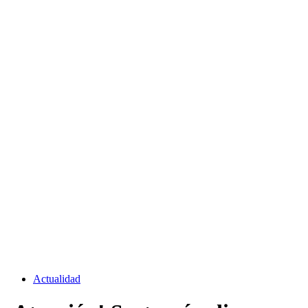
Actualidad