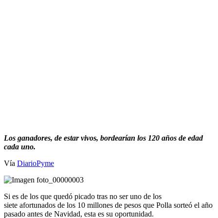
Los ganadores, de estar vivos, bordearían los 120 años de edad
cada uno.
Vía
DiarioPyme
Si es de los que quedó picado tras no ser uno de los
siete afortunados de los 10 millones de pesos que Polla sorteó el año
pasado antes de Navidad, esta es su oportunidad.