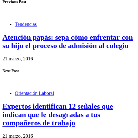
Previous Post
Tendencias
Atención papás: sepa cómo enfrentar con
su hijo el proceso de admisión al colegio
21 marzo, 2016
Next Post
Orientación Laboral
Expertos identifican 12 señales que
indican que le desagradas a tus
compañeros de trabajo
21 marzo, 2016