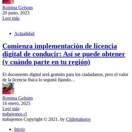
Romina Gelsom
20 junio, 2023
Leer más
Actualidad
Comienza implementación de licencia
digital de conducir: Así se puede obtener
(y cuándo parte en tu región)
El documento digital será gratuito para los ciudadanos, pero el valor
de la licencia física lo seguirá fijando…
Romina Gelsom
16 enero, 2025
Leer más
trabajemos.cl
trabajemos Copyright © 2021. by
Chiletrabajos
Inicio