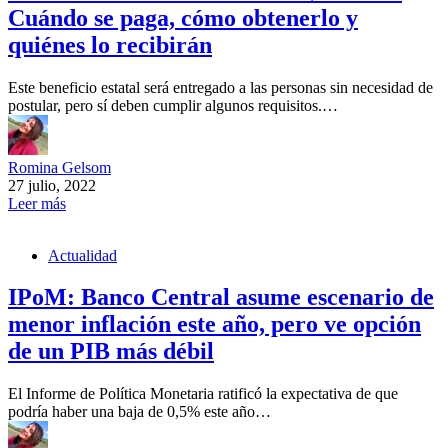
Cuándo se paga, cómo obtenerlo y
quiénes lo recibirán
Este beneficio estatal será entregado a las personas sin necesidad de
postular, pero sí deben cumplir algunos requisitos.…
Romina Gelsom
27 julio, 2022
Leer más
Actualidad
IPoM: Banco Central asume escenario de
menor inflación este año, pero ve opción
de un PIB más débil
El Informe de Política Monetaria ratificó la expectativa de que
podría haber una baja de 0,5% este año…