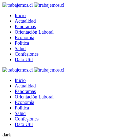
Inicio
Actualidad
Panoramas
Orientación Laboral
Economía
Política
Salud
Confesiones
Dato Útil
Inicio
Actualidad
Panoramas
Orientación Laboral
Economía
Política
Salud
Confesiones
Dato Útil
dark