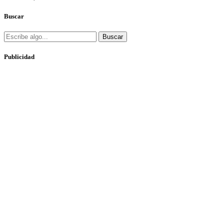
Buscar
Buscar
Publicidad