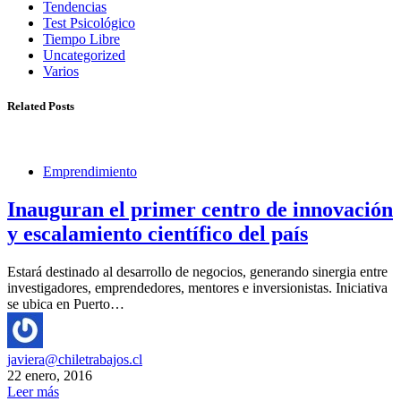
Tendencias
Test Psicológico
Tiempo Libre
Uncategorized
Varios
Related Posts
Emprendimiento
Inauguran el primer centro de innovación
y escalamiento científico del país
Estará destinado al desarrollo de negocios, generando sinergia entre
investigadores, emprendedores, mentores e inversionistas. Iniciativa
se ubica en Puerto…
javiera@chiletrabajos.cl
22 enero, 2016
Leer más