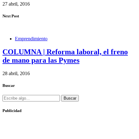
27 abril, 2016
Next Post
Emprendimiento
COLUMNA | Reforma laboral, el freno
de mano para las Pymes
28 abril, 2016
Buscar
Buscar
Publicidad