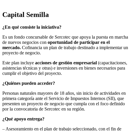
Capital Semilla
¿En qué consiste la iniciativa?
Es un fondo concursable de Sercotec que apoya la puesta en marcha
de nuevos negocios con
oportunidad de participar en el
mercado.
Cofinancia un plan de trabajo destinado a implementar un
proyecto de negocio.
Este plan incluye
acciones de gestión empresarial
(capacitaciones,
asistencias técnicas y otras) e inversiones en bienes necesarios para
cumplir el objetivo del proyecto.
¿Quiénes pueden acceder?
Personas naturales mayores de 18 años, sin inicio de actividades en
primera categoría ante el Servicio de Impuestos Internos (SII), que
presenten un proyecto de negocio que cumpla con el foco definido
por la convocatoria de Sercotec en su región.
¿Qué apoyo entrega?
– Asesoramiento en el plan de trabajo seleccionado, con el fin de