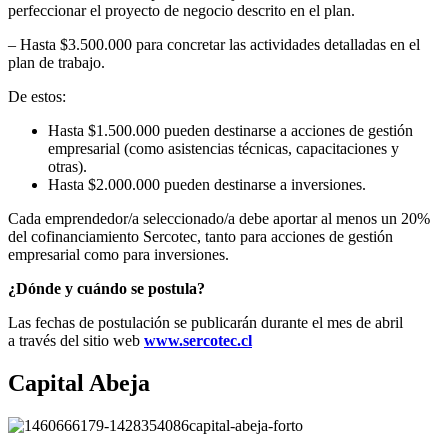
perfeccionar el proyecto de negocio descrito en el plan.
– Hasta $3.500.000 para concretar las actividades detalladas en el
plan de trabajo.
De estos:
Hasta $1.500.000 pueden destinarse a acciones de gestión
empresarial (como asistencias técnicas, capacitaciones y
otras).
Hasta $2.000.000 pueden destinarse a inversiones.
Cada emprendedor/a seleccionado/a debe aportar al menos un 20%
del cofinanciamiento Sercotec, tanto para acciones de gestión
empresarial como para inversiones.
¿Dónde y cuándo se postula?
Las fechas de postulación se publicarán durante el mes de abril
a través del sitio web
www.sercotec.cl
Capital Abeja