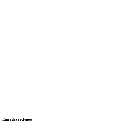
Entradas recientes