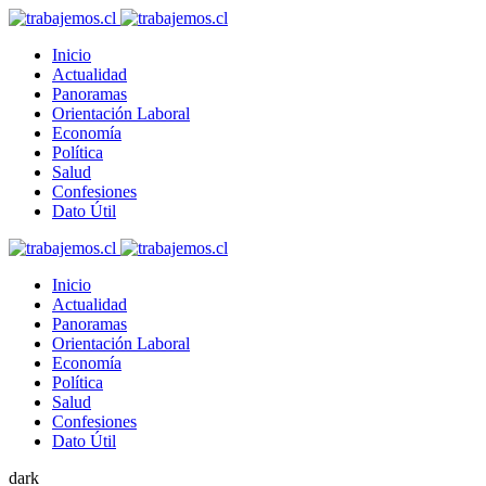
Inicio
Actualidad
Panoramas
Orientación Laboral
Economía
Política
Salud
Confesiones
Dato Útil
Inicio
Actualidad
Panoramas
Orientación Laboral
Economía
Política
Salud
Confesiones
Dato Útil
dark