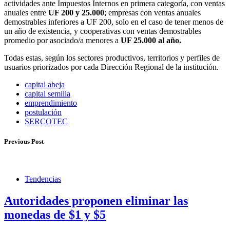
actividades ante Impuestos Internos en primera categoría, con ventas
anuales entre
UF 200 y 25.000
; empresas con ventas anuales
demostrables inferiores a UF 200, solo en el caso de tener menos de
un año de existencia, y cooperativas con ventas demostrables
promedio por asociado/a menores a
UF 25.000 al año.
Todas estas, según los sectores productivos, territorios y perfiles de
usuarios priorizados por cada Dirección Regional de la institución.
capital abeja
capital semilla
emprendimiento
postulación
SERCOTEC
Previous Post
Tendencias
Autoridades proponen eliminar las
monedas de $1 y $5