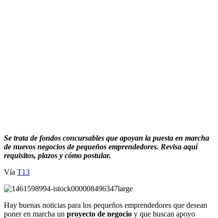
Se trata de fondos concursables que apoyan la puesta en marcha
de nuevos negocios de pequeños emprendedores. Revisa aquí
requisitos, plazos y cómo postular.
Vía
T13
Hay buenas noticias para los pequeños emprendedores que desean
poner en marcha un
proyecto de negocio
y que buscan apoyo