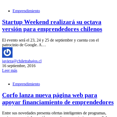
Emprendimiento
Startup Weekend realizará su octava
versión para emprendedores chilenos
El evento será el 23, 24 y 25 de septiembre y cuenta con el
patrocinio de Google. A…
javiera@chiletrabajos.cl
16 septiembre, 2016
Leer más
Emprendimiento
Corfo lanza nueva página web para
apoyar financiamiento de emprendedores
Entre sus novedades presenta ofertas inteligentes de programas,