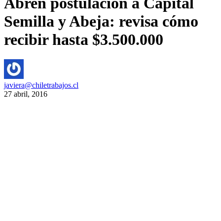
Abren postulación a Capital
Semilla y Abeja: revisa cómo
recibir hasta $3.500.000
javiera@chiletrabajos.cl
27 abril, 2016