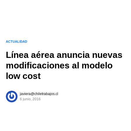
ACTUALIDAD
Línea aérea anuncia nuevas
modificaciones al modelo
low cost
javiera@chiletrabajos.cl
6 junio, 2016