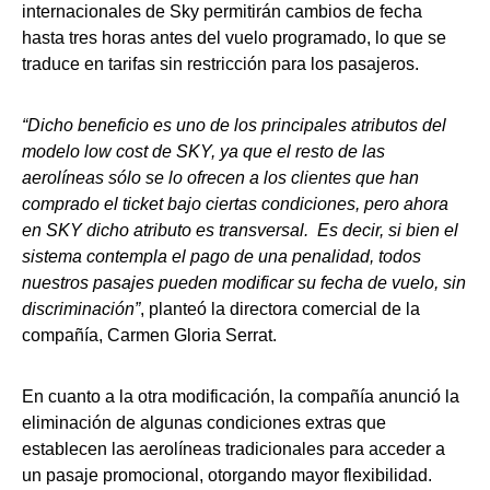
internacionales de Sky permitirán cambios de fecha
hasta tres horas antes del vuelo programado, lo que se
traduce en tarifas sin restricción para los pasajeros.
“Dicho beneficio es uno de los principales atributos del
modelo low cost de SKY, ya que el resto de las
aerolíneas sólo se lo ofrecen a los clientes que han
comprado el ticket bajo ciertas condiciones, pero ahora
en SKY dicho atributo es transversal. Es decir, si bien el
sistema contempla el pago de una penalidad, todos
nuestros pasajes pueden modificar su fecha de vuelo, sin
discriminación”
, planteó la directora comercial de la
compañía, Carmen Gloria Serrat.
En cuanto a la otra modificación, la compañía anunció la
eliminación de algunas condiciones extras que
establecen las aerolíneas tradicionales para acceder a
un pasaje promocional, otorgando mayor flexibilidad.