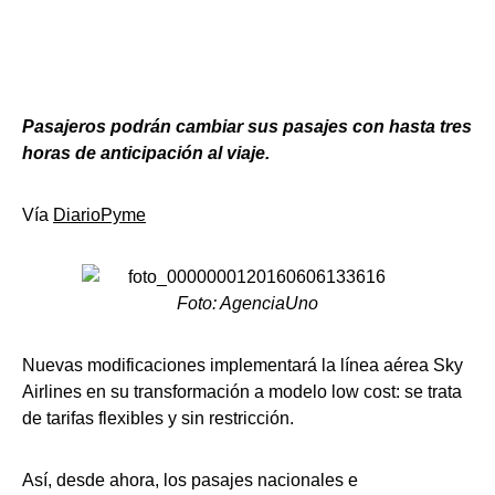
Pasajeros podrán cambiar sus pasajes con hasta tres
horas de anticipación al viaje.
Vía
DiarioPyme
Foto: AgenciaUno
Nuevas modificaciones implementará la línea aérea Sky
Airlines en su transformación a modelo low cost: se trata
de tarifas flexibles y sin restricción.
Así, desde ahora, los pasajes nacionales e