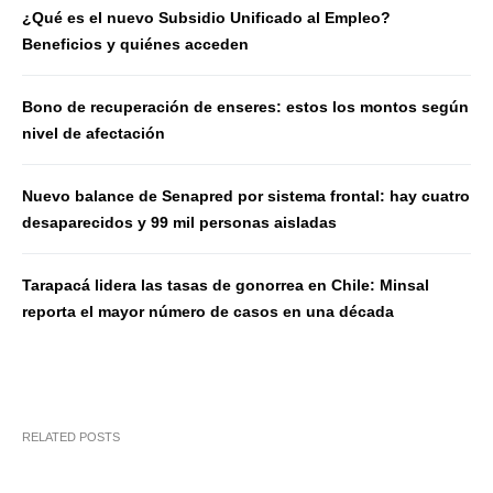
¿Qué es el nuevo Subsidio Unificado al Empleo?
Beneficios y quiénes acceden
Bono de recuperación de enseres: estos los montos según
nivel de afectación
Nuevo balance de Senapred por sistema frontal: hay cuatro
desaparecidos y 99 mil personas aisladas
Tarapacá lidera las tasas de gonorrea en Chile: Minsal
reporta el mayor número de casos en una década
RELATED POSTS