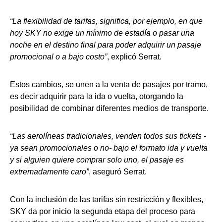
“La flexibilidad de tarifas, significa, por ejemplo, en que
hoy SKY no exige un mínimo de estadía o pasar una
noche en el destino final para poder adquirir un pasaje
promocional o a bajo costo”
, explicó Serrat.
Estos cambios, se unen a la venta de pasajes por tramo,
es decir adquirir para la ida o vuelta, otorgando la
posibilidad de combinar diferentes medios de transporte.
“Las aerolíneas tradicionales, venden todos sus tickets -
ya sean promocionales o no- bajo el formato ida y vuelta
y si alguien quiere comprar solo uno, el pasaje es
extremadamente caro”
, aseguró Serrat.
Con la inclusión de las tarifas sin restricción y flexibles,
SKY da por inicio la segunda etapa del proceso para