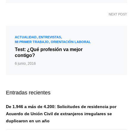
NEXT POST
ACTUALIDAD
ENTREVISTAS
MI PRIMER TRABAJO
ORIENTACIÓN LABORAL
Test: ¿Qué profesión va mejor
contigo?
6 junio, 2016
Entradas recientes
De 1.946 a más de 4.200: Solicitudes de residencia por
Acuerdo de Unión Civil de extranjeros irregulares se
duplicaron en un año