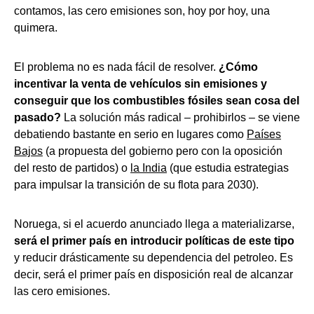
contamos, las cero emisiones son, hoy por hoy, una
quimera.
El problema no es nada fácil de resolver.
¿Cómo
incentivar la venta de vehículos sin emisiones y
conseguir que los combustibles fósiles sean cosa del
pasado?
La solución más radical – prohibirlos – se viene
debatiendo bastante en serio en lugares como
Países
Bajos
(a propuesta del gobierno pero con la oposición
del resto de partidos) o
la India
(que estudia estrategias
para impulsar la transición de su flota para 2030).
Noruega, si el acuerdo anunciado llega a materializarse,
será el primer país en introducir políticas de este tipo
y reducir drásticamente su dependencia del petroleo. Es
decir, será el primer país en disposición real de alcanzar
las cero emisiones.