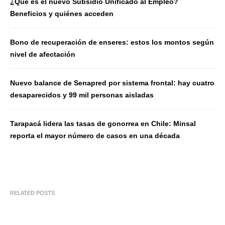
¿Qué es el nuevo Subsidio Unificado al Empleo?
Beneficios y quiénes acceden
Bono de recuperación de enseres: estos los montos según
nivel de afectación
Nuevo balance de Senapred por sistema frontal: hay cuatro
desaparecidos y 99 mil personas aisladas
Tarapacá lidera las tasas de gonorrea en Chile: Minsal
reporta el mayor número de casos en una década
RELATED POSTS