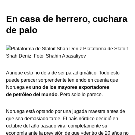
En casa de herrero, cuchara
de palo
Plataforma de Statoit
Shah Deniz. Foto: Shahin Abasaliyev
Aunque esto no deja de ser paradigmático. Todo esto
puede parecer sorprendente
teniendo en cuenta
que
Noruega es
uno de los mayores exportadores
de petróleo del mundo
. Pero solo lo parece.
Noruega está optando por una jugada maestra antes de
que sea demasiado tarde. El país nórdico decidió en
octubre del año pasado virar completamente su
economía ante la previsión de que «
dentro de 20 años no