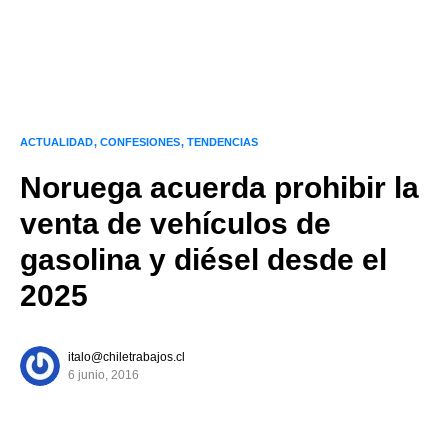
ACTUALIDAD
CONFESIONES
TENDENCIAS
Noruega acuerda prohibir la
venta de vehículos de
gasolina y diésel desde el
2025
italo@chiletrabajos.cl
6 junio, 2016