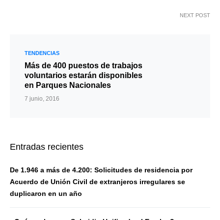
NEXT POST
TENDENCIAS
Más de 400 puestos de trabajos
voluntarios estarán disponibles
en Parques Nacionales
7 junio, 2016
Entradas recientes
De 1.946 a más de 4.200: Solicitudes de residencia por
Acuerdo de Unión Civil de extranjeros irregulares se
duplicaron en un año