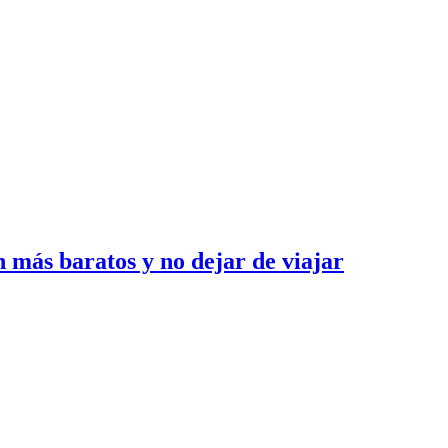
n más baratos y no dejar de viajar