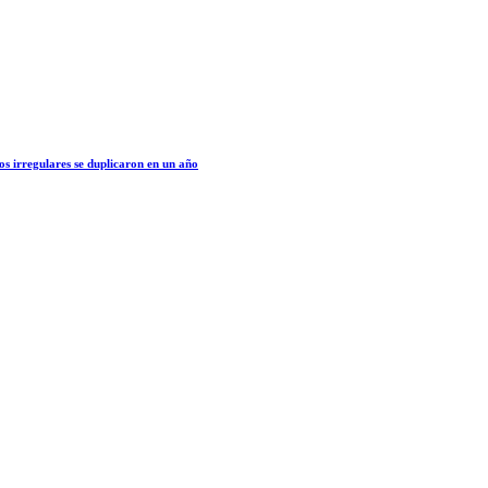
os irregulares se duplicaron en un año