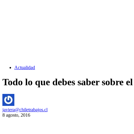
Actualidad
Todo lo que debes saber sobre el
javiera@chiletrabajos.cl
8 agosto, 2016