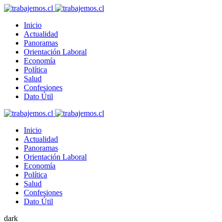
Inicio
Actualidad
Panoramas
Orientación Laboral
Economía
Política
Salud
Confesiones
Dato Útil
Inicio
Actualidad
Panoramas
Orientación Laboral
Economía
Política
Salud
Confesiones
Dato Útil
dark