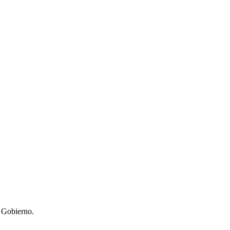
l Gobierno.