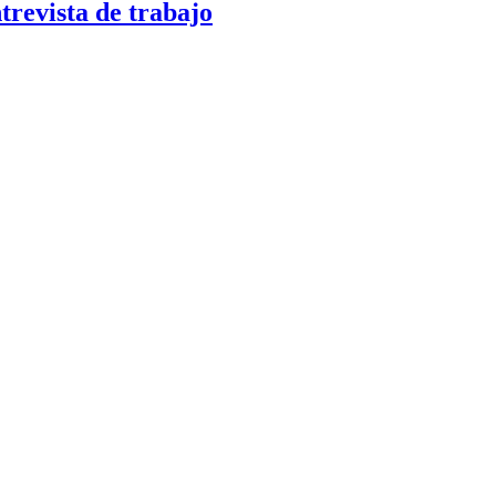
ntrevista de trabajo