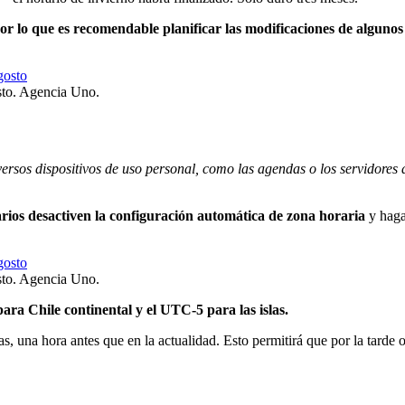
or lo que es recomendable planificar las modificaciones de algunos 
sto.
Agencia Uno.
ersos dispositivos de uso personal, como las agendas o los servidores 
arios desactiven la configuración automática de zona horaria
y haga
sto.
Agencia Uno.
ra Chile continental y el UTC-5 para las islas.
s, una hora antes que en la actualidad. Esto permitirá que por la tarde 