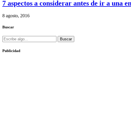
7 aspectos a considerar antes de ir a una e
8 agosto, 2016
Buscar
Buscar
Publicidad