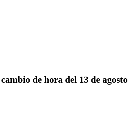
 cambio de hora del 13 de agosto