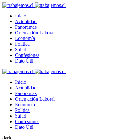
Inicio
Actualidad
Panoramas
Orientación Laboral
Economía
Política
Salud
Confesiones
Dato Útil
Inicio
Actualidad
Panoramas
Orientación Laboral
Economía
Política
Salud
Confesiones
Dato Útil
dark