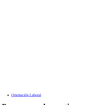
Orientación Laboral