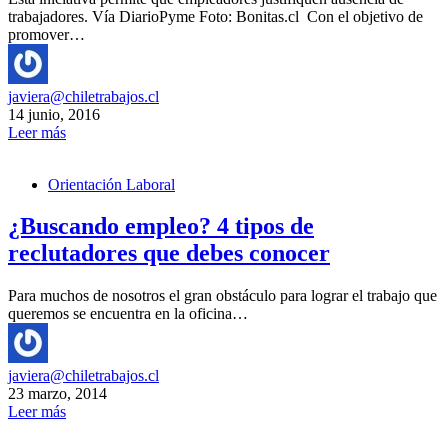
trabajadores. Vía DiarioPyme Foto: Bonitas.cl Con el objetivo de
promover…
javiera@chiletrabajos.cl
14 junio, 2016
Leer más
Orientación Laboral
¿Buscando empleo? 4 tipos de
reclutadores que debes conocer
Para muchos de nosotros el gran obstáculo para lograr el trabajo que
queremos se encuentra en la oficina…
javiera@chiletrabajos.cl
23 marzo, 2014
Leer más