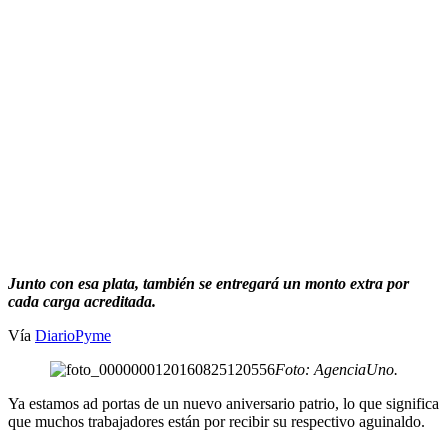
Junto con esa plata, también se entregará un monto extra por
cada carga acreditada.
Vía
DiarioPyme
Foto: AgenciaUno.
Ya estamos ad portas de un nuevo aniversario patrio, lo que significa
que muchos trabajadores están por recibir su respectivo aguinaldo.