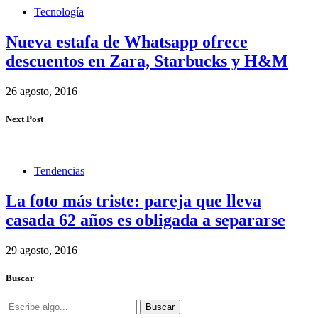
Tecnología
Nueva estafa de Whatsapp ofrece
descuentos en Zara, Starbucks y H&M
26 agosto, 2016
Next Post
Tendencias
La foto más triste: pareja que lleva
casada 62 años es obligada a separarse
29 agosto, 2016
Buscar
Buscar