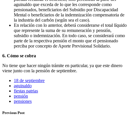
aguinaldo que exceda de lo que les corresponde como
pensionados, beneficiarios del Subsidio por Discapacidad
Mental o beneficiarios de la indemnización compensatoria de
la industria del carbón (según sea el caso).
En relación con lo anterior, deberá considerarse el total líquido
que represente la suma de su remuneración y pensión,
subsidio o indemnización. En todo caso, se considerará como
parte de la respectiva pensión el monto que el pensionado
perciba por concepto de Aporte Previsional Solidario.
6. Cómo se cobra
No tiene que hacer ningún trámite en particular, ya que este dinero
viene junto con la pensión de septiembre.
18 de septiembre
aguinaldo
fiestas patrias
pensión
pensiones
Previous Post