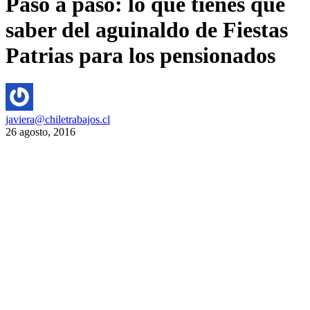
Paso a paso: lo que tienes que
saber del aguinaldo de Fiestas
Patrias para los pensionados
javiera@chiletrabajos.cl
26 agosto, 2016