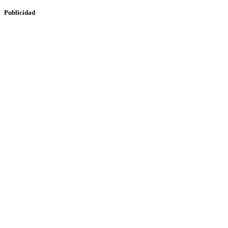
Publicidad