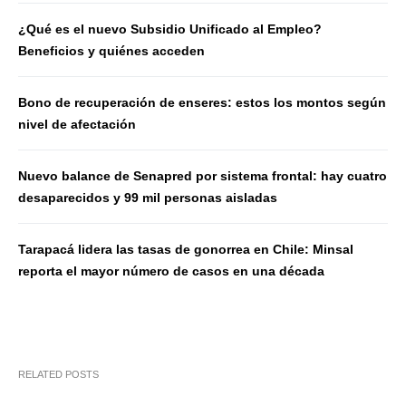
¿Qué es el nuevo Subsidio Unificado al Empleo?
Beneficios y quiénes acceden
Bono de recuperación de enseres: estos los montos según
nivel de afectación
Nuevo balance de Senapred por sistema frontal: hay cuatro
desaparecidos y 99 mil personas aisladas
Tarapacá lidera las tasas de gonorrea en Chile: Minsal
reporta el mayor número de casos en una década
RELATED POSTS