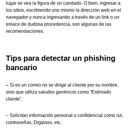
lugar se vea la figura de un candado. O bien, ingresar a
los sitios, escribiendo uno mismo la dirección web en el
navegador y nunca ingresando a través de un link o un
enlace de dudosa procedencia, son algunas de las
recomendaciones.
Tips para detectar un phishing
bancario
–
Si es un correo no se dirige al cliente por su nombre,
sino que utiliza saludos genéricos como “Estimado
cliente”.
– Solicitan información personal o confidencial como rut,
contraseñas, Digipass, etc.