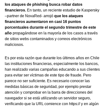
los ataques de phishing busca robar datos
financieros.
En tanto, un reciente estudio de Kaspersky
–partner de NovaRed- arrojó
que los ataques
financieros aumentaron en casi 16 puntos
porcentuales durante el segundo trimestre de este
año
propagándose en la mayoría de los casos a través
de sitios webs contaminados y correos electrónicos
maliciosos.
Es por esta razón que durante los últimos años en Chile
las instituciones financieras, especialmente los bancos,
han realizado varias campañas educando a sus clientes
para evitar ser víctimas de este tipo de fraude. Pero
parece no ser suficiente. Es necesario conocer las
medidas básicas de seguridad, por ejemplo prestar
atención y comprobar en la barra de direcciones del
navegador si se está utilizando un servidor seguro,
verificando que la URL comience con https:// y en algún