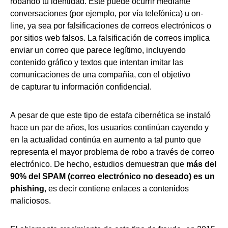
robando tu identidad. Este puede ocurrir mediante
conversaciones (por ejemplo, por vía telefónica) u on-
line, ya sea por falsificaciones de correos electrónicos o
por sitios web falsos. La falsificación de correos implica
enviar un correo que parece legítimo, incluyendo
contenido gráfico y textos que intentan imitar las
comunicaciones de una compañía, con el objetivo
de capturar tu información confidencial.
A pesar de que este tipo de estafa cibernética se instaló
hace un par de años, los usuarios continúan cayendo y
en la actualidad continúa en aumento a tal punto que
representa el mayor problema de robo a través de correo
electrónico. De hecho, estudios demuestran que
más del
90% del SPAM (correo electrónico no deseado) es un
phishing
, es decir contiene enlaces a contenidos
maliciosos.