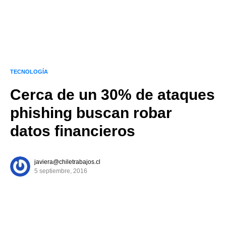
TECNOLOGÍA
Cerca de un 30% de ataques
phishing buscan robar
datos financieros
javiera@chiletrabajos.cl
5 septiembre, 2016