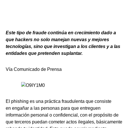
Este tipo de fraude continúa en crecimiento dado a
que hackers no solo manejan nuevas y mejores
tecnologías, sino que investigan a los clientes y a las
entidades que pretenden suplantar.
Vía Comunicado de Prensa
El phishing es una práctica fraudulenta que consiste
en engañar a las personas para que entreguen
información personal o confidencial, con el propósito de
que terceros puedan cometer actos ilegales, básicamente