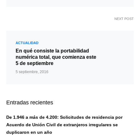
NEXT POST
ACTUALIDAD
En qué consiste la portabilidad
numérica total, que comienza este
5 de septiembre
5 septiembre, 2016
Entradas recientes
De 1.946 a más de 4.200: Solicitudes de residencia por
Acuerdo de Unión Civil de extranjeros irregulares se
duplicaron en un año