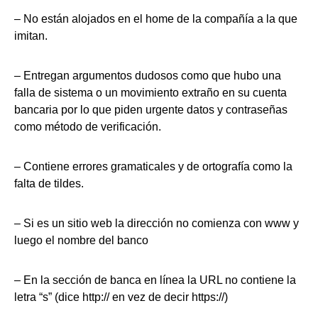
– No están alojados en el home de la compañía a la que
imitan.
– Entregan argumentos dudosos como que hubo una
falla de sistema o un movimiento extraño en su cuenta
bancaria por lo que piden urgente datos y contraseñas
como método de verificación.
– Contiene errores gramaticales y de ortografía como la
falta de tildes.
– Si es un sitio web la dirección no comienza con www y
luego el nombre del banco
– En la sección de banca en línea la URL no contiene la
letra “s” (dice http:// en vez de decir https://)