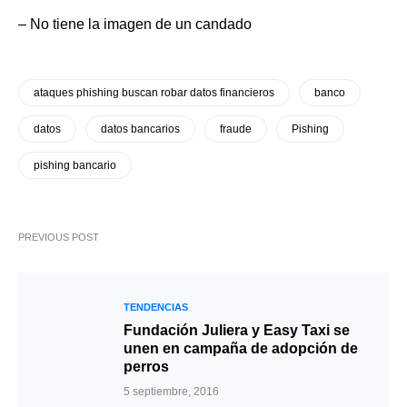
– No tiene la imagen de un candado
ataques phishing buscan robar datos financieros
banco
datos
datos bancarios
fraude
Pishing
pishing bancario
PREVIOUS POST
TENDENCIAS
Fundación Juliera y Easy Taxi se
unen en campaña de adopción de
perros
5 septiembre, 2016