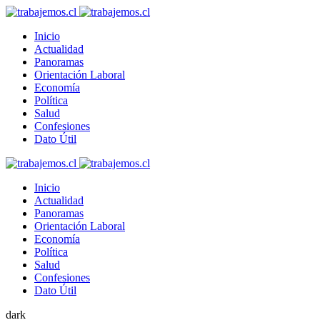
Inicio
Actualidad
Panoramas
Orientación Laboral
Economía
Política
Salud
Confesiones
Dato Útil
Inicio
Actualidad
Panoramas
Orientación Laboral
Economía
Política
Salud
Confesiones
Dato Útil
dark