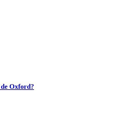
d de Oxford?