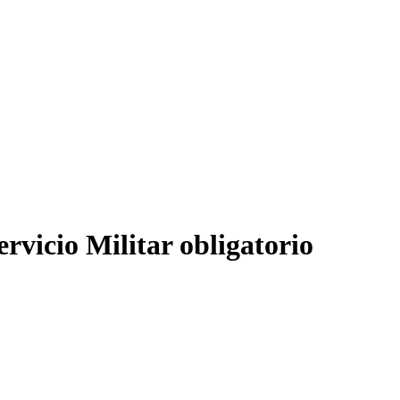
ervicio Militar obligatorio