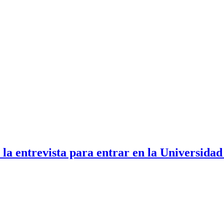
 la entrevista para entrar en la Universida