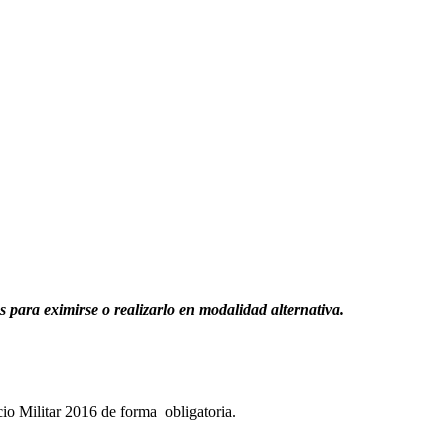
s para eximirse o realizarlo en modalidad alternativa.
cio Militar 2016 de forma obligatoria.