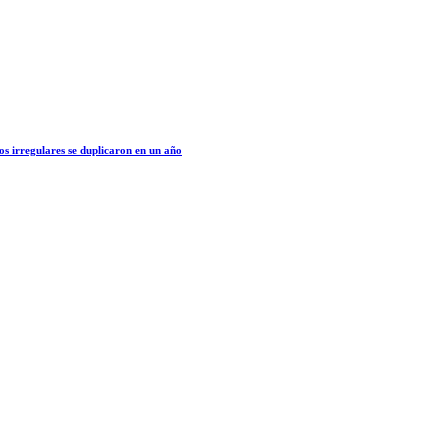
os irregulares se duplicaron en un año