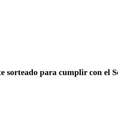
te sorteado para cumplir con el S