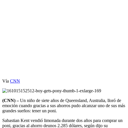
Vía
CNN
(CNN) –
Un niño de siete años de Queensland, Australia, lloró de
emoción cuando gracias a sus ahorros pudo alcanzar uno de sus más
grandes sueños: tener un poni.
Sabastian Kent vendió limonada durante dos años para comprar un
poni, gracias al ahorro deunos 2.285 dólares, según dijo su