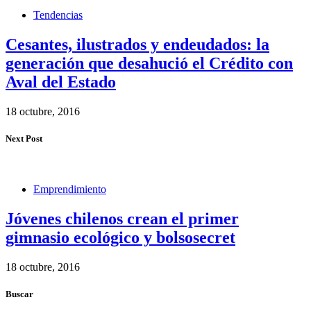
Tendencias
Cesantes, ilustrados y endeudados: la
generación que desahució el Crédito con
Aval del Estado
18 octubre, 2016
Next Post
Emprendimiento
Jóvenes chilenos crean el primer
gimnasio ecológico y bolsosecret
18 octubre, 2016
Buscar