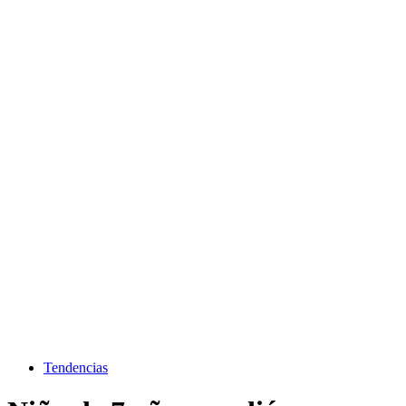
Tendencias