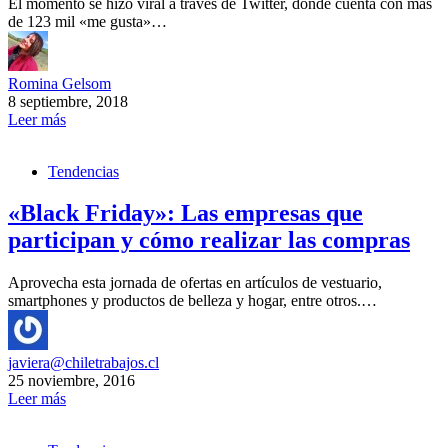
El momento se hizo viral a través de Twitter, donde cuenta con más
de 123 mil «me gusta»…
Romina Gelsom
8 septiembre, 2018
Leer más
Tendencias
«Black Friday»: Las empresas que
participan y cómo realizar las compras
Aprovecha esta jornada de ofertas en artículos de vestuario,
smartphones y productos de belleza y hogar, entre otros.…
javiera@chiletrabajos.cl
25 noviembre, 2016
Leer más