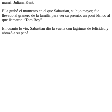
mamá, Juliana Kent.
Ella grabó el momento en el que Sabastian, su hijo mayor, fue
llevado al granero de la familia para ver su premio: un poni blanco al
que llamaron “Tom Boy”.
En cuanto lo vio, Sabastian dio la vuelta con lágrimas de felicidad y
abrazó a su papá.