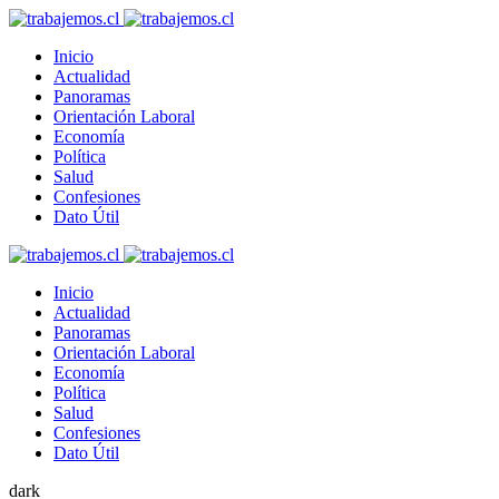
Inicio
Actualidad
Panoramas
Orientación Laboral
Economía
Política
Salud
Confesiones
Dato Útil
Inicio
Actualidad
Panoramas
Orientación Laboral
Economía
Política
Salud
Confesiones
Dato Útil
dark