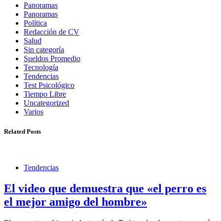
Panoramas
Panoramas
Política
Redacción de CV
Salud
Sin categoría
Sueldos Promedio
Tecnología
Tendencias
Test Psicológico
Tiempo Libre
Uncategorized
Varios
Related Posts
Tendencias
El video que demuestra que «el perro es
el mejor amigo del hombre»