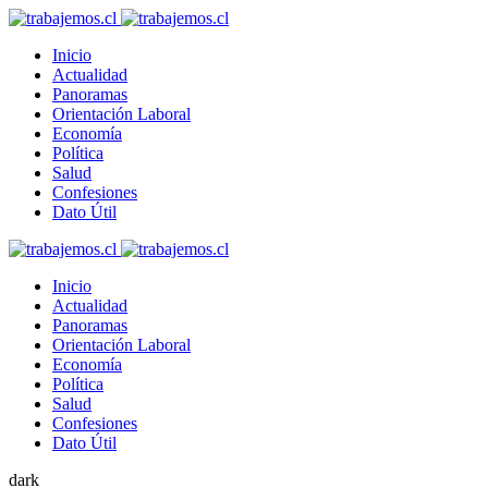
Inicio
Actualidad
Panoramas
Orientación Laboral
Economía
Política
Salud
Confesiones
Dato Útil
Inicio
Actualidad
Panoramas
Orientación Laboral
Economía
Política
Salud
Confesiones
Dato Útil
dark