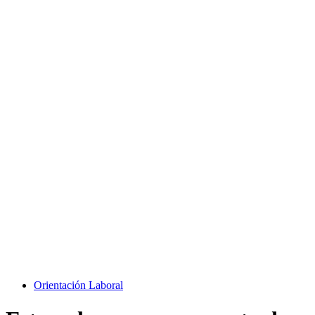
Orientación Laboral