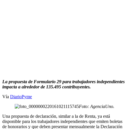
La propuesta de Formulario 29 para trabajadores independientes
impacta a alrededor de 135.495 contribuyentes.
Vía
DiarioPyme
Foto: AgenciaUno.
Una propuesta de declaración, similar a la de Renta, ya está
disponible para los trabajadores independientes que emiten boletas
de honorarios y que deben presentar mensualmente la Declaración