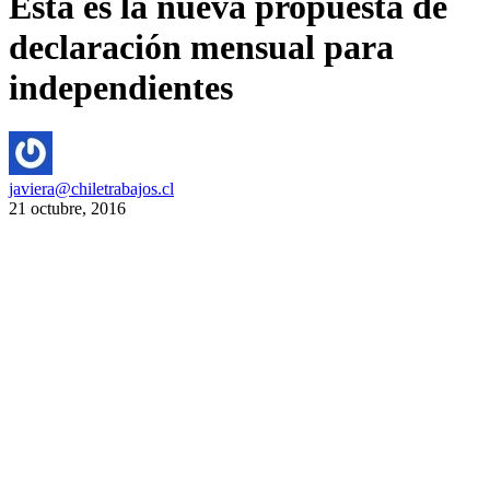
Esta es la nueva propuesta de
declaración mensual para
independientes
javiera@chiletrabajos.cl
21 octubre, 2016