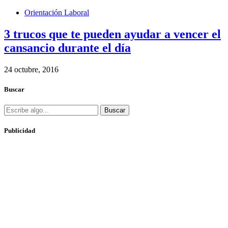
Orientación Laboral
3 trucos que te pueden ayudar a vencer el
cansancio durante el día
24 octubre, 2016
Buscar
Buscar
Publicidad