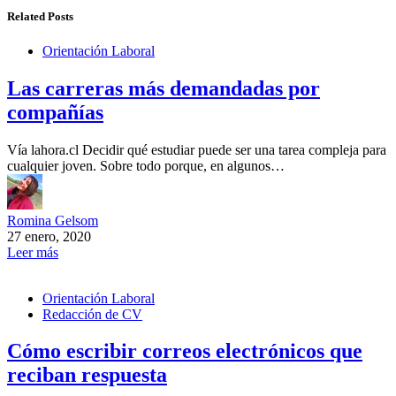
Related Posts
Orientación Laboral
Las carreras más demandadas por
compañías
Vía lahora.cl Decidir qué estudiar puede ser una tarea compleja para
cualquier joven. Sobre todo porque, en algunos…
Romina Gelsom
27 enero, 2020
Leer más
Orientación Laboral
Redacción de CV
Cómo escribir correos electrónicos que
reciban respuesta