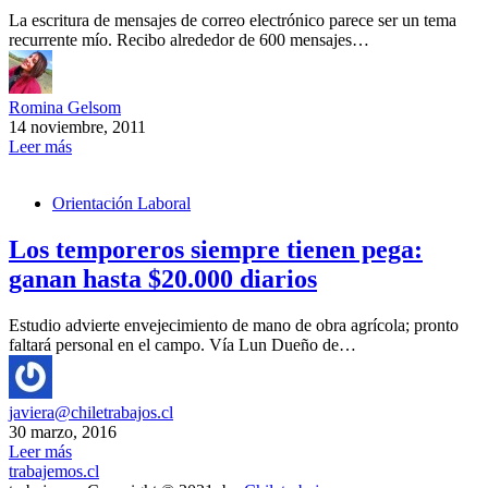
La escritura de mensajes de correo electrónico parece ser un tema
recurrente mío. Recibo alrededor de 600 mensajes…
Romina Gelsom
14 noviembre, 2011
Leer más
Orientación Laboral
Los temporeros siempre tienen pega:
ganan hasta $20.000 diarios
Estudio advierte envejecimiento de mano de obra agrícola; pronto
faltará personal en el campo. Vía Lun Dueño de…
javiera@chiletrabajos.cl
30 marzo, 2016
Leer más
trabajemos.cl