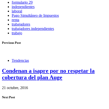
formulario 29
independientes
laboral
Pago Simultáneo de Impuestos
renta
trabajadores
trabajadores independientes
trabajo
Previous Post
Tendencias
Condenan a isapre por no respetar la
cobertura del plan Auge
21 octubre, 2016
Next Post