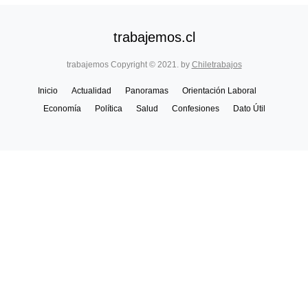
trabajemos.cl
trabajemos Copyright © 2021. by
Chiletrabajos
Inicio
Actualidad
Panoramas
Orientación Laboral
Economía
Política
Salud
Confesiones
Dato Útil