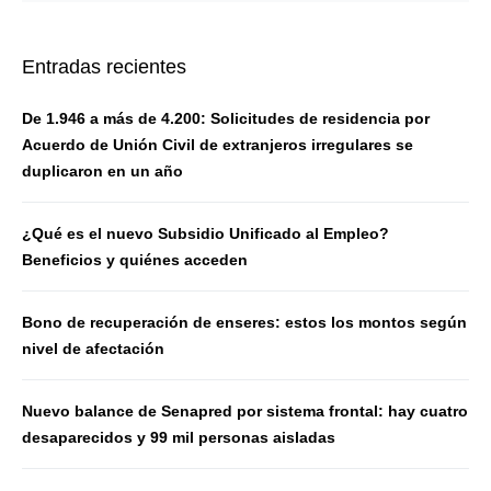
Entradas recientes
De 1.946 a más de 4.200: Solicitudes de residencia por
Acuerdo de Unión Civil de extranjeros irregulares se
duplicaron en un año
¿Qué es el nuevo Subsidio Unificado al Empleo?
Beneficios y quiénes acceden
Bono de recuperación de enseres: estos los montos según
nivel de afectación
Nuevo balance de Senapred por sistema frontal: hay cuatro
desaparecidos y 99 mil personas aisladas