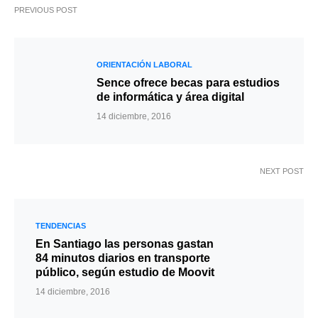
PREVIOUS POST
ORIENTACIÓN LABORAL
Sence ofrece becas para estudios
de informática y área digital
14 diciembre, 2016
NEXT POST
TENDENCIAS
En Santiago las personas gastan
84 minutos diarios en transporte
público, según estudio de Moovit
14 diciembre, 2016