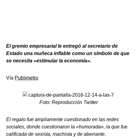
El gremio empresarial le entregó al secretario de
Estado una muñeca inflable como un símbolo de que
se necesita «estimular la economía».
Vía
Publimetro
Foto: Reproducción Twitter
El regalo fue ampliamente cuestionado en las redes
sociales, donde cuestionaron la «humorada», la que fue
calificada de sexista, machista y de aberrante.