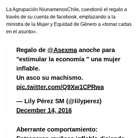
La Agrupación NiunamenosChile, cuestionó el regalo a
través de su cuenta de facebook, emplazando a la
ministra de la Mujer y Equidad de Género a «tomar cartas
en el asunto».
Regalo de
@Asexma
anoche para
"estimular la economía " una mujer
inflable.
Un asco su machismo.
pic.twitter.com/Q9Xw1CPRwa
— Lily Pérez SM (@lilyperez)
December 14, 2016
Aberrante comportamiento: