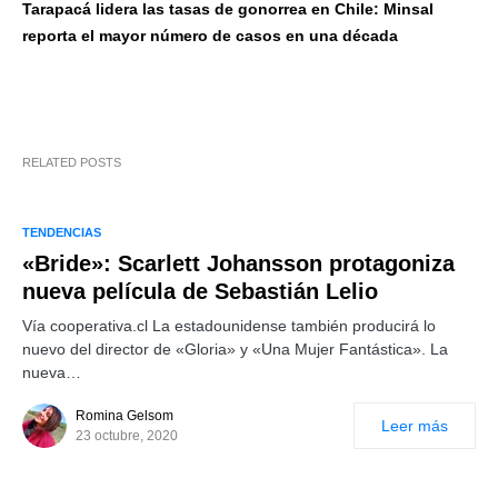
Tarapacá lidera las tasas de gonorrea en Chile: Minsal
reporta el mayor número de casos en una década
RELATED POSTS
TENDENCIAS
«Bride»: Scarlett Johansson protagoniza
nueva película de Sebastián Lelio
Vía cooperativa.cl La estadounidense también producirá lo
nuevo del director de «Gloria» y «Una Mujer Fantástica». La
nueva…
Romina Gelsom
Leer más
23 octubre, 2020