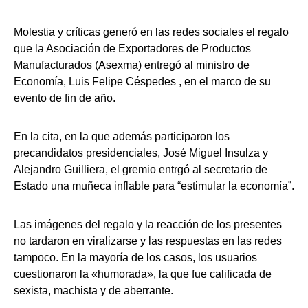
Molestia y críticas generó en las redes sociales el regalo
que la Asociación de Exportadores de Productos
Manufacturados (Asexma) entregó al ministro de
Economía, Luis Felipe Céspedes , en el marco de su
evento de fin de año.
En la cita, en la que además participaron los
precandidatos presidenciales, José Miguel Insulza y
Alejandro Guilliera, el gremio entrgó al secretario de
Estado una muñeca inflable para “estimular la economía”.
Las imágenes del regalo y la reacción de los presentes
no tardaron en viralizarse y las respuestas en las redes
tampoco. En la mayoría de los casos, los usuarios
cuestionaron la «humorada», la que fue calificada de
sexista, machista y de aberrante.