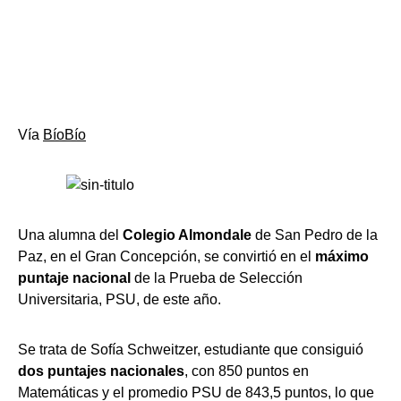
Vía
BíoBío
Una alumna del
Colegio Almondale
de San Pedro de la
Paz, en el Gran Concepción, se convirtió en el
máximo
puntaje nacional
de la Prueba de Selección
Universitaria, PSU, de este año.
Se trata de Sofía Schweitzer, estudiante que consiguió
dos puntajes nacionales
, con 850 puntos en
Matemáticas y el promedio PSU de 843,5 puntos, lo que