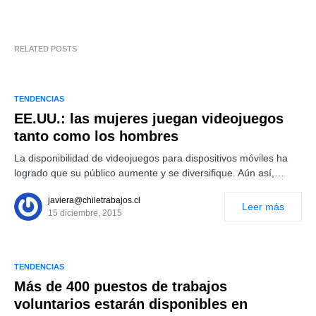
RELATED POSTS
TENDENCIAS
EE.UU.: las mujeres juegan videojuegos
tanto como los hombres
La disponibilidad de videojuegos para dispositivos móviles ha
logrado que su público aumente y se diversifique. Aún así,…
javiera@chiletrabajos.cl
Leer más
15 diciembre, 2015
TENDENCIAS
Más de 400 puestos de trabajos
voluntarios estarán disponibles en