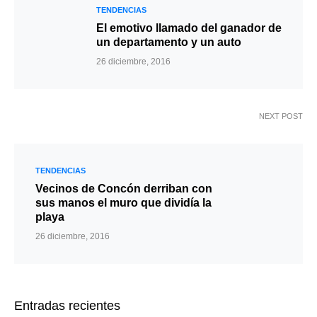
TENDENCIAS
El emotivo llamado del ganador de
un departamento y un auto
26 diciembre, 2016
NEXT POST
TENDENCIAS
Vecinos de Concón derriban con
sus manos el muro que dividía la
playa
26 diciembre, 2016
Entradas recientes