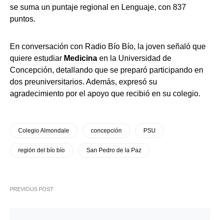
se suma un puntaje regional en Lenguaje, con 837
puntos.
En conversación con Radio Bío Bío, la joven señaló que
quiere estudiar
Medicina
en la Universidad de
Concepción, detallando que se preparó participando en
dos preuniversitarios. Además, expresó su
agradecimiento por el apoyo que recibió en su colegio.
Colegio Almondale
concepción
PSU
región del bío bío
San Pedro de la Paz
PREVIOUS POST