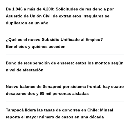
De 1.946 a más de 4.200: Solicitudes de residencia por
Acuerdo de Unión Civil de extranjeros irregulares se
duplicaron en un año
¿Qué es el nuevo Subsidio Unificado al Empleo?
Beneficios y quiénes acceden
Bono de recuperación de enseres: estos los montos según
nivel de afectación
Nuevo balance de Senapred por sistema frontal: hay cuatro
desaparecidos y 99 mil personas aisladas
Tarapacá lidera las tasas de gonorrea en Chile: Minsal
reporta el mayor número de casos en una década