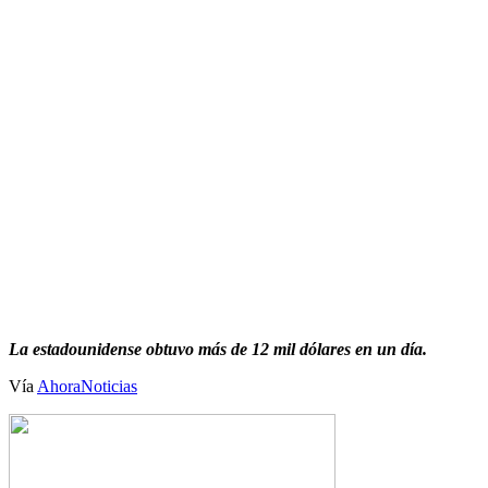
La estadounidense obtuvo más de 12 mil dólares en un día.
Vía
AhoraNoticias