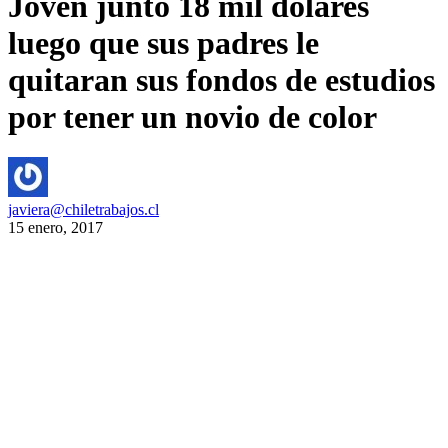
Joven juntó 18 mil dólares
luego que sus padres le
quitaran sus fondos de estudios
por tener un novio de color
javiera@chiletrabajos.cl
15 enero, 2017