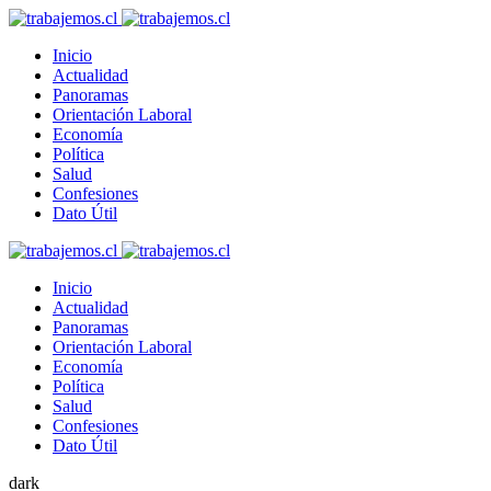
Inicio
Actualidad
Panoramas
Orientación Laboral
Economía
Política
Salud
Confesiones
Dato Útil
Inicio
Actualidad
Panoramas
Orientación Laboral
Economía
Política
Salud
Confesiones
Dato Útil
dark