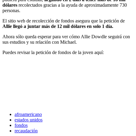
dólares
recolectados gracias a la ayuda de aproximadamente 730
personas.
El sitio web de recolección de fondos asegura que la petición de
Allie llegó a juntar más de 12 mil dólares en solo 1 día.
Ahora sólo queda esperar para ver cómo Allie Dowdle seguirá con
sus estudios y su relación con Michael.
Puedes revisar la petición de fondos de la joven aquí:
afroamericano
estados unidos
fondos
recaudación