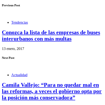
Previous Post
Tendencias
Conozca la lista de las empresas de buses
interurbanos con más multas
13 enero, 2017
Next Post
Actualidad
Camila Vallejo: “Para no quedar mal en
las reformas, a veces el gobierno opta por
la posición más conservadora”