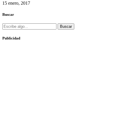
15 enero, 2017
Buscar
Buscar
Publicidad