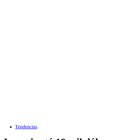
Tendencias