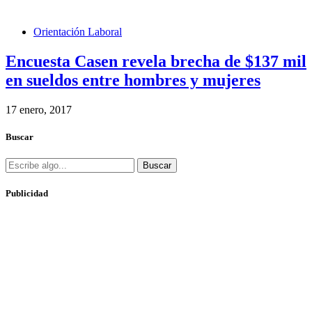
Orientación Laboral
Encuesta Casen revela brecha de $137 mil
en sueldos entre hombres y mujeres
17 enero, 2017
Buscar
Buscar
Publicidad