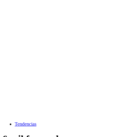
Tendencias