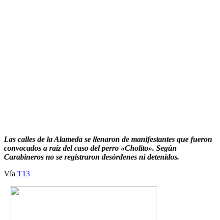
Las calles de la Alameda se llenaron de manifestantes que fueron
convocados a raíz del caso del perro «Cholito». Según
Carabineros no se registraron desórdenes ni detenidos.
Vía
T13