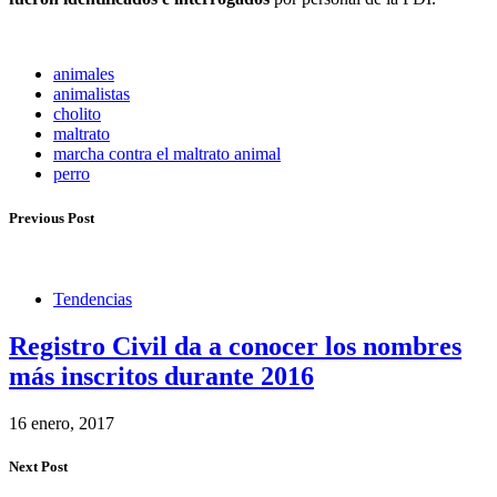
animales
animalistas
cholito
maltrato
marcha contra el maltrato animal
perro
Previous Post
Tendencias
Registro Civil da a conocer los nombres
más inscritos durante 2016
16 enero, 2017
Next Post