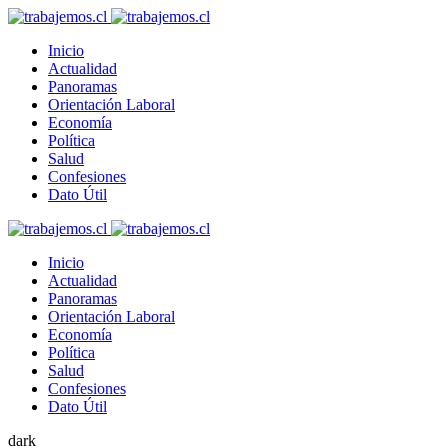
Inicio
Actualidad
Panoramas
Orientación Laboral
Economía
Política
Salud
Confesiones
Dato Útil
Inicio
Actualidad
Panoramas
Orientación Laboral
Economía
Política
Salud
Confesiones
Dato Útil
dark