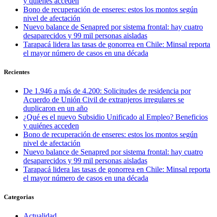
y quiénes acceden
Bono de recuperación de enseres: estos los montos según
nivel de afectación
Nuevo balance de Senapred por sistema frontal: hay cuatro
desaparecidos y 99 mil personas aisladas
Tarapacá lidera las tasas de gonorrea en Chile: Minsal reporta
el mayor número de casos en una década
Recientes
De 1.946 a más de 4.200: Solicitudes de residencia por
Acuerdo de Unión Civil de extranjeros irregulares se
duplicaron en un año
¿Qué es el nuevo Subsidio Unificado al Empleo? Beneficios
y quiénes acceden
Bono de recuperación de enseres: estos los montos según
nivel de afectación
Nuevo balance de Senapred por sistema frontal: hay cuatro
desaparecidos y 99 mil personas aisladas
Tarapacá lidera las tasas de gonorrea en Chile: Minsal reporta
el mayor número de casos en una década
Categorias
Actualidad