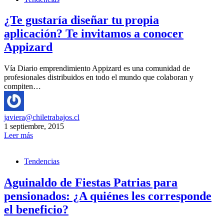
¿Te gustaría diseñar tu propia
aplicación? Te invitamos a conocer
Appizard
Vía Diario emprendimiento Appizard es una comunidad de
profesionales distribuidos en todo el mundo que colaboran y
compiten…
javiera@chiletrabajos.cl
1 septiembre, 2015
Leer más
Tendencias
Aguinaldo de Fiestas Patrias para
pensionados: ¿A quiénes les corresponde
el beneficio?