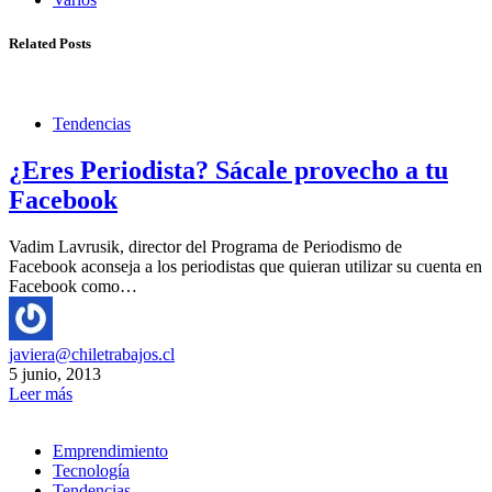
Related Posts
Tendencias
¿Eres Periodista? Sácale provecho a tu
Facebook
Vadim Lavrusik, director del Programa de Periodismo de
Facebook aconseja a los periodistas que quieran utilizar su cuenta en
Facebook como…
javiera@chiletrabajos.cl
5 junio, 2013
Leer más
Emprendimiento
Tecnología
Tendencias