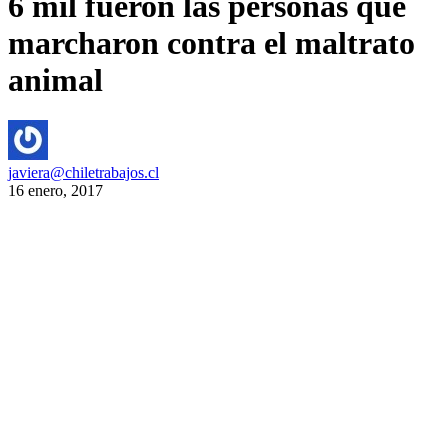
6 mil fueron las personas que
marcharon contra el maltrato
animal
javiera@chiletrabajos.cl
16 enero, 2017