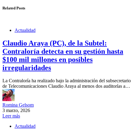
Related Posts
Actualidad
Claudio Araya (PC), de la Subtel:
Contraloría detecta en su gestión hasta
$100 mil millones en posibles
irregularidades
La Contraloría ha realizado bajo la administración del subsecretario
de Telecomunicaciones Claudio Araya al menos dos auditorías a…
Romina Gelsom
3 marzo, 2026
Leer más
Actualidad