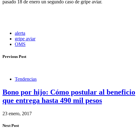
pasado 18 de enero un segundo caso de gripe aviar.
alerta
gripe aviar
OMS
Previous Post
Tendencias
Bono por hijo: Cómo postular al beneficio
que entrega hasta 490 mil pesos
23 enero, 2017
Next Post