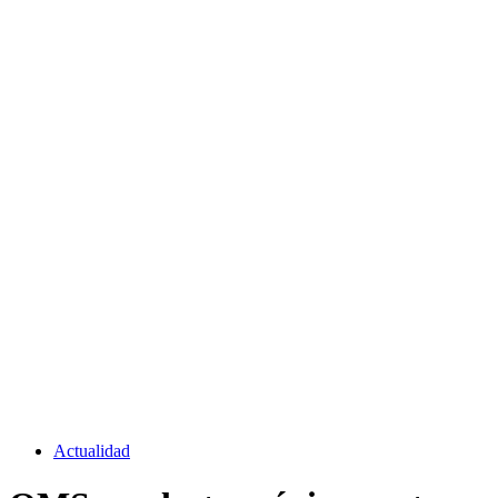
Actualidad