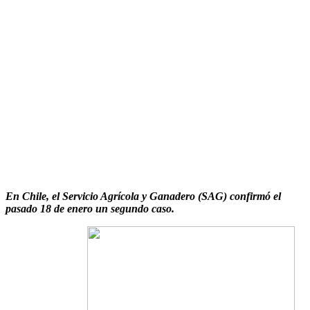
En Chile, el Servicio Agrícola y Ganadero (SAG) confirmó el
pasado 18 de enero un segundo caso.