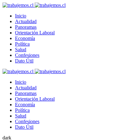
Inicio
Actualidad
Panoramas
Orientación Laboral
Economía
Política
Salud
Confesiones
Dato Útil
Inicio
Actualidad
Panoramas
Orientación Laboral
Economía
Política
Salud
Confesiones
Dato Útil
dark