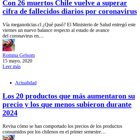
Con 26 muertos Chile vuelve a superar
cifra de fallecidos diarios por coronavirus
Vía meganoticias.cl ¿Qué pasó? El Ministerio de Salud entregó este
viernes un nuevo balance respecto al estado de avance
del coronavirus en…
Romina Gelsom
15 mayo, 2020
Leer más
Actualidad
Los 20 productos que más aumentaron su
precio y los que menos subieron durante
2024
Revisa cómo se han comportado los precios de los productos
consumidos por los chilenos en el primer semestre…