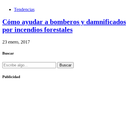
Tendencias
Cómo ayudar a bomberos y damnificados
por incendios forestales
23 enero, 2017
Buscar
Buscar
Publicidad