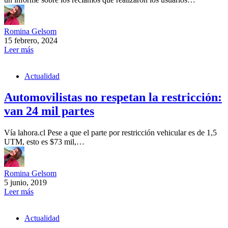
Romina Gelsom
15 febrero, 2024
Leer más
Actualidad
Automovilistas no respetan la restricción:
van 24 mil partes
Vía lahora.cl Pese a que el parte por restricción vehicular es de 1,5
UTM, esto es $73 mil,…
Romina Gelsom
5 junio, 2019
Leer más
Actualidad