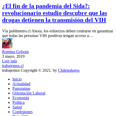
¿El fin de la pandemia del Sida?:
revolucionario estudio descubre que las
drogas detienen la transmisión del VIH
Vía publimetro.cl Ahora, los esfuerzos deben centrarse en garantizar
que todas las personas VIH positivas tengan acceso a…
Romina Gelsom
3 mayo, 2019
Leer más
trabajemos.cl
trabajemos Copyright © 2021. by
Chiletrabajos
Inicio
Actualidad
Panoramas
Orientación Laboral
Economía
Política
Salud
Confesiones