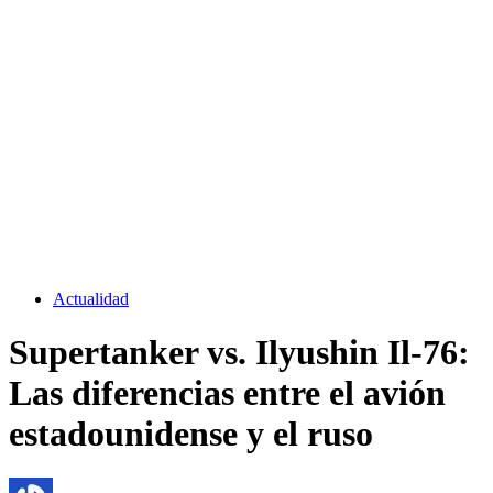
Actualidad
Supertanker vs. Ilyushin Il-76:
Las diferencias entre el avión
estadounidense y el ruso