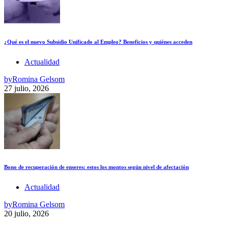
¿Qué es el nuevo Subsidio Unificado al Empleo? Beneficios y quiénes acceden
Actualidad
by
Romina Gelsom
27 julio, 2026
Bono de recuperación de enseres: estos los montos según nivel de afectación
Actualidad
by
Romina Gelsom
20 julio, 2026