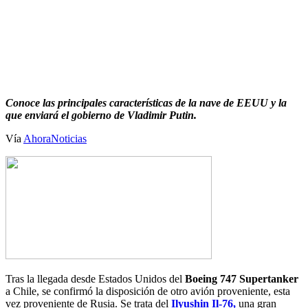
Conoce las principales características de la nave de EEUU y la
que enviará el gobierno de Vladimir Putin.
Vía
AhoraNoticias
Tras la llegada desde Estados Unidos del
Boeing 747 Supertanker
a Chile, se confirmó la disposición de otro avión proveniente, esta
vez proveniente de Rusia. Se trata del
Ilyushin Il-76,
una gran