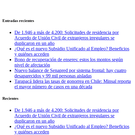
Entradas recientes
De 1.946 a más de 4.200: Solicitudes de residencia por
Acuerdo de Unión Civil de extranjeros irregulares se
duplicaron en un año
¿Qué es el nuevo Subsidio Unificado al Empleo? Beneficios
y quiénes acceden
Bono de recuperación de enseres: estos los montos según
nivel de afectación
Nuevo balance de Senapred por sistema frontal: hay cuatro
desaparecidos y 99 mil personas aisladas
Tarapacá lidera las tasas de gonorrea en Chile: Minsal reporta
el mayor número de casos en una década
Recientes
De 1.946 a más de 4.200: Solicitudes de residencia por
Acuerdo de Unión Civil de extranjeros irregulares se
duplicaron en un año
¿Qué es el nuevo Subsidio Unificado al Empleo? Beneficios
y quiénes acceden