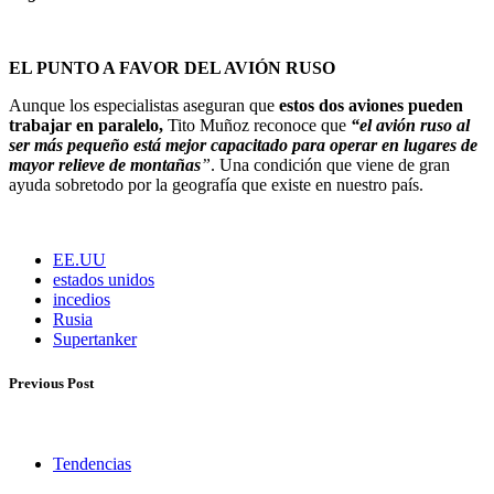
EL PUNTO A FAVOR DEL AVIÓN RUSO
Aunque los especialistas aseguran que
estos dos aviones pueden
trabajar en paralelo,
Tito Muñoz reconoce que
“el avión ruso al
ser más pequeño está mejor capacitado para operar en lugares de
mayor relieve de montañas
”
. Una condición que viene de gran
ayuda sobretodo por la geografía que existe en nuestro país.
EE.UU
estados unidos
incedios
Rusia
Supertanker
Previous Post
Tendencias