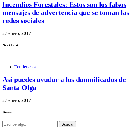
Incendios Forestales: Estos son los falsos
mensajes de advertencia que se toman las
redes sociales
27 enero, 2017
Next Post
Tendencias
Así puedes ayudar a los damnificados de
Santa Olga
27 enero, 2017
Buscar
Buscar