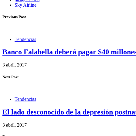
Sky Airline
Previous Post
Tendencias
Banco Falabella deberá pagar $40 millones 
3 abril, 2017
Next Post
Tendencias
El lado desconocido de la depresión postna
3 abril, 2017