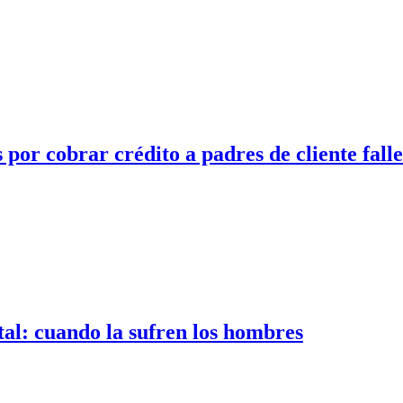
por cobrar crédito a padres de cliente fall
tal: cuando la sufren los hombres