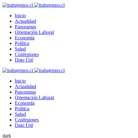
Inicio
Actualidad
Panoramas
Orientación Laboral
Economía
Política
Salud
Confesiones
Dato Útil
Inicio
Actualidad
Panoramas
Orientación Laboral
Economía
Política
Salud
Confesiones
Dato Útil
dark