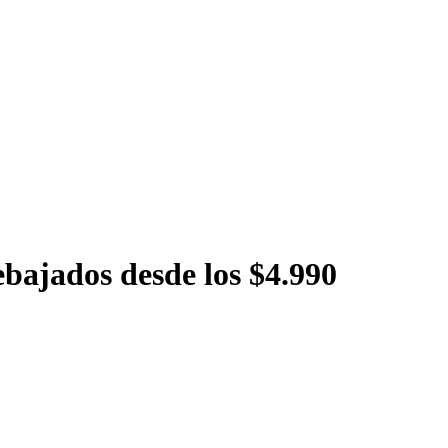
ebajados desde los $4.990