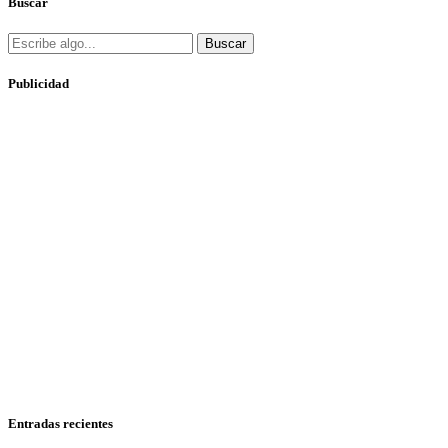
Buscar
Buscar
Publicidad
Entradas recientes