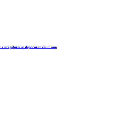
os irregulares se duplicaron en un año