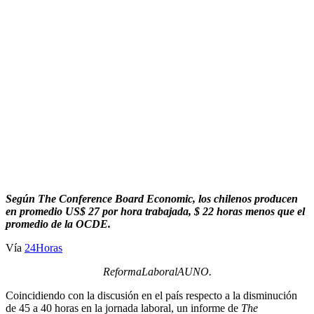
Según The Conference Board Economic, los chilenos producen
en promedio US$ 27 por hora trabajada, $ 22 horas menos que el
promedio de la OCDE.
Vía
24Horas
ReformaLaboralAUNO.
Coincidiendo con la discusión en el país respecto a la disminución
de 45 a 40 horas en la jornada laboral, un informe de
The