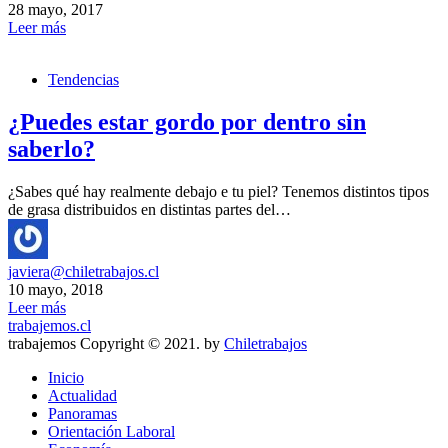
28 mayo, 2017
Leer más
Tendencias
¿Puedes estar gordo por dentro sin
saberlo?
¿Sabes qué hay realmente debajo e tu piel? Tenemos distintos tipos
de grasa distribuidos en distintas partes del…
javiera@chiletrabajos.cl
10 mayo, 2018
Leer más
trabajemos.cl
trabajemos Copyright © 2021. by
Chiletrabajos
Inicio
Actualidad
Panoramas
Orientación Laboral