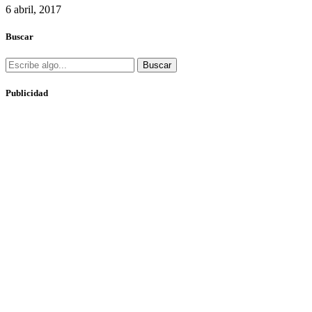
6 abril, 2017
Buscar
Buscar
Publicidad