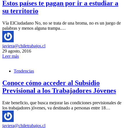
Estos países te pagan por ir a estudiar a
su territorio
Vía ElCiudadano No, no se trata de una broma, no es un juego de
palabras y menos alguna trampa.…
javiera@chiletrabajos.cl
29 agosto, 2016
Leer más
Tendencias
Conoce cómo acceder al Subsidio
Previsional a los Trabajadores Jóvenes
Este beneficio, que busca mejorar las condiciones previsionales de
los trabajadores jóvenes, va destinado a personas entre 18…
javiera@chiletrabajos.cl