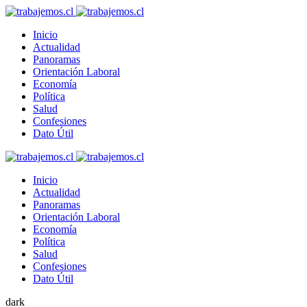
Inicio
Actualidad
Panoramas
Orientación Laboral
Economía
Política
Salud
Confesiones
Dato Útil
Inicio
Actualidad
Panoramas
Orientación Laboral
Economía
Política
Salud
Confesiones
Dato Útil
dark