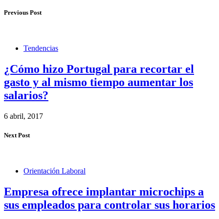
Previous Post
Tendencias
¿Cómo hizo Portugal para recortar el
gasto y al mismo tiempo aumentar los
salarios?
6 abril, 2017
Next Post
Orientación Laboral
Empresa ofrece implantar microchips a
sus empleados para controlar sus horarios