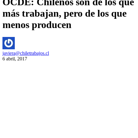
OCDE: Chilenos son de los que
más trabajan, pero de los que
menos producen
javiera@chiletrabajos.cl
6 abril, 2017