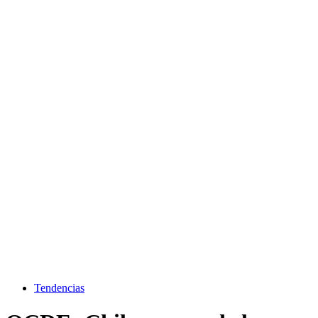
Tendencias