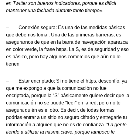
en Twitter son buenos indicadores, porque es difícil
mantener una fachada durante tanto tiempo»
.
– Conexión segura: Es una de las medidas básicas
que debemos tomar. Una de las primeras barreras, es
asegurarnos de que en la barra de navegación aparezca
en color verde, la frase https. La S, es de seguridad y eso
es básico, pero hay algunos comercios que aún no lo
tienen.
– Estar encriptado: Si no tiene el https, desconfío, ya
que me expongo a que la comunicación no fue
encriptada, porque la “S” básicamente quiere decir que la
comunicación no se puede “leer” en la red, pero no te
asegura quién es el otro. Es decir, de todas formas
podrías entrar a un sitio no seguro cifrado y entregarle tu
información a alguien que no es de confianza.
“La gente
tiende a utilizar la misma clave, porque tampoco le