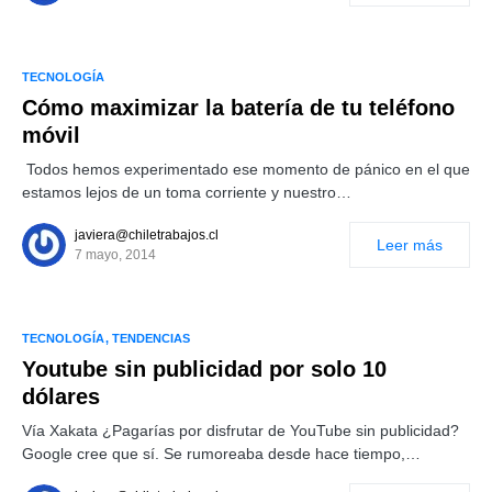
TECNOLOGÍA
Cómo maximizar la batería de tu teléfono
móvil
Todos hemos experimentado ese momento de pánico en el que
estamos lejos de un toma corriente y nuestro…
javiera@chiletrabajos.cl
Leer más
7 mayo, 2014
TECNOLOGÍA
TENDENCIAS
Youtube sin publicidad por solo 10
dólares
Vía Xakata ¿Pagarías por disfrutar de YouTube sin publicidad?
Google cree que sí. Se rumoreaba desde hace tiempo,…