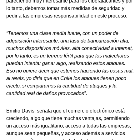
pareciendo muy interesante para los ciberatacantes y por
lo tanto, debemos tomar más medidas de seguridad y
pedir a las empresas responsabilidad en este proceso.
“Tenemos una clase media fuerte, con un poder de
adquisición interesante; una tasa de bancarización alta,
muchos dispositivos móviles, alta conectividad a internet,
por lo tanto, es un terreno fértil para que los malechores
puedan intentar ganar algo, realizando estos ataques.
Eso no quiere decir que estemos haciendo las cosas mal,
al revés, yo diría que en Chile los ataques tienen poco
efecto, si comparamos la cantidad de ataques y la
cantidad real de daños provocados”
.
Emilio Davis, señala que el comercio electrónico está
creciendo, algo que tiene muchas ventajas, permitiendo
un acceso más igualitario, acceso a todas las empresas,
aunque sean pequeñas, y acceso además a servicios