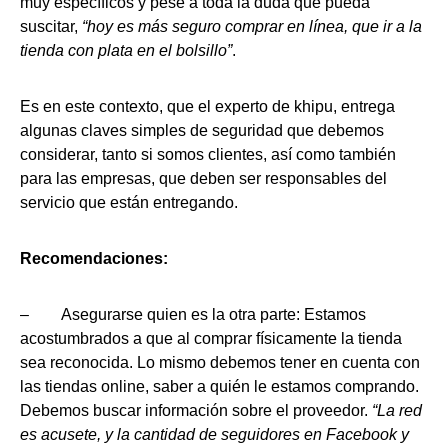
muy específicos y pese a toda la duda que pueda
suscitar,
“hoy es más seguro comprar en línea, que ir a la
tienda con plata en el bolsillo”
.
Es en este contexto, que el experto de khipu, entrega
algunas claves simples de seguridad que debemos
considerar, tanto si somos clientes, así como también
para las empresas, que deben ser responsables del
servicio que están entregando.
Recomendaciones:
– Asegurarse quien es la otra parte: Estamos
acostumbrados a que al comprar físicamente la tienda
sea reconocida. Lo mismo debemos tener en cuenta con
las tiendas online, saber a quién le estamos comprando.
Debemos buscar información sobre el proveedor.
“La red
es acusete, y la cantidad de seguidores en Facebook y