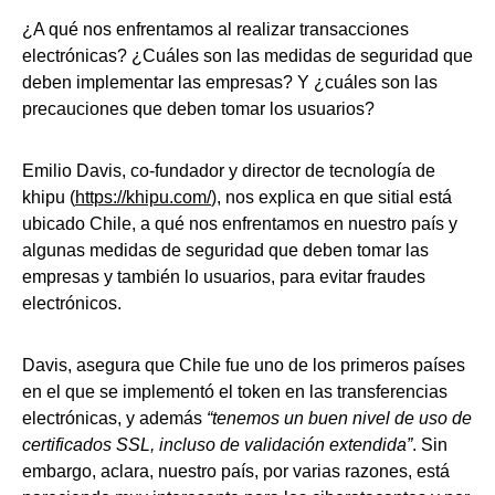
¿A qué nos enfrentamos al realizar transacciones
electrónicas? ¿Cuáles son las medidas de seguridad que
deben implementar las empresas? Y ¿cuáles son las
precauciones que deben tomar los usuarios?
Emilio Davis, co-fundador y director de tecnología de
khipu (
https://khipu.com/
), nos explica en que sitial está
ubicado Chile, a qué nos enfrentamos en nuestro país y
algunas medidas de seguridad que deben tomar las
empresas y también lo usuarios, para evitar fraudes
electrónicos.
Davis, asegura que Chile fue uno de los primeros países
en el que se implementó el token en las transferencias
electrónicas, y además
“tenemos un buen nivel de uso de
certificados SSL, incluso de validación extendida”
. Sin
embargo, aclara, nuestro país, por varias razones, está