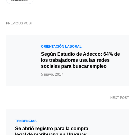
PREVIOUS POST
ORIENTACIÓN LABORAL
Según Estudio de Adecco: 64% de
los trabajadores usa las redes
sociales para buscar empleo
5 mayo, 2017
NEXT POST
TENDENCIAS
Se abrió registro para la compra
legal de marihuana en Uruguay