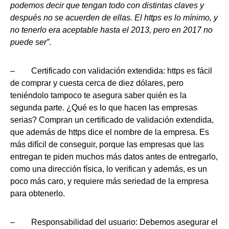
podemos decir que tengan todo con distintas claves y
después no se acuerden de ellas. El https es lo mínimo, y
no tenerlo era aceptable hasta el 2013, pero en 2017 no
puede ser”
.
– Certificado con validación extendida: https es fácil
de comprar y cuesta cerca de diez dólares, pero
teniéndolo tampoco te asegura saber quién es la
segunda parte. ¿Qué es lo que hacen las empresas
serias? Compran un certificado de validación extendida,
que además de https dice el nombre de la empresa. Es
más difícil de conseguir, porque las empresas que las
entregan te piden muchos más datos antes de entregarlo,
como una dirección física, lo verifican y además, es un
poco más caro, y requiere más seriedad de la empresa
para obtenerlo.
– Responsabilidad del usuario: Debemos asegurar el