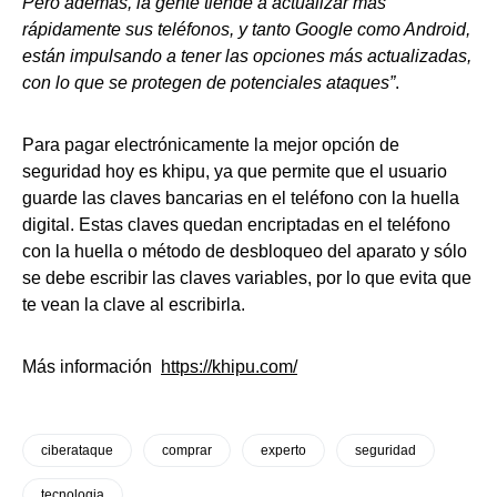
Pero además, la gente tiende a actualizar más
rápidamente sus teléfonos, y tanto Google como Android,
están impulsando a tener las opciones más actualizadas,
con lo que se protegen de potenciales ataques”
.
Para pagar electrónicamente la mejor opción de
seguridad hoy es khipu, ya que permite que el usuario
guarde las claves bancarias en el teléfono con la huella
digital. Estas claves quedan encriptadas en el teléfono
con la huella o método de desbloqueo del aparato y sólo
se debe escribir las claves variables, por lo que evita que
te vean la clave al escribirla.
Más información
https://khipu.com/
ciberataque
comprar
experto
seguridad
tecnologia