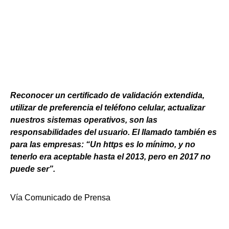
Reconocer un certificado de validación extendida,
utilizar de preferencia el teléfono celular, actualizar
nuestros sistemas operativos, son las
responsabilidades del usuario. El llamado también es
para las empresas: “Un https es lo mínimo, y no
tenerlo era aceptable hasta el 2013, pero en 2017 no
puede ser”.
Vía Comunicado de Prensa