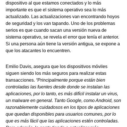
dispositivo al que estamos conectados y lo más
importante es que el sistema operativo sea lo más
actualizado. Las actualizaciones van encontrando hoyos
de seguridad y los van tapando. Uno de los problemas
serios es que cuando sacan una versión nueva de
sistema operativo, se revela el error que tenía el anterior.
Si una persona aún tiene la versión antigua, se expone a
que los atacantes lo encuentren.
Emilio Davis, asegura que los dispositivos móviles
siguen siendo los más seguros para realizar estas
transacciones.
“Principalmente porque están bien
controladas las fuentes desde donde se instalan las
aplicaciones, por lo tanto, es más difícil instalar un virus,
un malware en general. Tanto Google, como Android, son
razonablemente cuidadosos en los tipos de aplicaciones
que quedan disponibles para usuarios comunes, por lo
que es más fácil que las aplicaciones estén controladas.