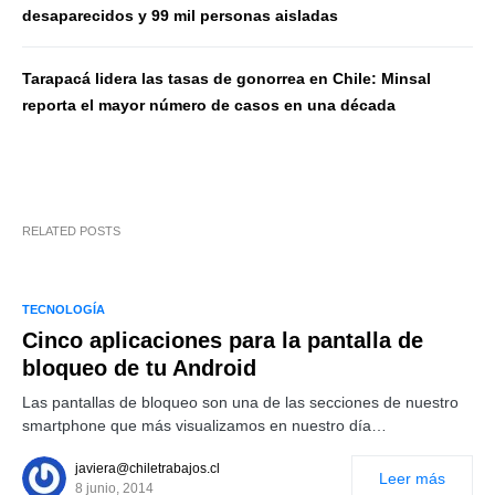
desaparecidos y 99 mil personas aisladas
Tarapacá lidera las tasas de gonorrea en Chile: Minsal
reporta el mayor número de casos en una década
RELATED POSTS
TECNOLOGÍA
Cinco aplicaciones para la pantalla de
bloqueo de tu Android
Las pantallas de bloqueo son una de las secciones de nuestro
smartphone que más visualizamos en nuestro día…
javiera@chiletrabajos.cl
Leer más
8 junio, 2014