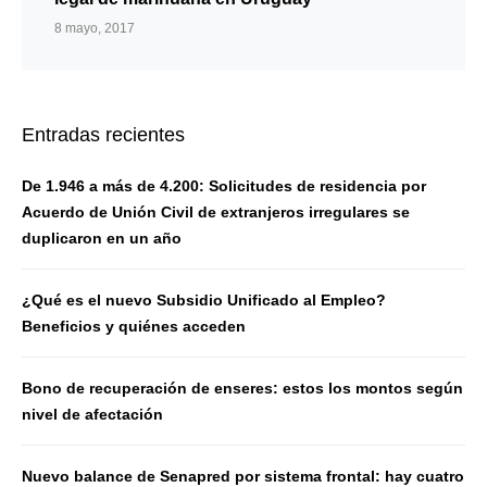
8 mayo, 2017
Entradas recientes
De 1.946 a más de 4.200: Solicitudes de residencia por
Acuerdo de Unión Civil de extranjeros irregulares se
duplicaron en un año
¿Qué es el nuevo Subsidio Unificado al Empleo?
Beneficios y quiénes acceden
Bono de recuperación de enseres: estos los montos según
nivel de afectación
Nuevo balance de Senapred por sistema frontal: hay cuatro