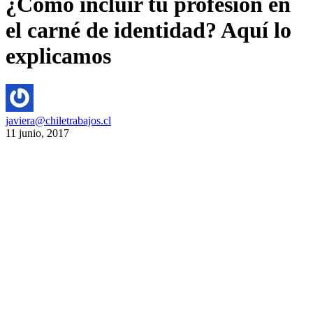
¿Cómo incluir tu profesión en
el carné de identidad? Aquí lo
explicamos
javiera@chiletrabajos.cl
11 junio, 2017