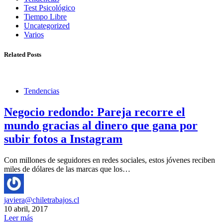
Test Psicológico
Tiempo Libre
Uncategorized
Varios
Related Posts
Tendencias
Negocio redondo: Pareja recorre el
mundo gracias al dinero que gana por
subir fotos a Instagram
Con millones de seguidores en redes sociales, estos jóvenes reciben
miles de dólares de las marcas que los…
javiera@chiletrabajos.cl
10 abril, 2017
Leer más