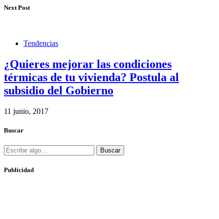
Next Post
Tendencias
¿Quieres mejorar las condiciones
térmicas de tu vivienda? Postula al
subsidio del Gobierno
11 junio, 2017
Buscar
Buscar
Publicidad