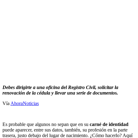
Debes dirigirte a una oficina del Registro Civil, solicitar la
renovación de la cédula y llevar una serie de documentos.
Vía
AhoraNoticias
Es probable que algunos no sepan que en su
carné de identidad
puede aparecer, entre sus datos, también, su profesión en la parte
trasera, justo debajo del lugar de nacimiento. ¿Cómo hacerlo? Aquí