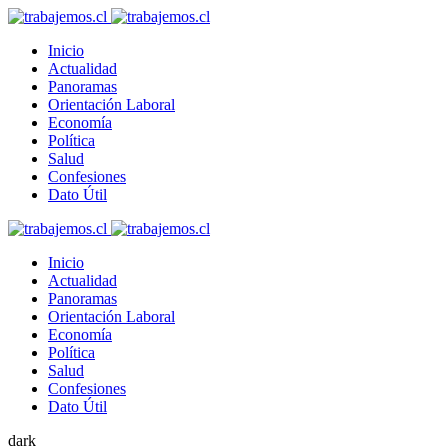
Inicio
Actualidad
Panoramas
Orientación Laboral
Economía
Política
Salud
Confesiones
Dato Útil
Inicio
Actualidad
Panoramas
Orientación Laboral
Economía
Política
Salud
Confesiones
Dato Útil
dark