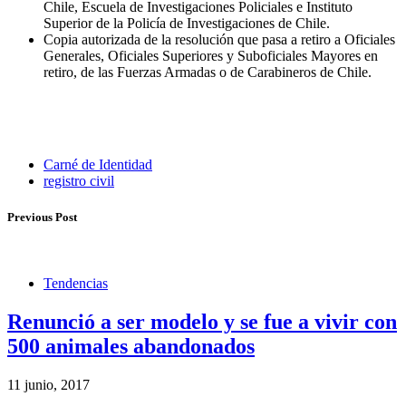
Chile, Escuela de Investigaciones Policiales e Instituto
Superior de la Policía de Investigaciones de Chile.
Copia autorizada de la resolución que pasa a retiro a Oficiales
Generales, Oficiales Superiores y Suboficiales Mayores en
retiro, de las Fuerzas Armadas o de Carabineros de Chile.
Carné de Identidad
registro civil
Previous Post
Tendencias
Renunció a ser modelo y se fue a vivir con
500 animales abandonados
11 junio, 2017