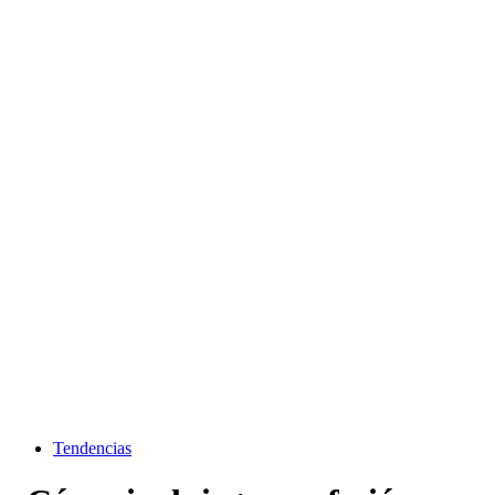
Tendencias