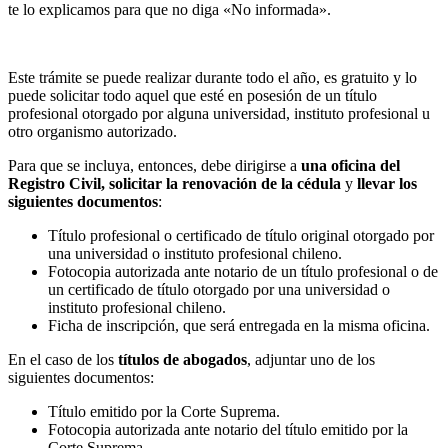
te lo explicamos para que no diga «No informada».
Este trámite se puede realizar durante todo el año, es gratuito y lo
puede solicitar todo aquel que esté en posesión de un título
profesional otorgado por alguna universidad, instituto profesional u
otro organismo autorizado.
Para que se incluya, entonces, debe dirigirse a
una oficina del
Registro Civil, solicitar la renovación de la cédula
y
llevar los
siguientes documentos
:
Título profesional o certificado de título original otorgado por
una universidad o instituto profesional chileno.
Fotocopia autorizada ante notario de un título profesional o de
un certificado de título otorgado por una universidad o
instituto profesional chileno.
Ficha de inscripción, que será entregada en la misma oficina.
En el caso de los
títulos de abogados
, adjuntar uno de los
siguientes documentos:
Título emitido por la Corte Suprema.
Fotocopia autorizada ante notario del título emitido por la
Corte Suprema.