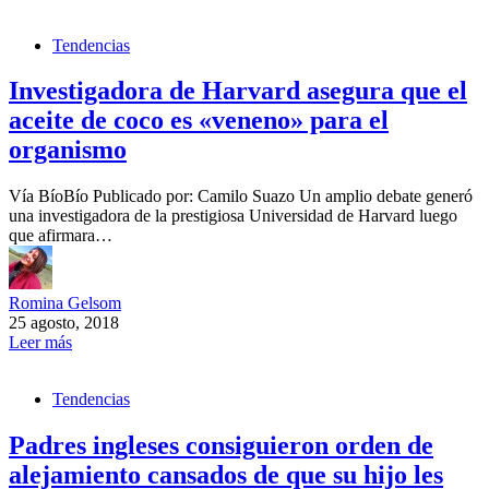
Tendencias
Investigadora de Harvard asegura que el
aceite de coco es «veneno» para el
organismo
Vía BíoBío Publicado por: Camilo Suazo Un amplio debate generó
una investigadora de la prestigiosa Universidad de Harvard luego
que afirmara…
Romina Gelsom
25 agosto, 2018
Leer más
Tendencias
Padres ingleses consiguieron orden de
alejamiento cansados de que su hijo les