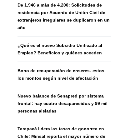
De 1.946 a más de 4.200: Solicitudes de
residencia por Acuerdo de Unión Civil de
extranjeros irregulares se duplicaron en un
año
¿Qué es el nuevo Subsidio Unificado al
Empleo? Beneficios y quiénes acceden
Bono de recuperación de enseres: estos
los montos según nivel de afectación
Nuevo balance de Senapred por sistema
frontal: hay cuatro desaparecidos y 99 mil
personas aisladas
Tarapacá lidera las tasas de gonorrea en
Chile: Minsal reporta el mayor número de