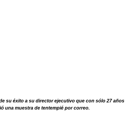
e su éxito a su director ejecutivo que con sólo 27 años
ó una muestra de tentempié por correo.