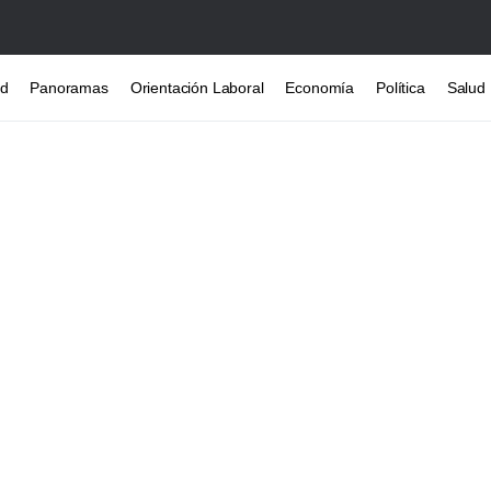
ad
Panoramas
Orientación Laboral
Economía
Política
Salud