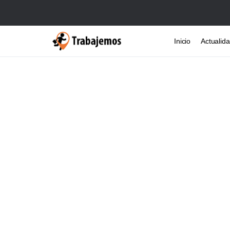
Inicio
Actualid