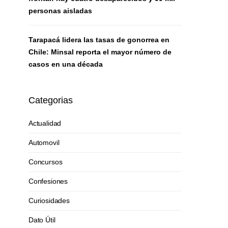
personas aisladas
Tarapacá lidera las tasas de gonorrea en
Chile: Minsal reporta el mayor número de
casos en una década
Categorias
Actualidad
Automovil
Concursos
Confesiones
Curiosidades
Dato Útil