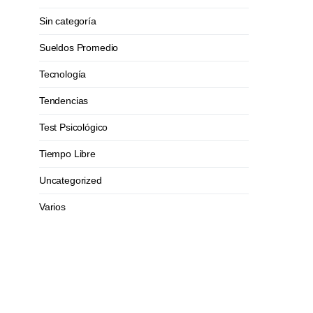
Sin categoría
Sueldos Promedio
Tecnología
Tendencias
Test Psicológico
Tiempo Libre
Uncategorized
Varios