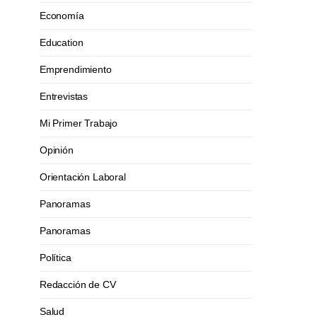
Economía
Education
Emprendimiento
Entrevistas
Mi Primer Trabajo
Opinión
Orientación Laboral
Panoramas
Panoramas
Política
Redacción de CV
Salud