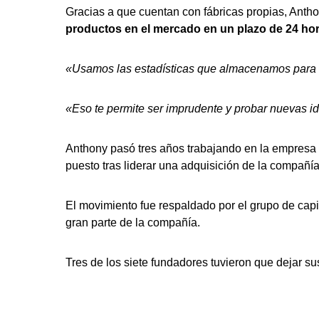
Gracias a que cuentan con fábricas propias, Ant
productos en el mercado en un plazo de 24 hor
«Usamos las estadísticas que almacenamos para t
«Eso te permite ser imprudente y probar nuevas i
Anthony pasó tres años trabajando en la empresa
puesto tras liderar una adquisición de la compañía 
El movimiento fue respaldado por el grupo de capi
gran parte de la compañía.
Tres de los siete fundadores tuvieron que dejar su