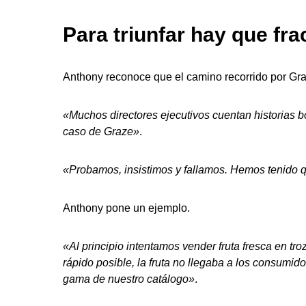
Para triunfar hay que fra
Anthony reconoce que el camino recorrido por Gra
«Muchos directores ejecutivos cuentan historias bo
caso de Graze»
.
«Probamos, insistimos y fallamos. Hemos tenido 
Anthony pone un ejemplo.
«Al principio intentamos vender fruta fresca en tr
rápido posible, la fruta no llegaba a los consumi
gama de nuestro catálogo»
.