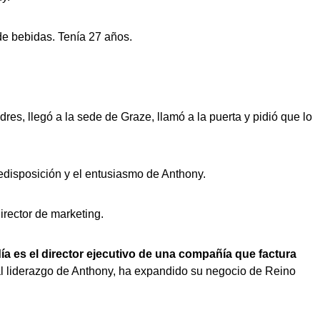
e bebidas. Tenía 27 años.
dres, llegó a la sede de Graze, llamó a la puerta y pidió que lo
disposición y el entusiasmo de Anthony.
irector de marketing.
ía es el director ejecutivo de una compañía que factura
al liderazgo de Anthony, ha expandido su negocio de Reino