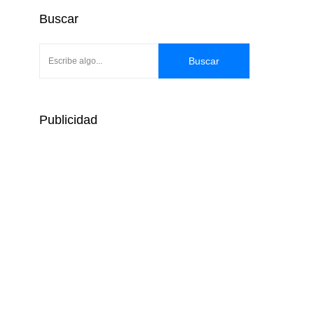
Buscar
Buscar
Publicidad