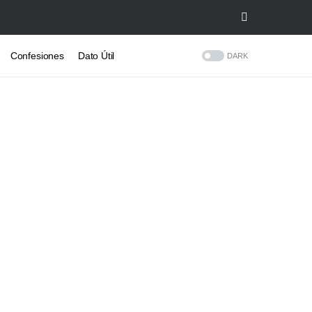
Confesiones
Dato Útil
DARK