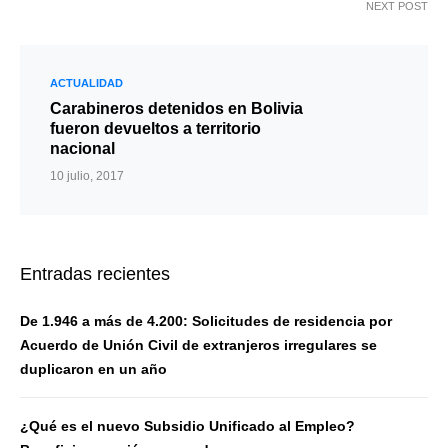
NEXT POST
ACTUALIDAD
Carabineros detenidos en Bolivia
fueron devueltos a territorio
nacional
10 julio, 2017
Entradas recientes
De 1.946 a más de 4.200: Solicitudes de residencia por
Acuerdo de Unión Civil de extranjeros irregulares se
duplicaron en un año
¿Qué es el nuevo Subsidio Unificado al Empleo?