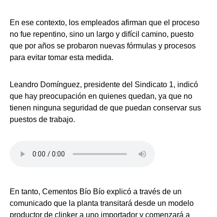
En ese contexto, los empleados afirman que el proceso
no fue repentino, sino un largo y difícil camino, puesto
que por años se probaron nuevas fórmulas y procesos
para evitar tomar esta medida.
Leandro Domínguez, presidente del Sindicato 1, indicó
que hay preocupación en quienes quedan, ya que no
tienen ninguna seguridad de que puedan conservar sus
puestos de trabajo.
En tanto, Cementos Bío Bío explicó a través de un
comunicado que la planta transitará desde un modelo
productor de clinker a uno importador y comenzará a