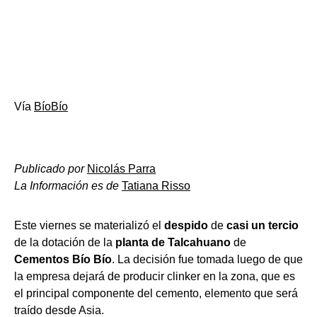
Vía
BíoBío
Publicado por
Nicolás Parra
La Información es de
Tatiana Risso
Este viernes se materializó el
despido
de
casi un tercio
de la dotación de la
planta de Talcahuano
de
Cementos Bío Bío
. La decisión fue tomada luego de que
la empresa dejará de producir clinker en la zona, que es
el principal componente del cemento, elemento que será
traído desde Asia.