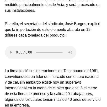
recibirlo principalmente desde Asia, y será procesado en
sus instalaciones.
Por ello, el secretario del sindicato, José Burgos, explicó
que la importación de este elemento abarata en 19
dólares cada tonelada del producto.
La firma inició sus operaciones en Talcahuano en 1961,
convirtiéndose en líder del mercado cementero nacional
y de cal, sin embargo existe hoy un superávit
internacional en la oferta de clinker que gatilló el cierre
de esta línea de proceso y la salida 40 trabajadores,
algunos de los cuales tenían más de 40 años de servicio
en la empresa.