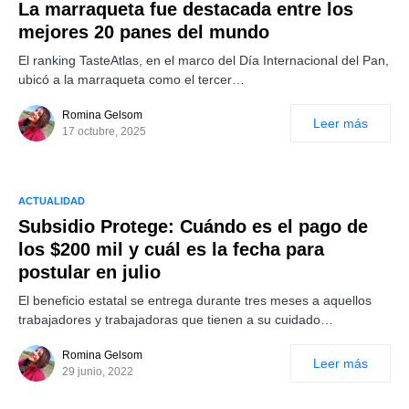
La marraqueta fue destacada entre los
mejores 20 panes del mundo
El ranking TasteAtlas, en el marco del Día Internacional del Pan,
ubicó a la marraqueta como el tercer…
Romina Gelsom
Leer más
17 octubre, 2025
ACTUALIDAD
Subsidio Protege: Cuándo es el pago de
los $200 mil y cuál es la fecha para
postular en julio
El beneficio estatal se entrega durante tres meses a aquellos
trabajadores y trabajadoras que tienen a su cuidado…
Romina Gelsom
Leer más
29 junio, 2022