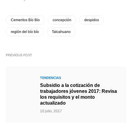
Cementos Bío Bío
concepción
despidos
región del bío bío
Talcahuano
PREVIOUS POST
TENDENCIAS
Subsidio a la cotización de
trabajadores jóvenes 2017: Revisa
los requisitos y el monto
actualizado
10 julio, 2017