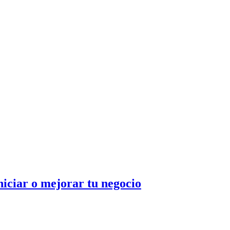
iciar o mejorar tu negocio