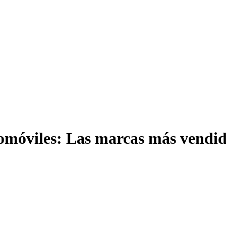
tomóviles: Las marcas más vendid