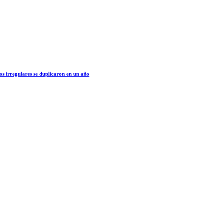
os irregulares se duplicaron en un año