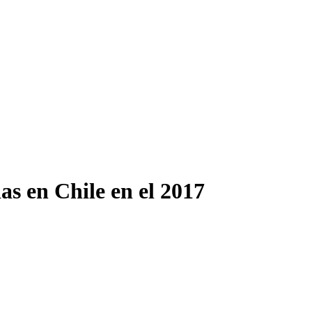
as en Chile en el 2017