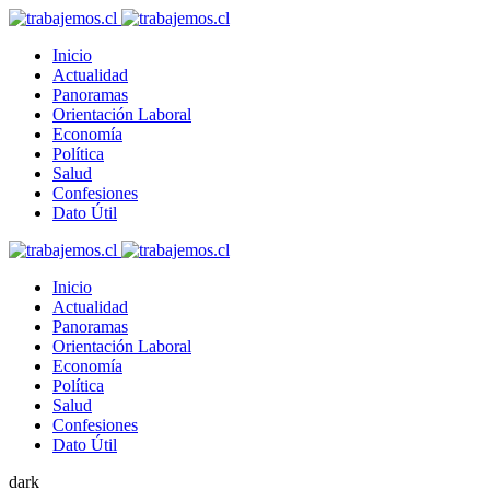
Inicio
Actualidad
Panoramas
Orientación Laboral
Economía
Política
Salud
Confesiones
Dato Útil
Inicio
Actualidad
Panoramas
Orientación Laboral
Economía
Política
Salud
Confesiones
Dato Útil
dark