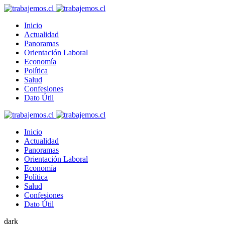
Inicio
Actualidad
Panoramas
Orientación Laboral
Economía
Política
Salud
Confesiones
Dato Útil
Inicio
Actualidad
Panoramas
Orientación Laboral
Economía
Política
Salud
Confesiones
Dato Útil
dark