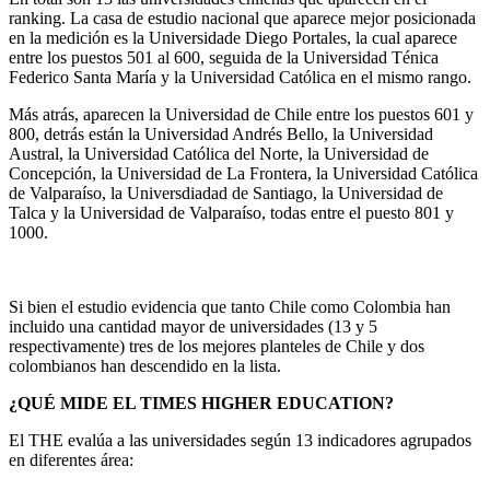
ranking. La casa de estudio nacional que aparece mejor posicionada
en la medición es la Universidade Diego Portales, la cual aparece
entre los puestos 501 al 600, seguida de la Universidad Ténica
Federico Santa María y la Universidad Católica en el mismo rango.
Más atrás, aparecen la Universidad de Chile entre los puestos 601 y
800, detrás están la Universidad Andrés Bello, la Universidad
Austral, la Universidad Católica del Norte, la Universidad de
Concepción, la Universidad de La Frontera, la Universidad Católica
de Valparaíso, la Universdiadad de Santiago, la Universidad de
Talca y la Universidad de Valparaíso, todas entre el puesto 801 y
1000.
Si bien el estudio evidencia que tanto Chile como Colombia han
incluido una cantidad mayor de universidades (13 y 5
respectivamente) tres de los mejores planteles de Chile y dos
colombianos han descendido en la lista.
¿QUÉ MIDE EL TIMES HIGHER EDUCATION?
El THE evalúa a las universidades según 13 indicadores agrupados
en diferentes área: