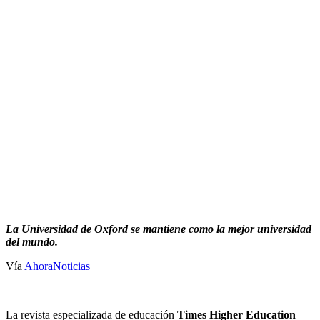
La Universidad de Oxford se mantiene como la mejor universidad
del mundo.
Vía
AhoraNoticias
La revista especializada de educación
Times Higher Education