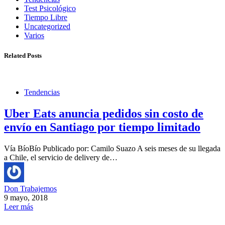
Test Psicológico
Tiempo Libre
Uncategorized
Varios
Related Posts
Tendencias
Uber Eats anuncia pedidos sin costo de
envío en Santiago por tiempo limitado
Vía BíoBío Publicado por: Camilo Suazo A seis meses de su llegada
a Chile, el servicio de delivery de…
Don Trabajemos
9 mayo, 2018
Leer más