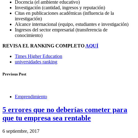
Docencia (el ambiente educativo)
Investigación (cantidad, ingresos y reputación)
Citas en publicaciones académicas (influencia de la
investigación)
Alcance internacional (equipo, estudiantes e investigación)
Ingresos del sector empresarial (transferencia de
conocimiento)
REVISA EL RANKING COMPLETO
AQUÍ
Times Higher Education
universidades ranking
Previous Post
Emprendimiento
5 errores que no deberías cometer para
que tu empresa sea rentable
6 septiembre, 2017