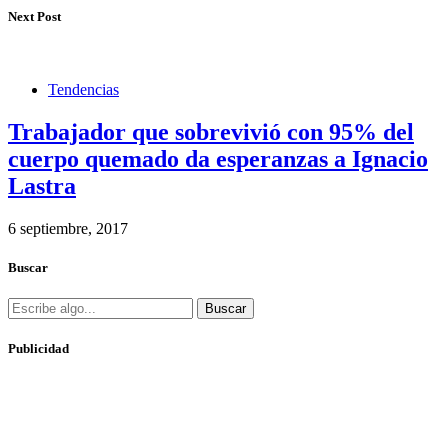
Next Post
Tendencias
Trabajador que sobrevivió con 95% del
cuerpo quemado da esperanzas a Ignacio
Lastra
6 septiembre, 2017
Buscar
Buscar
Publicidad