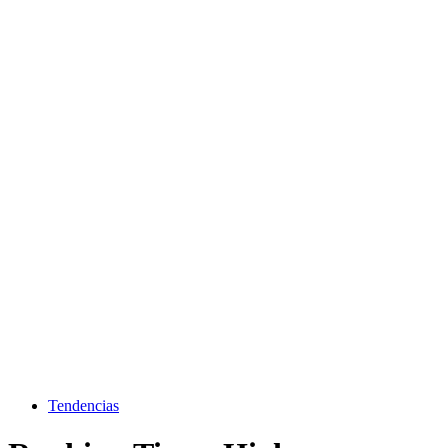
Tendencias