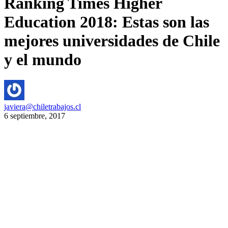
Ranking Times Higher
Education 2018: Estas son las
mejores universidades de Chile
y el mundo
javiera@chiletrabajos.cl
6 septiembre, 2017