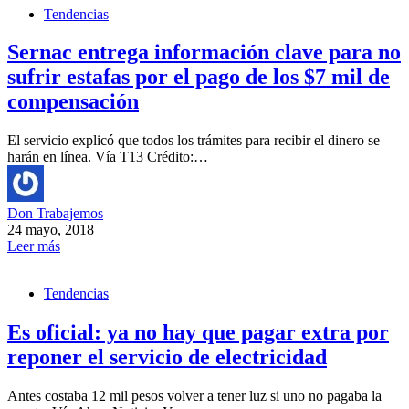
Tendencias
Sernac entrega información clave para no
sufrir estafas por el pago de los $7 mil de
compensación
El servicio explicó que todos los trámites para recibir el dinero se
harán en línea. Vía T13 Crédito:…
Don Trabajemos
24 mayo, 2018
Leer más
Tendencias
Es oficial: ya no hay que pagar extra por
reponer el servicio de electricidad
Antes costaba 12 mil pesos volver a tener luz si uno no pagaba la