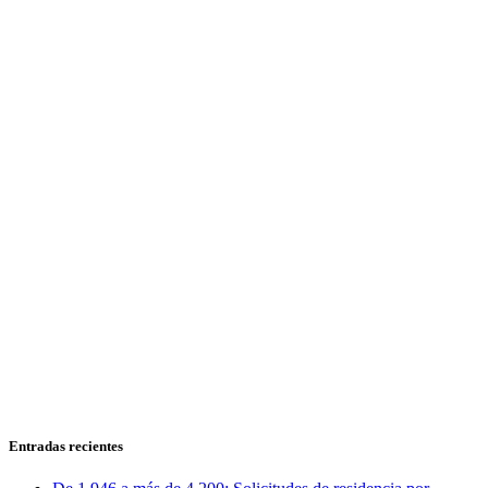
Entradas recientes