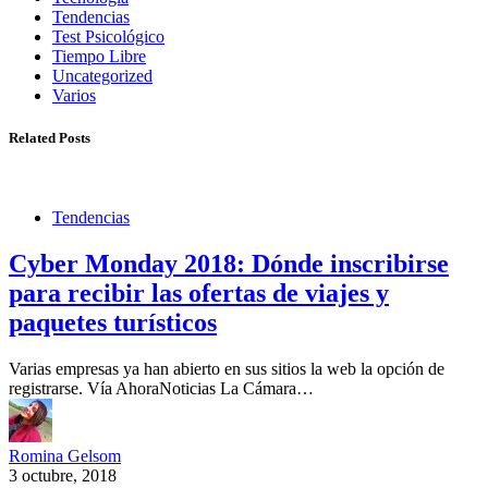
Tendencias
Test Psicológico
Tiempo Libre
Uncategorized
Varios
Related Posts
Tendencias
Cyber Monday 2018: Dónde inscribirse
para recibir las ofertas de viajes y
paquetes turísticos
Varias empresas ya han abierto en sus sitios la web la opción de
registrarse. Vía AhoraNoticias La Cámara…
Romina Gelsom
3 octubre, 2018