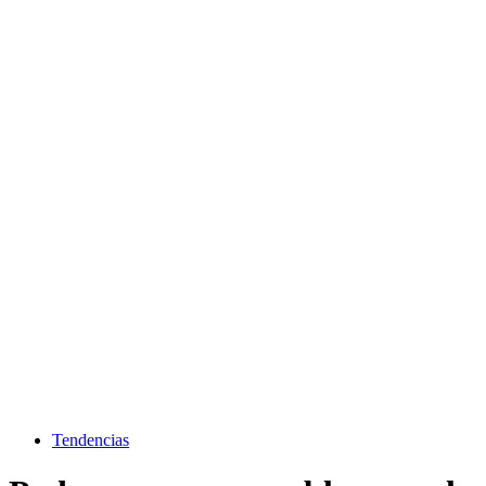
Tendencias