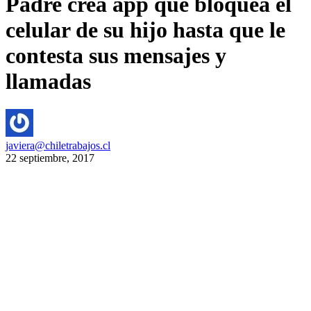
Padre crea app que bloquea el
celular de su hijo hasta que le
contesta sus mensajes y
llamadas
javiera@chiletrabajos.cl
22 septiembre, 2017