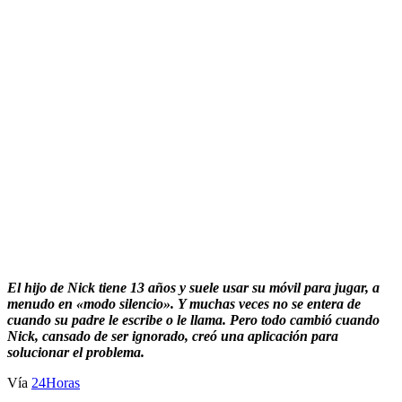
El hijo de Nick tiene 13 años y suele usar su móvil para jugar, a
menudo en «modo silencio». Y muchas veces no se entera de
cuando su padre le escribe o le llama. Pero todo cambió cuando
Nick, cansado de ser ignorado, creó una aplicación para
solucionar el problema.
Vía
24Horas