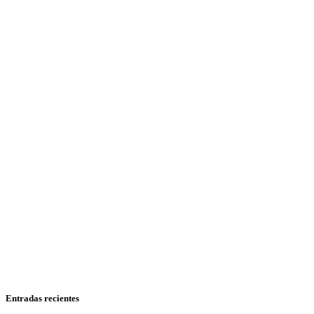
Entradas recientes