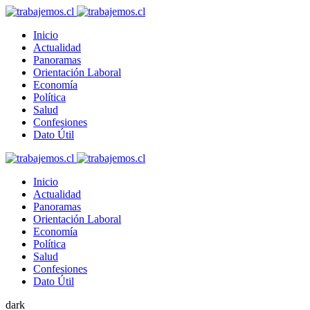
Inicio
Actualidad
Panoramas
Orientación Laboral
Economía
Política
Salud
Confesiones
Dato Útil
Inicio
Actualidad
Panoramas
Orientación Laboral
Economía
Política
Salud
Confesiones
Dato Útil
dark