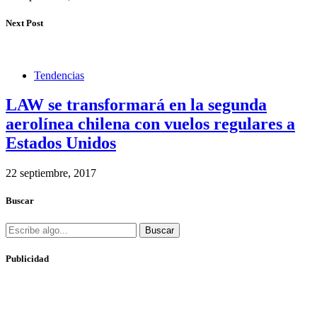
Next Post
Tendencias
LAW se transformará en la segunda
aerolínea chilena con vuelos regulares a
Estados Unidos
22 septiembre, 2017
Buscar
Buscar
Publicidad