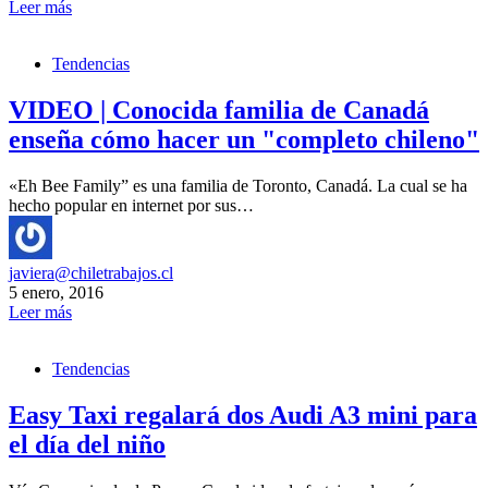
Leer más
Tendencias
VIDEO | Conocida familia de Canadá
enseña cómo hacer un "completo chileno"
«Eh Bee Family” es una familia de Toronto, Canadá. La cual se ha
hecho popular en internet por sus…
javiera@chiletrabajos.cl
5 enero, 2016
Leer más
Tendencias
Easy Taxi regalará dos Audi A3 mini para
el día del niño