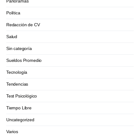
Panoramas
Política
Redacción de CV
Salud
Sin categoría
Sueldos Promedio
Tecnología
Tendencias
Test Psicológico
Tiempo Libre
Uncategorized
Varios