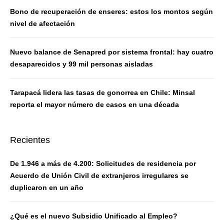
Bono de recuperación de enseres: estos los montos según
nivel de afectación
Nuevo balance de Senapred por sistema frontal: hay cuatro
desaparecidos y 99 mil personas aisladas
Tarapacá lidera las tasas de gonorrea en Chile: Minsal
reporta el mayor número de casos en una década
Recientes
De 1.946 a más de 4.200: Solicitudes de residencia por
Acuerdo de Unión Civil de extranjeros irregulares se
duplicaron en un año
¿Qué es el nuevo Subsidio Unificado al Empleo?