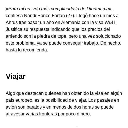
«Para mí ha sido más complicada la de Dinamarca»
,
confiesa Nandi Ponce Farfan (27). Llegó hace un mes a
Ahrus tras pasar un año en Alemania con la visa W&H.
Justifica su respuesta indicando que los precios del
arriendo son la piedra de tope, pero una vez solucionado
este problema, ya se puede conseguir trabajo. De hecho,
hasta lo recomienda.
Viajar
Algo que destacan quienes han obtenido la visa en algún
país europeo, es la posibilidad de viajar. Los pasajes en
avión son baratos y en menos de dos horas se puede
atravesar varias fronteras por poco dinero.