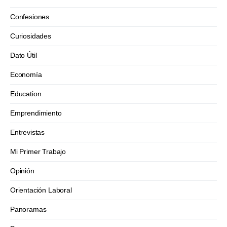
Confesiones
Curiosidades
Dato Útil
Economía
Education
Emprendimiento
Entrevistas
Mi Primer Trabajo
Opinión
Orientación Laboral
Panoramas