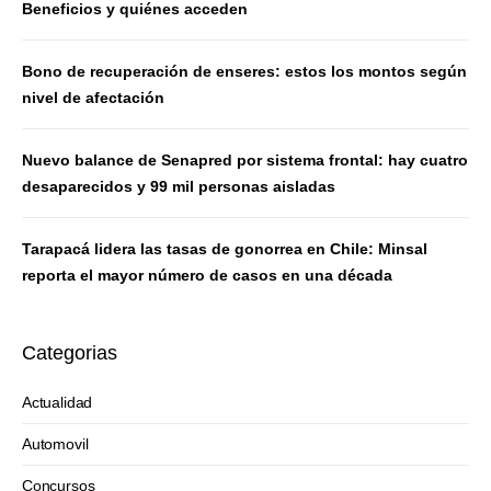
Beneficios y quiénes acceden
Bono de recuperación de enseres: estos los montos según
nivel de afectación
Nuevo balance de Senapred por sistema frontal: hay cuatro
desaparecidos y 99 mil personas aisladas
Tarapacá lidera las tasas de gonorrea en Chile: Minsal
reporta el mayor número de casos en una década
Categorias
Actualidad
Automovil
Concursos