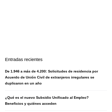
Entradas recientes
De 1.946 a más de 4.200: Solicitudes de residencia por
Acuerdo de Unión Civil de extranjeros irregulares se
duplicaron en un año
¿Qué es el nuevo Subsidio Unificado al Empleo?
Beneficios y quiénes acceden