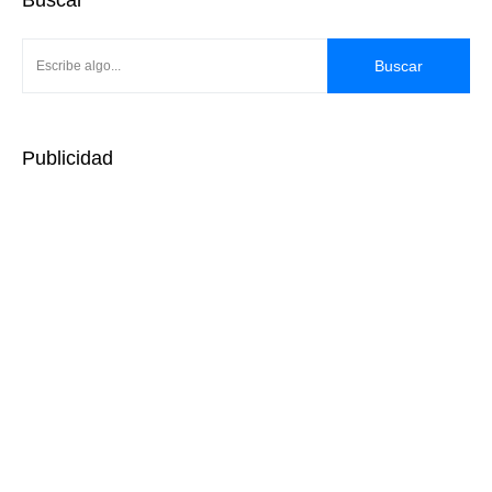
Buscar
Buscar
Publicidad