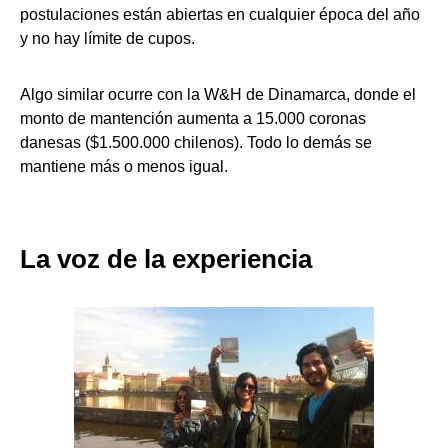
postulaciones están abiertas en cualquier época del año
y no hay límite de cupos.
Algo similar ocurre con la W&H de Dinamarca, donde el
monto de mantención aumenta a 15.000 coronas
danesas ($1.500.000 chilenos). Todo lo demás se
mantiene más o menos igual.
La voz de la experiencia