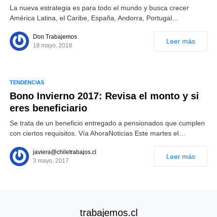
La nueva estrategia es para todo el mundo y busca crecer
América Latina, el Caribe, España, Andorra, Portugal…
Don Trabajemos
Leer más
18 mayo, 2018
TENDENCIAS
Bono Invierno 2017: Revisa el monto y si
eres beneficiario
Se trata de un beneficio entregado a pensionados que cumplen
con ciertos requisitos. Vía AhoraNoticias Este martes el…
javiera@chiletrabajos.cl
Leer más
3 mayo, 2017
trabajemos.cl