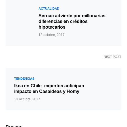
ACTUALIDAD
Sernac advierte por millonarias
diferencias en créditos
hipotecarios
13 octubre, 2017
NEXT POST
TENDENCIAS
Ikea en Chile: expertos anticipan
impacto en Casaideas y Homy
13 octubre, 2017