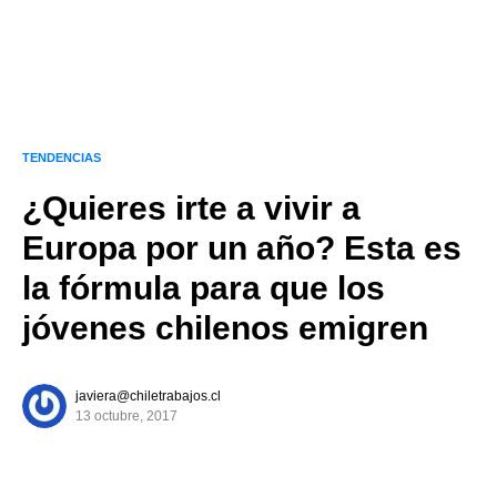
TENDENCIAS
¿Quieres irte a vivir a
Europa por un año? Esta es
la fórmula para que los
jóvenes chilenos emigren
javiera@chiletrabajos.cl
13 octubre, 2017