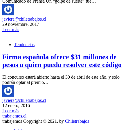
Comunicado de Prensa Un “golpe de suerte” fue…
javiera@chiletrabajos.cl
29 noviembre, 2017
Leer más
Tendencias
Firma española ofrece $31 millones de
pesos a quien pueda resolver este código
El concurso estará abierto hasta el 30 de abril de este año, y solo
podrán optar al premio…
javiera@chiletrabajos.cl
12 enero, 2016
Leer más
trabajemos.cl
trabajemos Copyright © 2021. by
Chiletrabajos