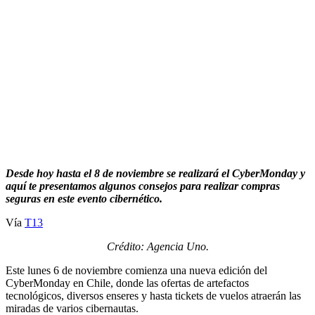
Desde hoy hasta el 8 de noviembre se realizará el CyberMonday y
aquí te presentamos algunos consejos para realizar compras
seguras en este evento cibernético.
Vía
T13
Crédito: Agencia Uno.
Este lunes 6 de noviembre comienza una nueva edición del
CyberMonday en Chile, donde las ofertas de artefactos
tecnológicos, diversos enseres y hasta tickets de vuelos atraerán las
miradas de varios cibernautas.