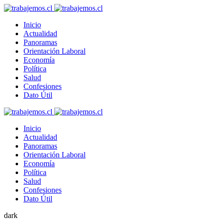
Inicio
Actualidad
Panoramas
Orientación Laboral
Economía
Política
Salud
Confesiones
Dato Útil
Inicio
Actualidad
Panoramas
Orientación Laboral
Economía
Política
Salud
Confesiones
Dato Útil
dark