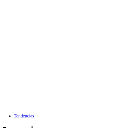
Tendencias