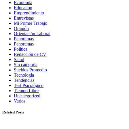
Economía
Education
Emprendimiento
Entrevistas
Mi Primer Trabajo
Opinión
Orientación Laboral
Panoramas
Panoramas
Política
Redacción de CV
Salud
Sin categoría
Sueldos Promedio
Tecnología
Tendencias
Test Psicológico
Tiempo Libre
Uncategorized
Varios
Related Posts