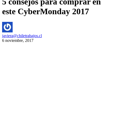
5 consejos para comprar en
este CyberMonday 2017
javiera@chiletrabajos.cl
6 noviembre, 2017