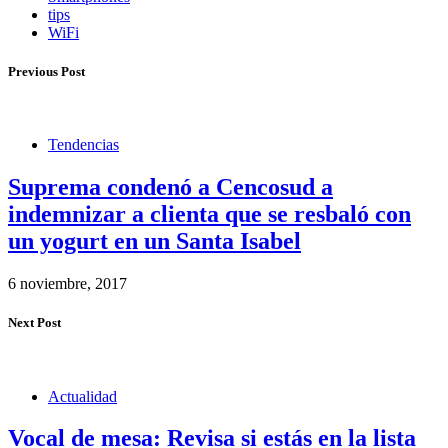
tips
WiFi
Previous Post
Tendencias
Suprema condenó a Cencosud a
indemnizar a clienta que se resbaló con
un yogurt en un Santa Isabel
6 noviembre, 2017
Next Post
Actualidad
Vocal de mesa: Revisa si estás en la lista