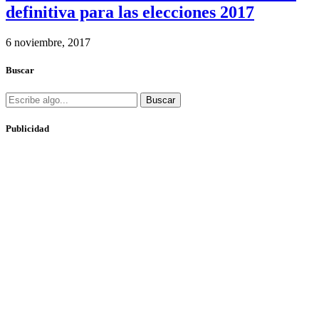
definitiva para las elecciones 2017
6 noviembre, 2017
Buscar
Buscar
Publicidad