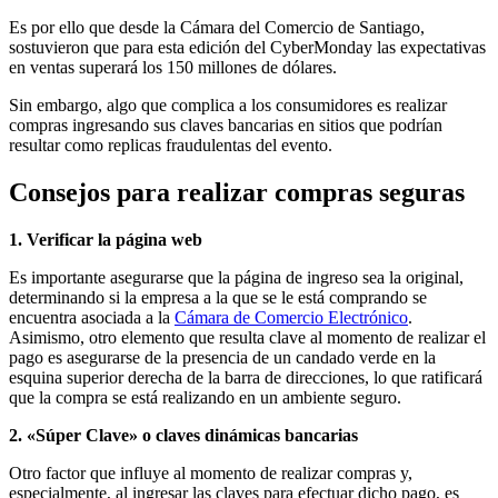
Es por ello que desde la Cámara del Comercio de Santiago,
sostuvieron que para esta edición del CyberMonday las expectativas
en ventas superará los 150 millones de dólares.
Sin embargo, algo que complica a los consumidores es realizar
compras ingresando sus claves bancarias en sitios que podrían
resultar como replicas fraudulentas del evento.
Consejos para realizar compras seguras
1. Verificar la página web
Es importante asegurarse que la página de ingreso sea la original,
determinando si la empresa a la que se le está comprando se
encuentra asociada a la
Cámara de Comercio Electrónico
.
Asimismo, otro elemento que resulta clave al momento de realizar el
pago es asegurarse de la presencia de un candado verde en la
esquina superior derecha de la barra de direcciones, lo que ratificará
que la compra se está realizando en un ambiente seguro.
2. «Súper Clave» o claves dinámicas bancarias
Otro factor que influye al momento de realizar compras y,
especialmente, al ingresar las claves para efectuar dicho pago, es