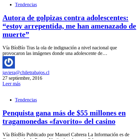
Tendencias
Autora de golpizas contra adolescentes:
“estoy arrepentida, me han amenazado de
muerte”
Vía BíoBío Tras la ola de indignación a nivel nacional que
provocaron las imágenes donde una adolescente de…
javiera@chiletrabajos.cl
27 septiembre, 2016
Leer más
Tendencias
Penquista gana más de $55 millones en
tragamonedas «favorito» del casino
Vía BíoBío Publicado por Manuel Cabrera La Información es de