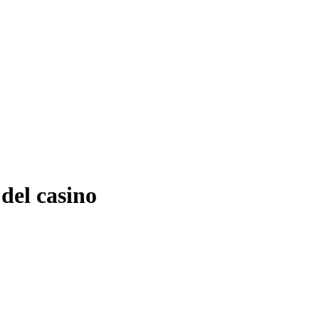
del casino