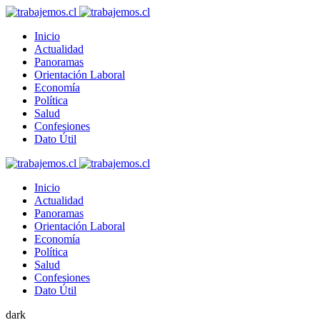
Inicio
Actualidad
Panoramas
Orientación Laboral
Economía
Política
Salud
Confesiones
Dato Útil
Inicio
Actualidad
Panoramas
Orientación Laboral
Economía
Política
Salud
Confesiones
Dato Útil
dark