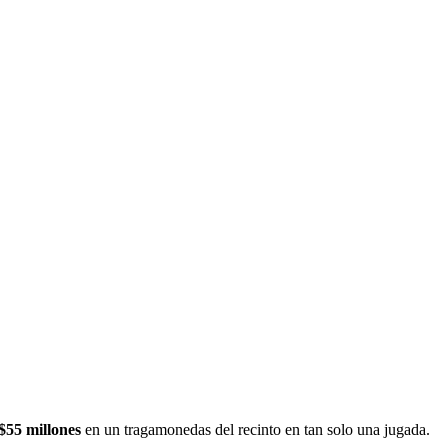
$55 millones
en un tragamonedas del recinto en tan solo una jugada.