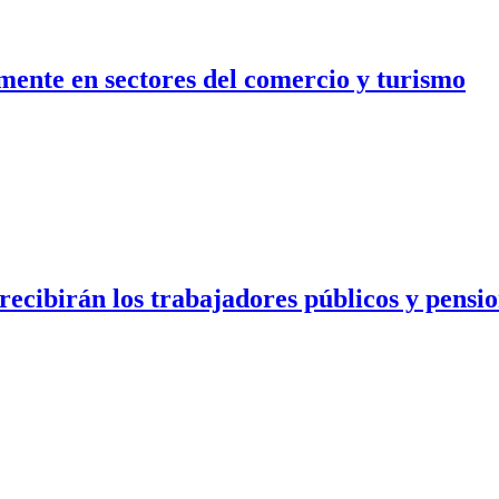
mente en sectores del comercio y turismo
ecibirán los trabajadores públicos y pensi