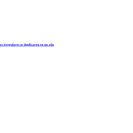
os irregulares se duplicaron en un año