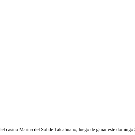
 del casino Marina del Sol de Talcahuano, luego de ganar este domingo