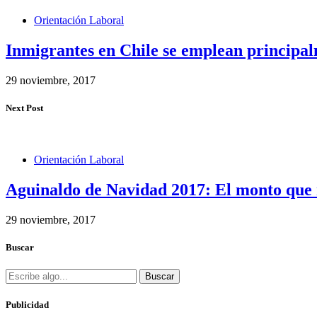
Orientación Laboral
Inmigrantes en Chile se emplean principal
29 noviembre, 2017
Next Post
Orientación Laboral
Aguinaldo de Navidad 2017: El monto que r
29 noviembre, 2017
Buscar
Buscar
Publicidad